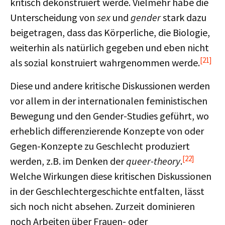
kritisch dekonstruiert werde. Vielmehr habe die
Unterscheidung von
sex
und
gender
stark dazu
beigetragen, dass das Körperliche, die Biologie,
weiterhin als natürlich gegeben und eben nicht
[21]
als sozial konstruiert wahrgenommen werde.
Diese und andere kritische Diskussionen werden
vor allem in der internationalen feministischen
Bewegung und den Gender-Studies geführt, wo
erheblich differenzierende Konzepte von oder
Gegen-Konzepte zu Geschlecht produziert
[22]
werden, z.B. im Denken der
queer-theory
.
Welche Wirkungen diese kritischen Diskussionen
in der Geschlechtergeschichte entfalten, lässt
sich noch nicht absehen. Zurzeit dominieren
noch Arbeiten über Frauen- oder