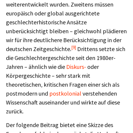
weiterentwickelt wurden. Zweitens müssen
europäisch oder global ausgerichtete
geschlechterhistorische Ansätze
unberücksichtigt bleiben – gleichwohl plädieren
wir für ihre deutlichere Berücksichtigung in der
[9]
deutschen Zeitgeschichte.
Drittens setzte sich
die Geschlechtergeschichte seit den 1980er-
Jahren – ähnlich wie die
Diskurs-
oder
Körpergeschichte – sehr stark mit
theoretischen, kritischen Fragen einer sich als
postmodern und
postkolonial
verstehenden
Wissenschaft auseinander und wirkte auf diese
zurück.
Der folgende Beitrag bietet eine Skizze des