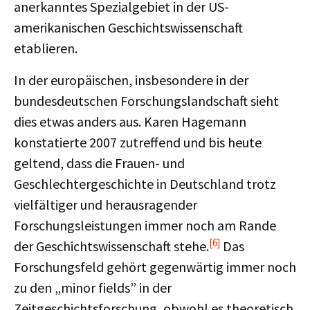
anerkanntes Spezialgebiet in der US-
amerikanischen Geschichtswissenschaft
etablieren.
In der europäischen, insbesondere in der
bundesdeutschen Forschungslandschaft sieht
dies etwas anders aus. Karen Hagemann
konstatierte 2007 zutreffend und bis heute
geltend, dass die Frauen- und
Geschlechtergeschichte in Deutschland trotz
vielfältiger und herausragender
Forschungsleistungen immer noch am Rande
[6]
der Geschichtswissenschaft stehe.
Das
Forschungsfeld gehört gegenwärtig immer noch
zu den „minor fields” in der
Zeitgeschichtsforschung, obwohl es theoretisch