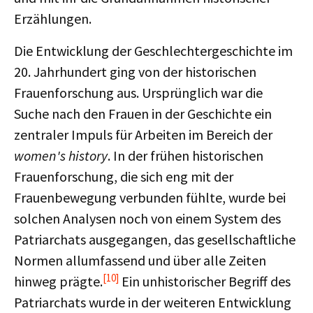
Erzählungen.
Die Entwicklung der Geschlechtergeschichte im
20. Jahrhundert ging von der historischen
Frauenforschung aus. Ursprünglich war die
Suche nach den Frauen in der Geschichte ein
zentraler Impuls für Arbeiten im Bereich der
women's history
. In der frühen historischen
Frauenforschung, die sich eng mit der
Frauenbewegung verbunden fühlte, wurde bei
solchen Analysen noch von einem System des
Patriarchats ausgegangen, das gesellschaftliche
Normen allumfassend und über alle Zeiten
[10]
hinweg prägte.
Ein unhistorischer Begriff des
Patriarchats wurde in der weiteren Entwicklung