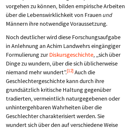
vorgehen zu können, bilden empirische Arbeiten
über die Lebenswirklichkeit von Frauen
und
Männern ihre notwendige Voraussetzung.
Noch deutlicher wird diese Forschungsaufgabe
in Anlehnung an Achim Landwehrs eingängiger
Formulierung zur
Diskursgeschichte
, „sich über
Dinge zu wundern, über die sich üblicherweise
[12]
niemand mehr wundert”.
Auch die
Geschlechtergeschichte kann durch ihre
grundsätzlich kritische Haltung gegenüber
tradierten, vermeintlich naturgegebenen oder
unhintergehbaren Wahrheiten über die
Geschlechter charakterisiert werden. Sie
wundert sich über den auf verschiedene Weise