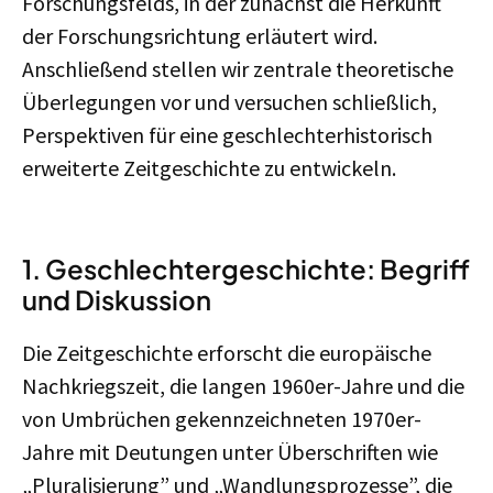
Forschungsfelds, in der zunächst die Herkunft
der Forschungsrichtung erläutert wird.
Anschließend stellen wir zentrale theoretische
Überlegungen vor und versuchen schließlich,
Perspektiven für eine geschlechterhistorisch
erweiterte Zeitgeschichte zu entwickeln.
1. Geschlechtergeschichte: Begriff
und Diskussion
Die Zeitgeschichte erforscht die europäische
Nachkriegszeit, die langen 1960er-Jahre und die
von Umbrüchen gekennzeichneten 1970er-
Jahre mit Deutungen unter Überschriften wie
„Pluralisierung” und „Wandlungsprozesse”, die