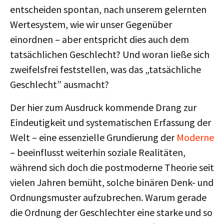
entscheiden spontan, nach unserem gelernten
Wertesystem, wie wir unser Gegenüber
einordnen – aber entspricht dies auch dem
tatsächlichen Geschlecht? Und woran ließe sich
zweifelsfrei feststellen, was das „tatsächliche
Geschlecht” ausmacht?
Der hier zum Ausdruck kommende Drang zur
Eindeutigkeit und systematischen Erfassung der
Welt – eine essenzielle Grundierung der
Moderne
– beeinflusst weiterhin soziale Realitäten,
während sich doch die postmoderne Theorie seit
vielen Jahren bemüht, solche binären Denk- und
Ordnungsmuster aufzubrechen. Warum gerade
die Ordnung der Geschlechter eine starke und so