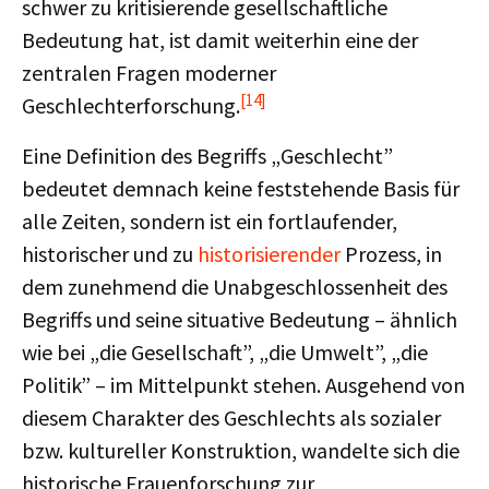
schwer zu kritisierende gesellschaftliche
Bedeutung hat, ist damit weiterhin eine der
zentralen Fragen moderner
[14]
Geschlechterforschung.
Eine Definition des Begriffs „Geschlecht”
bedeutet demnach keine feststehende Basis für
alle Zeiten, sondern ist ein fortlaufender,
historischer und zu
historisierender
Prozess, in
dem zunehmend die Unabgeschlossenheit des
Begriffs und seine situative Bedeutung – ähnlich
wie bei „die Gesellschaft”, „die Umwelt”, „die
Politik” – im Mittelpunkt stehen. Ausgehend von
diesem Charakter des Geschlechts als sozialer
bzw. kultureller Konstruktion, wandelte sich die
historische Frauenforschung zur