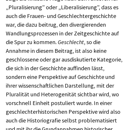
„Pluralisierung” oder „Liberalisierung”, dass es
auch die Frauen- und Geschlechtergeschichte
war, die dazu beitrug, den divergierenden
Wandlungsprozessen in der Zeitgeschichte auf
die Spur zu kommen.
Geschlecht
, so die
Annahme in diesem Beitrag, ist also keine
geschlossene oder gar ausdiskutierte Kategorie,
die sich in der Geschichte auffinden lässt,
sondern eine Perspektive auf Geschichte und
ihrer wissenschaftlichen Darstellung, mit der
Pluralität und Heterogenität sichtbar wird, wo
vorschnell Einheit postuliert wurde. In einer
geschlechterhistorischen Perspektive wird also
auch die Historiografie selbst problematisiert
und mit ihr die Grundannahmen historischer