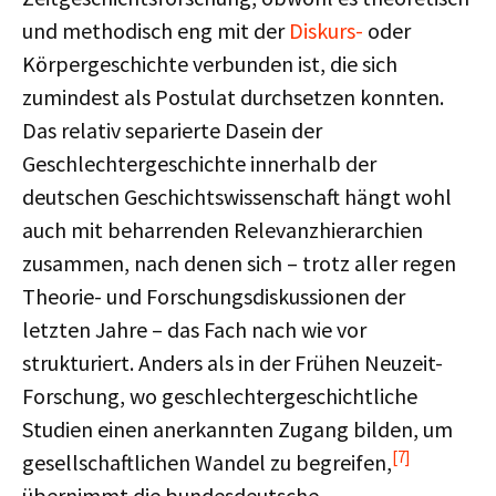
und methodisch eng mit der
Diskurs-
oder
Körpergeschichte verbunden ist, die sich
zumindest als Postulat durchsetzen konnten.
Das relativ separierte Dasein der
Geschlechtergeschichte innerhalb der
deutschen Geschichtswissenschaft hängt wohl
auch mit beharrenden Relevanzhierarchien
zusammen, nach denen sich – trotz aller regen
Theorie- und Forschungsdiskussionen der
letzten Jahre – das Fach nach wie vor
strukturiert. Anders als in der Frühen Neuzeit-
Forschung, wo geschlechtergeschichtliche
Studien einen anerkannten Zugang bilden, um
[7]
gesellschaftlichen Wandel zu begreifen,
übernimmt die bundesdeutsche