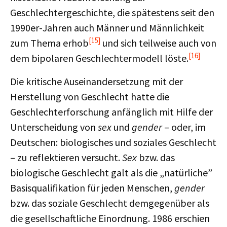
Geschlechtergeschichte, die spätestens seit den
1990er-Jahren auch Männer und Männlichkeit
[15]
zum Thema erhob
und sich teilweise auch von
[16]
dem bipolaren Geschlechtermodell löste.
Die kritische Auseinandersetzung mit der
Herstellung von Geschlecht hatte die
Geschlechterforschung anfänglich mit Hilfe der
Unterscheidung von
sex
und
gender
– oder, im
Deutschen: biologisches und soziales Geschlecht
– zu reflektieren versucht.
Sex
bzw. das
biologische Geschlecht galt als die „natürliche”
Basisqualifikation für jeden Menschen,
gender
bzw. das soziale Geschlecht demgegenüber als
die gesellschaftliche Einordnung. 1986 erschien