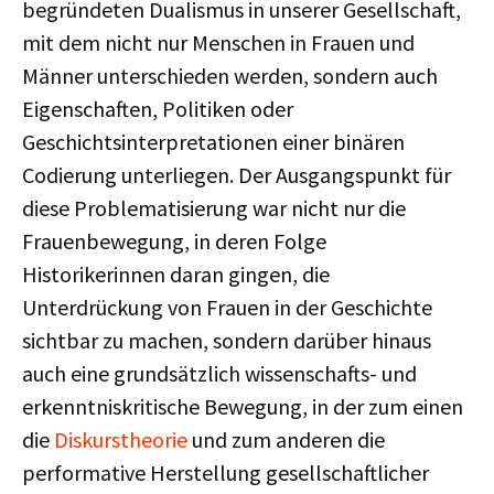
begründeten Dualismus in unserer Gesellschaft,
mit dem nicht nur Menschen in Frauen und
Männer unterschieden werden, sondern auch
Eigenschaften, Politiken oder
Geschichtsinterpretationen einer binären
Codierung unterliegen. Der Ausgangspunkt für
diese Problematisierung war nicht nur die
Frauenbewegung, in deren Folge
Historikerinnen daran gingen, die
Unterdrückung von Frauen in der Geschichte
sichtbar zu machen, sondern darüber hinaus
auch eine grundsätzlich wissenschafts- und
erkenntniskritische Bewegung, in der zum einen
die
Diskurstheorie
und zum anderen die
performative Herstellung gesellschaftlicher