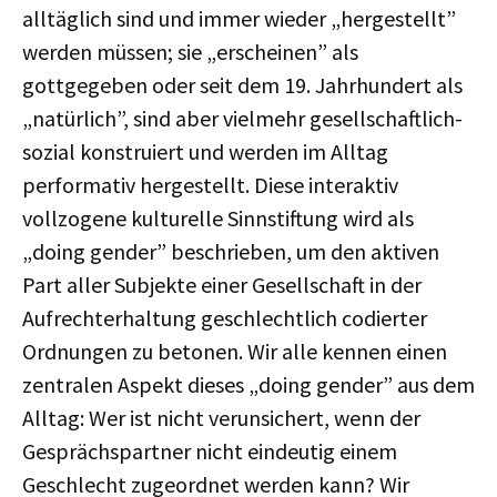
alltäglich sind und immer wieder „hergestellt”
werden müssen; sie „erscheinen” als
gottgegeben oder seit dem 19. Jahrhundert als
„natürlich”, sind aber vielmehr gesellschaftlich-
sozial konstruiert und werden im Alltag
performativ hergestellt. Diese interaktiv
vollzogene kulturelle Sinnstiftung wird als
„doing gender” beschrieben, um den aktiven
Part aller Subjekte einer Gesellschaft in der
Aufrechterhaltung geschlechtlich codierter
Ordnungen zu betonen. Wir alle kennen einen
zentralen Aspekt dieses „doing gender” aus dem
Alltag: Wer ist nicht verunsichert, wenn der
Gesprächspartner nicht eindeutig einem
Geschlecht zugeordnet werden kann? Wir