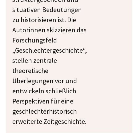
situativen Bedeutungen
zu historisieren ist. Die
Autorinnen skizzieren das
Forschungsfeld
„Geschlechtergeschichte“,
stellen zentrale
theoretische
Überlegungen vor und
entwickeln schließlich
Perspektiven für eine
geschlechterhistorisch
erweiterte Zeitgeschichte.