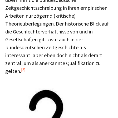
Zeitgeschichtsschreibung in ihren empirischen
Arbeiten nur zögernd (kritische)
Theorieüberlegungen. Der historische Blick auf
die Geschlechterverhältnisse von und in
Gesellschaften gilt zwar auch in der
bundesdeutschen Zeitgeschichte als
interessant, aber eben doch nicht als derart
zentral, um als anerkannte Qualifikation zu
[8]
gelten.