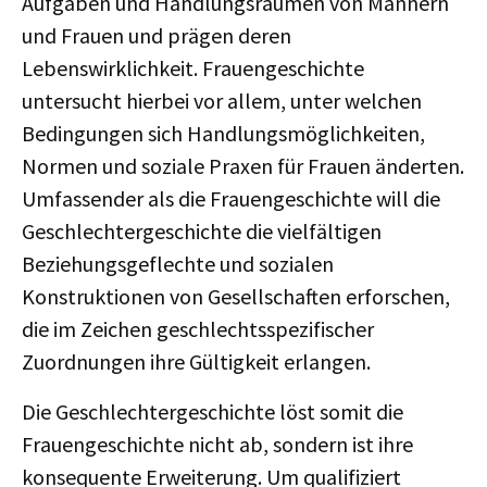
Aufgaben und Handlungsräumen von Männern
und Frauen und prägen deren
Lebenswirklichkeit. Frauengeschichte
untersucht hierbei vor allem, unter welchen
Bedingungen sich Handlungsmöglichkeiten,
Normen und soziale Praxen für Frauen änderten.
Umfassender als die Frauengeschichte will die
Geschlechtergeschichte die vielfältigen
Beziehungsgeflechte und sozialen
Konstruktionen von Gesellschaften erforschen,
die im Zeichen geschlechtsspezifischer
Zuordnungen ihre Gültigkeit erlangen.
Die Geschlechtergeschichte löst somit die
Frauengeschichte nicht ab, sondern ist ihre
konsequente Erweiterung. Um qualifiziert