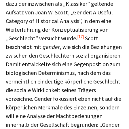
dazu der inzwischen als „Klassiker” geltende
Aufsatz von Joan W. Scott, „Gender: A Useful
Category of Historical Analysis”, in dem eine
Weiterführung der Konzeptualisierung von
[17]
„Geschlecht” versucht wurde.
Scott
beschreibt mit
gender
, wie sich die Beziehungen
zwischen den Geschlechtern sozial organisieren.
Damit entwickelte sich eine Gegenposition zum
biologischen Determinismus, nach dem das
vermeintlich eindeutige körperliche Geschlecht
die soziale Wirklichkeit seines Trägers
vorzeichne. Gender fokussiert eben nicht auf die
körperlichen Merkmale des Einzelnen, sondern
will eine Analyse der Machtbeziehungen
innerhalb der Gesellschaft begründen: „Gender