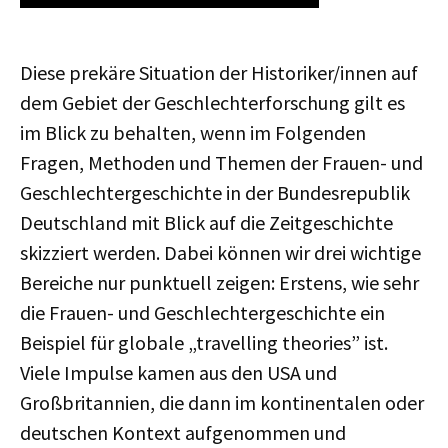
Diese prekäre Situation der Historiker/innen auf
dem Gebiet der Geschlechterforschung gilt es
im Blick zu behalten, wenn im Folgenden
Fragen, Methoden und Themen der Frauen- und
Geschlechtergeschichte in der Bundesrepublik
Deutschland mit Blick auf die Zeitgeschichte
skizziert werden. Dabei können wir drei wichtige
Bereiche nur punktuell zeigen: Erstens, wie sehr
die Frauen- und Geschlechtergeschichte ein
Beispiel für globale „travelling theories” ist.
Viele Impulse kamen aus den USA und
Großbritannien, die dann im kontinentalen oder
deutschen Kontext aufgenommen und