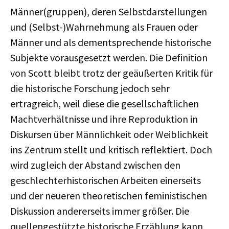
Männer(gruppen), deren Selbstdarstellungen
und (Selbst-)Wahrnehmung als Frauen oder
Männer und als dementsprechende historische
Subjekte vorausgesetzt werden. Die Definition
von Scott bleibt trotz der geäußerten Kritik für
die historische Forschung jedoch sehr
ertragreich, weil diese die gesellschaftlichen
Machtverhältnisse und ihre Reproduktion in
Diskursen über Männlichkeit oder Weiblichkeit
ins Zentrum stellt und kritisch reflektiert. Doch
wird zugleich der Abstand zwischen den
geschlechterhistorischen Arbeiten einerseits
und der neueren theoretischen feministischen
Diskussion andererseits immer größer. Die
quellengestützte historische Erzählung kann