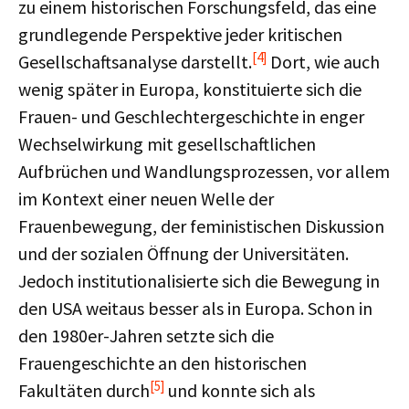
zu einem historischen Forschungsfeld, das eine
grundlegende Perspektive jeder kritischen
[4]
Gesellschaftsanalyse darstellt.
Dort, wie auch
wenig später in Europa, konstituierte sich die
Frauen- und Geschlechtergeschichte in enger
Wechselwirkung mit gesellschaftlichen
Aufbrüchen und Wandlungsprozessen, vor allem
im Kontext einer neuen Welle der
Frauenbewegung, der feministischen Diskussion
und der sozialen Öffnung der Universitäten.
Jedoch institutionalisierte sich die Bewegung in
den USA weitaus besser als in Europa. Schon in
den 1980er-Jahren setzte sich die
Frauengeschichte an den historischen
[5]
Fakultäten durch
und konnte sich als