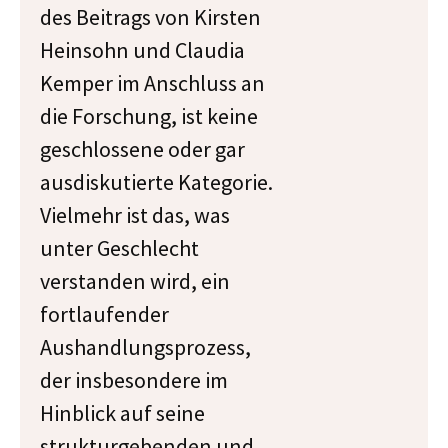
des Beitrags von Kirsten
Heinsohn und Claudia
Kemper im Anschluss an
die Forschung, ist keine
geschlossene oder gar
ausdiskutierte Kategorie.
Vielmehr ist das, was
unter Geschlecht
verstanden wird, ein
fortlaufender
Aushandlungsprozess,
der insbesondere im
Hinblick auf seine
strukturgebenden und