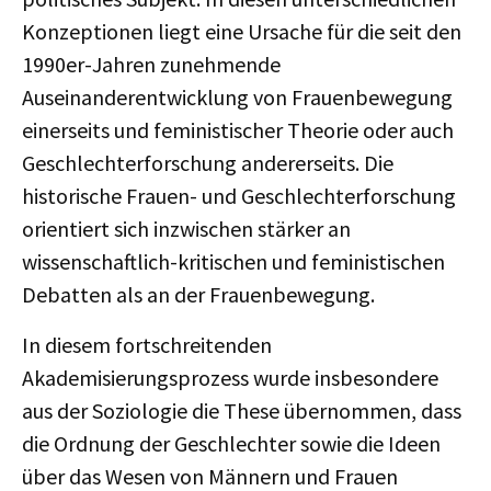
Konzeptionen liegt eine Ursache für die seit den
1990er-Jahren zunehmende
Auseinanderentwicklung von Frauenbewegung
einerseits und feministischer Theorie oder auch
Geschlechterforschung andererseits. Die
historische Frauen- und Geschlechterforschung
orientiert sich inzwischen stärker an
wissenschaftlich-kritischen und feministischen
Debatten als an der Frauenbewegung.
In diesem fortschreitenden
Akademisierungsprozess wurde insbesondere
aus der Soziologie die These übernommen, dass
die Ordnung der Geschlechter sowie die Ideen
über das Wesen von Männern und Frauen