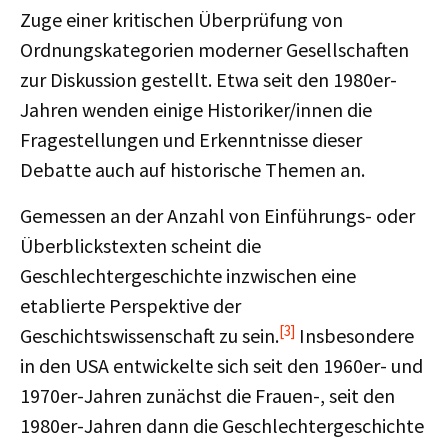
Zuge einer kritischen Überprüfung von
Ordnungskategorien moderner Gesellschaften
zur Diskussion gestellt. Etwa seit den 1980er-
Jahren wenden einige Historiker/innen die
Fragestellungen und Erkenntnisse dieser
Debatte auch auf historische Themen an.
Gemessen an der Anzahl von Einführungs- oder
Überblickstexten scheint die
Geschlechtergeschichte inzwischen eine
etablierte Perspektive der
[3]
Geschichtswissenschaft zu sein.
Insbesondere
in den USA entwickelte sich seit den 1960er- und
1970er-Jahren zunächst die Frauen-, seit den
1980er-Jahren dann die Geschlechtergeschichte