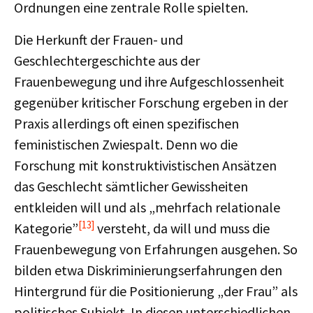
Ordnungen eine zentrale Rolle spielten.
Die Herkunft der Frauen- und
Geschlechtergeschichte aus der
Frauenbewegung und ihre Aufgeschlossenheit
gegenüber kritischer Forschung ergeben in der
Praxis allerdings oft einen spezifischen
feministischen Zwiespalt. Denn wo die
Forschung mit konstruktivistischen Ansätzen
das Geschlecht sämtlicher Gewissheiten
entkleiden will und als „mehrfach relationale
[13]
Kategorie”
versteht, da will und muss die
Frauenbewegung von Erfahrungen ausgehen. So
bilden etwa Diskriminierungserfahrungen den
Hintergrund für die Positionierung „der Frau” als
politisches Subjekt. In diesen unterschiedlichen