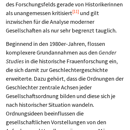
des Forschungsfelds gerade von Historikerinnen
[11]
als unangemessen kritisiert
und gilt
inzwischen für die Analyse moderner
Gesellschaften als nur sehr begrenzt tauglich.
Beginnend in den 1980er-Jahren, flossen
komplexere Grundannahmen aus den
Gender
Studies
in die historische Frauenforschung ein,
die sich damit zur Geschlechtergeschichte
erweiterte. Dazu gehört, dass die Ordnungen der
Geschlechter zentrale Achsen jeder
Gesellschaftsordnung bilden und diese sich je
nach historischer Situation wandeln.
Ordnungsideen beeinflussen die
gesellschaftlichen Vorstellungen von den