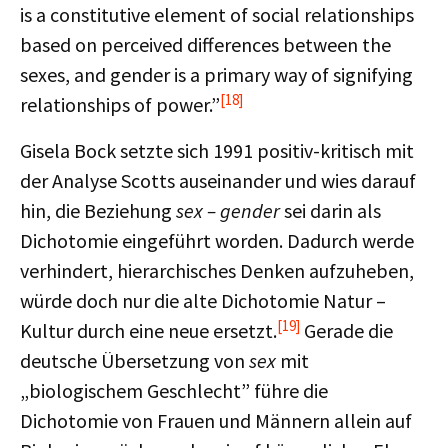
is a constitutive element of social relationships
based on perceived differences between the
sexes, and gender is a primary way of signifying
[18]
relationships of power.”
Gisela Bock setzte sich 1991 positiv-kritisch mit
der Analyse Scotts auseinander und wies darauf
hin, die Beziehung
sex – gender
sei darin als
Dichotomie eingeführt worden. Dadurch werde
verhindert, hierarchisches Denken aufzuheben,
würde doch nur die alte Dichotomie Natur –
[19]
Kultur durch eine neue ersetzt.
Gerade die
deutsche Übersetzung von
sex
mit
„biologischem Geschlecht” führe die
Dichotomie von Frauen und Männern allein auf