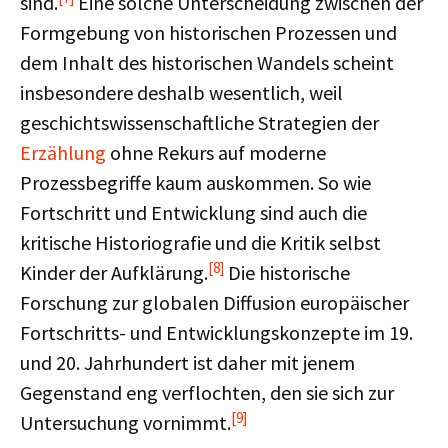
sind.
Eine solche Unterscheidung zwischen der
Formgebung von historischen Prozessen und
dem Inhalt des historischen Wandels scheint
insbesondere deshalb wesentlich, weil
geschichtswissenschaftliche Strategien der
Erzählung
ohne Rekurs auf moderne
Prozessbegriffe kaum auskommen. So wie
Fortschritt und Entwicklung sind auch die
kritische Historiografie und die Kritik selbst
[8]
Kinder der Aufklärung.
Die historische
Forschung zur globalen Diffusion europäischer
Fortschritts- und Entwicklungskonzepte im 19.
und 20. Jahrhundert ist daher mit jenem
Gegenstand eng verflochten, den sie sich zur
[9]
Untersuchung vornimmt.