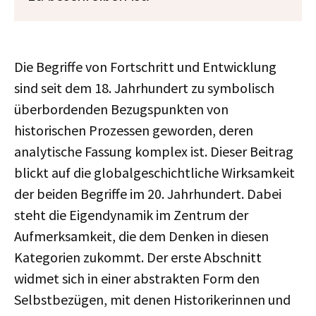
Die Begriffe von Fortschritt und Entwicklung
sind seit dem 18. Jahrhundert zu symbolisch
überbordenden Bezugspunkten von
historischen Prozessen geworden, deren
analytische Fassung komplex ist. Dieser Beitrag
blickt auf die globalgeschichtliche Wirksamkeit
der beiden Begriffe im 20. Jahrhundert. Dabei
steht die Eigendynamik im Zentrum der
Aufmerksamkeit, die dem Denken in diesen
Kategorien zukommt. Der erste Abschnitt
widmet sich in einer abstrakten Form den
Selbstbezügen, mit denen Historikerinnen und