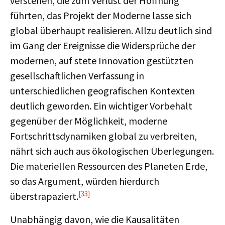
verstehen, die zum Verlust der Hoffnung
führten, das Projekt der Moderne lasse sich
global überhaupt realisieren. Allzu deutlich sind
im Gang der Ereignisse die Widersprüche der
modernen, auf stete Innovation gestützten
gesellschaftlichen Verfassung in
unterschiedlichen geografischen Kontexten
deutlich geworden. Ein wichtiger Vorbehalt
gegenüber der Möglichkeit, moderne
Fortschrittsdynamiken global zu verbreiten,
nährt sich auch aus ökologischen Überlegungen.
Die materiellen Ressourcen des Planeten Erde,
so das Argument, würden hierdurch
[33]
überstrapaziert.
Unabhängig davon, wie die Kausalitäten