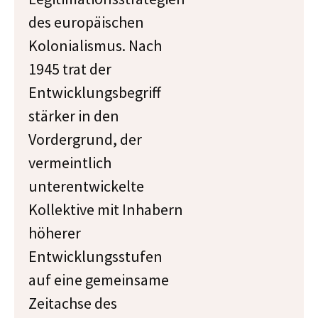
des europäischen
Kolonialismus. Nach
1945 trat der
Entwicklungsbegriff
stärker in den
Vordergrund, der
vermeintlich
unterentwickelte
Kollektive mit Inhabern
höherer
Entwicklungsstufen
auf eine gemeinsame
Zeitachse des