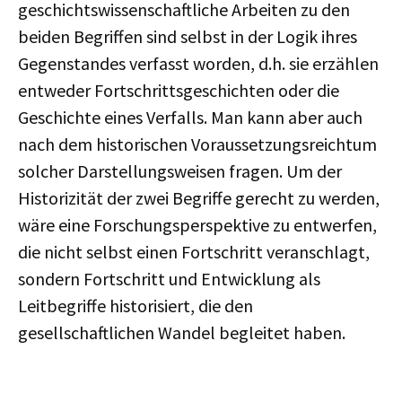
geschichtswissenschaftliche Arbeiten zu den
beiden Begriffen sind selbst in der Logik ihres
Gegenstandes verfasst worden, d.h. sie erzählen
entweder Fortschrittsgeschichten oder die
Geschichte eines Verfalls. Man kann aber auch
nach dem historischen Voraussetzungsreichtum
solcher Darstellungsweisen fragen. Um der
Historizität der zwei Begriffe gerecht zu werden,
wäre eine Forschungsperspektive zu entwerfen,
die nicht selbst einen Fortschritt veranschlagt,
sondern Fortschritt und Entwicklung als
Leitbegriffe historisiert, die den
gesellschaftlichen Wandel begleitet haben.