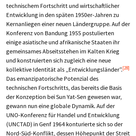
technischem Fortschritt und wirtschaftlicher
Entwicklung in den späten 1950er-Jahren zu
Kernanliegen einer neuen Ländergruppe. Auf der
Konferenz von Bandung 1955 postulierten
einige asiatische und afrikanische Staaten ihr
gemeinsames Abseitsstehen im Kalten Krieg
und konstruierten sich zugleich eine neue
[28]
kollektive Identität als „Entwicklungsländer”.
Das emanzipatorische Potenzial des
technischen Fortschritts, das bereits die Basis
der Konzeption bei Sun Yat-Sen gewesen war,
gewann nun eine globale Dynamik. Auf der
UNO-Konferenz für Handel und Entwicklung
(UNCTAD) in Genf 1964 konturierte sich so der
Nord-Süd-Konflikt, dessen Höhepunkt der Streit