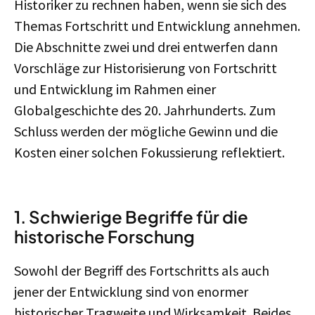
Historiker zu rechnen haben, wenn sie sich des
Themas Fortschritt und Entwicklung annehmen.
Die Abschnitte zwei und drei entwerfen dann
Vorschläge zur Historisierung von Fortschritt
und Entwicklung im Rahmen einer
Globalgeschichte des 20. Jahrhunderts. Zum
Schluss werden der mögliche Gewinn und die
Kosten einer solchen Fokussierung reflektiert.
1. Schwierige Begriffe für die
historische Forschung
Sowohl der Begriff des Fortschritts als auch
jener der Entwicklung sind von enormer
historischer Tragweite und Wirksamkeit. Beides