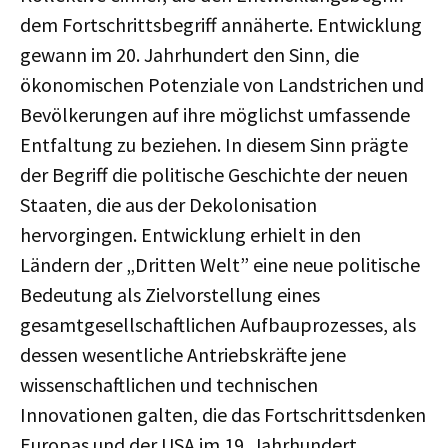
dem Fortschrittsbegriff annäherte. Entwicklung
gewann im 20. Jahrhundert den Sinn, die
ökonomischen Potenziale von Landstrichen und
Bevölkerungen auf ihre möglichst umfassende
Entfaltung zu beziehen. In diesem Sinn prägte
der Begriff die politische Geschichte der neuen
Staaten, die aus der Dekolonisation
hervorgingen. Entwicklung erhielt in den
Ländern der „Dritten Welt” eine neue politische
Bedeutung als Zielvorstellung eines
gesamtgesellschaftlichen Aufbauprozesses, als
dessen wesentliche Antriebskräfte jene
wissenschaftlichen und technischen
Innovationen galten, die das Fortschrittsdenken
Europas und der USA im 19. Jahrhundert