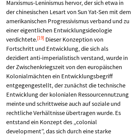
Marxismus-Leninismus hervor, der sich etwa in
der chinesischen Lesart von Sun Yat-Sen mit dem
amerikanischen Progressivismus verband und zu
einer eigentlichen Entwicklungsideologie
[19]
verdichtete.
Dieser Konzeption von
Fortschritt und Entwicklung, die sich als
dezidiert anti-imperialistisch verstand, wurde in
der Zwischenkriegszeit von den europäischen
Kolonialmächten ein Entwicklungsbegriff
entgegengestellt, der zunächst die technische
Entwicklung der kolonialen Ressourcennutzung
meinte und schrittweise auch auf soziale und
rechtliche Verhältnisse übertragen wurde. Es
entstand ein Konzept des „colonial
development”, das sich durch eine starke