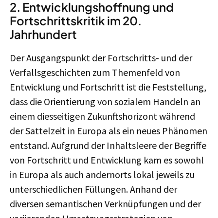
2. Entwicklungshoffnung und
Fortschrittskritik im 20.
Jahrhundert
Der Ausgangspunkt der Fortschritts- und der
Verfallsgeschichten zum Themenfeld von
Entwicklung und Fortschritt ist die Feststellung,
dass die Orientierung von sozialem Handeln an
einem diesseitigen Zukunftshorizont während
der Sattelzeit in Europa als ein neues Phänomen
entstand. Aufgrund der Inhaltsleere der Begriffe
von Fortschritt und Entwicklung kam es sowohl
in Europa als auch andernorts lokal jeweils zu
unterschiedlichen Füllungen. Anhand der
diversen semantischen Verknüpfungen und der