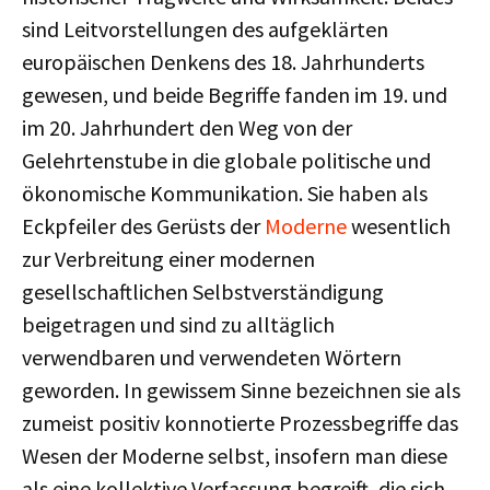
sind Leitvorstellungen des aufgeklärten
europäischen Denkens des 18. Jahrhunderts
gewesen, und beide Begriffe fanden im 19. und
im 20. Jahrhundert den Weg von der
Gelehrtenstube in die globale politische und
ökonomische Kommunikation. Sie haben als
Eckpfeiler des Gerüsts der
Moderne
wesentlich
zur Verbreitung einer modernen
gesellschaftlichen Selbstverständigung
beigetragen und sind zu alltäglich
verwendbaren und verwendeten Wörtern
geworden. In gewissem Sinne bezeichnen sie als
zumeist positiv konnotierte Prozessbegriffe das
Wesen der Moderne selbst, insofern man diese
als eine kollektive Verfassung begreift, die sich