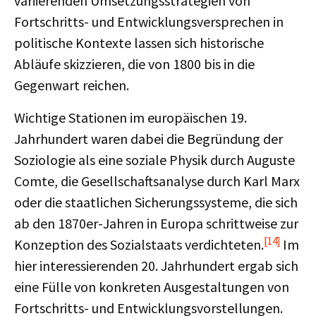
variierenden Umsetzungsstrategien von
Fortschritts- und Entwicklungsversprechen in
politische Kontexte lassen sich historische
Abläufe skizzieren, die von 1800 bis in die
Gegenwart reichen.
Wichtige Stationen im europäischen 19.
Jahrhundert waren dabei die Begründung der
Soziologie als eine soziale Physik durch Auguste
Comte, die Gesellschaftsanalyse durch Karl Marx
oder die staatlichen Sicherungssysteme, die sich
ab den 1870er-Jahren in Europa schrittweise zur
[14]
Konzeption des Sozialstaats verdichteten.
Im
hier interessierenden 20. Jahrhundert ergab sich
eine Fülle von konkreten Ausgestaltungen von
Fortschritts- und Entwicklungsvorstellungen.