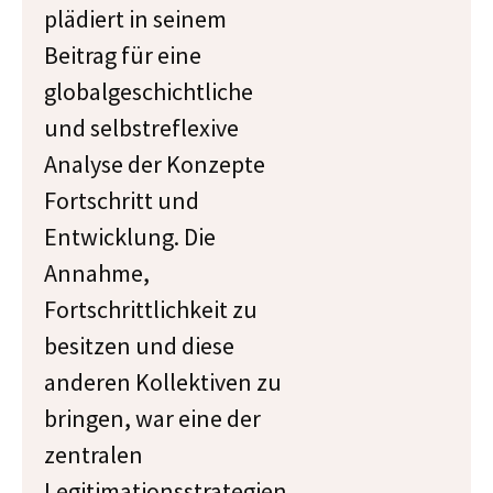
plädiert in seinem
Beitrag für eine
globalgeschichtliche
und selbstreflexive
Analyse der Konzepte
Fortschritt und
Entwicklung. Die
Annahme,
Fortschrittlichkeit zu
besitzen und diese
anderen Kollektiven zu
bringen, war eine der
zentralen
Legitimationsstrategien