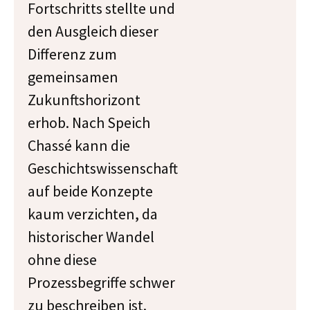
Fortschritts stellte und
den Ausgleich dieser
Differenz zum
gemeinsamen
Zukunftshorizont
erhob. Nach Speich
Chassé kann die
Geschichtswissenschaft
auf beide Konzepte
kaum verzichten, da
historischer Wandel
ohne diese
Prozessbegriffe schwer
zu beschreiben ist.