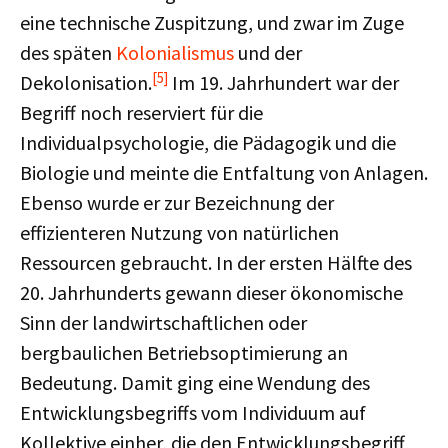
eine technische Zuspitzung, und zwar im Zuge
des späten
Kolonialismus
und der
[5]
Dekolonisation.
Im 19. Jahrhundert war der
Begriff noch reserviert für die
Individualpsychologie, die Pädagogik und die
Biologie und meinte die Entfaltung von Anlagen.
Ebenso wurde er zur Bezeichnung der
effizienteren Nutzung von natürlichen
Ressourcen gebraucht. In der ersten Hälfte des
20. Jahrhunderts gewann dieser ökonomische
Sinn der landwirtschaftlichen oder
bergbaulichen Betriebsoptimierung an
Bedeutung. Damit ging eine Wendung des
Entwicklungsbegriffs vom Individuum auf
Kollektive einher, die den Entwicklungsbegriff