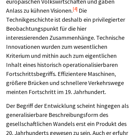
europäischen Volkswirtschaften und gaben
[4]
Anlass zu kühnen Visionen.
Die
Technikgeschichte ist deshalb ein privilegierter
Beobachtungspunkt für die hier
interessierenden Zusammenhänge. Technische
Innovationen wurden zum wesentlichen
Kriterium und mithin auch zum eigentlichen
Inhalt eines historisch operationalisierbaren
Fortschrittsbegriffs. Effizientere Maschinen,
größere Brücken und schnellere Verkehrswege
meinten Fortschritt im 19. Jahrhundert.
Der Begriff der Entwicklung scheint hingegen als
generalisierbare Beschreibungsform des
gesellschaftlichen Wandels erst ein Produkt des
20. Jahrhunderts gewesen zu sein. Auch er erfuhr