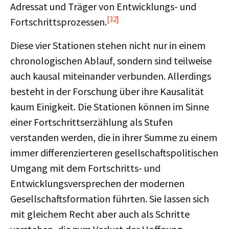
Adressat und Träger von Entwicklungs- und
[32]
Fortschrittsprozessen.
Diese vier Stationen stehen nicht nur in einem
chronologischen Ablauf, sondern sind teilweise
auch kausal miteinander verbunden. Allerdings
besteht in der Forschung über ihre Kausalität
kaum Einigkeit. Die Stationen können im Sinne
einer Fortschrittserzählung als Stufen
verstanden werden, die in ihrer Summe zu einem
immer differenzierteren gesellschaftspolitischen
Umgang mit dem Fortschritts- und
Entwicklungsversprechen der modernen
Gesellschaftsformation führten. Sie lassen sich
mit gleichem Recht aber auch als Schritte