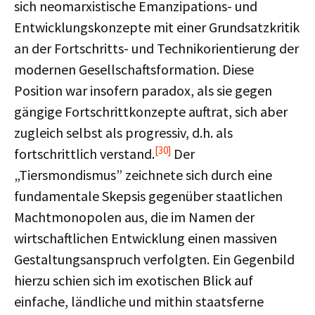
sich neomarxistische Emanzipations- und
Entwicklungskonzepte mit einer Grundsatzkritik
an der Fortschritts- und Technikorientierung der
modernen Gesellschaftsformation. Diese
Position war insofern paradox, als sie gegen
gängige Fortschrittkonzepte auftrat, sich aber
zugleich selbst als progressiv, d.h. als
[30]
fortschrittlich verstand.
Der
„Tiersmondismus” zeichnete sich durch eine
fundamentale Skepsis gegenüber staatlichen
Machtmonopolen aus, die im Namen der
wirtschaftlichen Entwicklung einen massiven
Gestaltungsanspruch verfolgten. Ein Gegenbild
hierzu schien sich im exotischen Blick auf
einfache, ländliche und mithin staatsferne