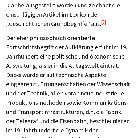
klar herausgestellt worden und zeichnet die
einschlägigen Artikel im Lexikon der
[3]
„Geschichtlichen Grundbegriffe” aus.
Der eher philosophisch orientierte
Fortschrittsbegriff der Aufklärung erfuhr im 19.
Jahrhundert eine politische und ökonomische
Ausweitung, als er in die Alltagswelt eintrat.
Dabei wurde er auf technische Aspekte
eingegrenzt. Errungenschaften der Wissenschaft
und der Technik, allen voran neue industrielle
Produktionsmethoden sowie Kommunikations-
und Transportinfrastrukturen, d.h. die Fabrik,
der Telegraf und die Eisenbahn, beschleunigten
im 19. Jahrhundert die Dynamik der