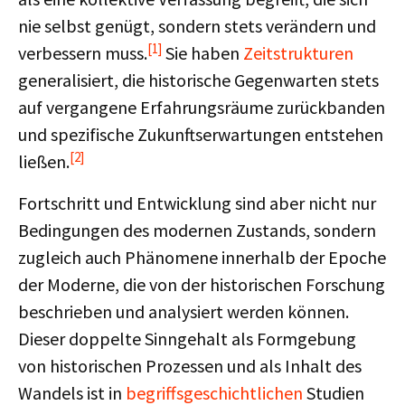
nie selbst genügt, sondern stets verändern und
[1]
verbessern muss.
Sie haben
Zeitstrukturen
generalisiert, die historische Gegenwarten stets
auf vergangene Erfahrungsräume zurückbanden
und spezifische Zukunftserwartungen entstehen
[2]
ließen.
Fortschritt und Entwicklung sind aber nicht nur
Bedingungen des modernen Zustands, sondern
zugleich auch Phänomene innerhalb der Epoche
der Moderne, die von der historischen Forschung
beschrieben und analysiert werden können.
Dieser doppelte Sinngehalt als Formgebung
von historischen Prozessen und als Inhalt des
Wandels ist in
begriffsgeschichtlichen
Studien