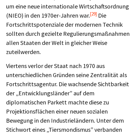
um eine neue internationale Wirtschaftsordnung
[29]
(NIEO) in den 1970er-Jahren war.
Die
Fortschrittspotenziale der modernen Technik
sollten durch gezielte Regulierungsmaßnahmen
allen Staaten der Welt in gleicher Weise
zuteilwerden.
Viertens verlor der Staat nach 1970 aus
unterschiedlichen Gründen seine Zentralität als
Fortschrittsagentur. Die wachsende Sichtbarkeit
der „Entwicklungsländer” auf dem
diplomatischen Parkett machte diese zu
Projektionsflächen einer neuen sozialen
Bewegung in den Industrieländern. Unter dem
Stichwort eines „Tiersmondismus” verbanden