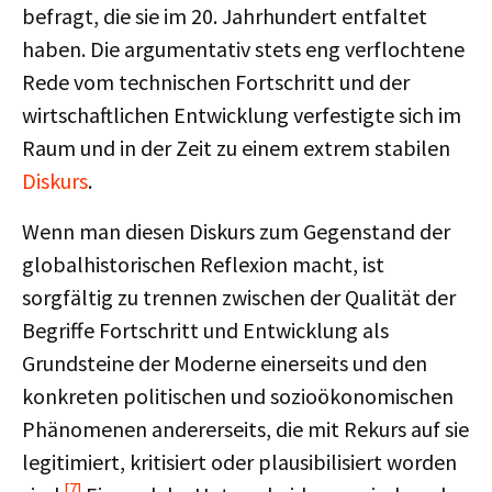
befragt, die sie im 20. Jahrhundert entfaltet
haben. Die argumentativ stets eng verflochtene
Rede vom technischen Fortschritt und der
wirtschaftlichen Entwicklung verfestigte sich im
Raum und in der Zeit zu einem extrem stabilen
Diskurs
.
Wenn man diesen Diskurs zum Gegenstand der
globalhistorischen Reflexion macht, ist
sorgfältig zu trennen zwischen der Qualität der
Begriffe Fortschritt und Entwicklung als
Grundsteine der Moderne einerseits und den
konkreten politischen und sozioökonomischen
Phänomenen andererseits, die mit Rekurs auf sie
legitimiert, kritisiert oder plausibilisiert worden
[7]