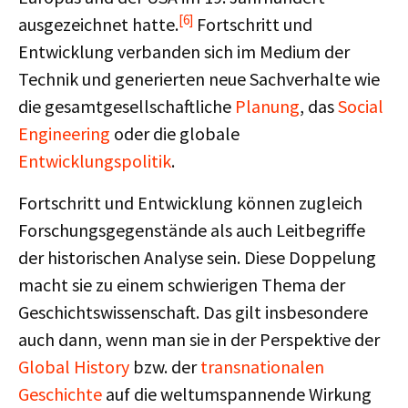
[6]
ausgezeichnet hatte.
Fortschritt und
Entwicklung verbanden sich im Medium der
Technik und generierten neue Sachverhalte wie
die gesamtgesellschaftliche
Planung
, das
Social
Engineering
oder die globale
Entwicklungspolitik
.
Fortschritt und Entwicklung können zugleich
Forschungsgegenstände als auch Leitbegriffe
der historischen Analyse sein. Diese Doppelung
macht sie zu einem schwierigen Thema der
Geschichtswissenschaft. Das gilt insbesondere
auch dann, wenn man sie in der Perspektive der
Global History
bzw. der
transnationalen
Geschichte
auf die weltumspannende Wirkung