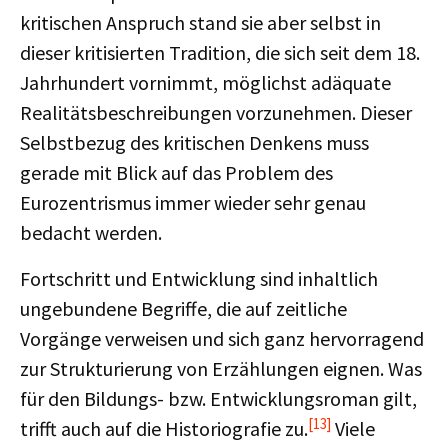
kritischen Anspruch stand sie aber selbst in
dieser kritisierten Tradition, die sich seit dem 18.
Jahrhundert vornimmt, möglichst adäquate
Realitätsbeschreibungen vorzunehmen. Dieser
Selbstbezug des kritischen Denkens muss
gerade mit Blick auf das Problem des
Eurozentrismus immer wieder sehr genau
bedacht werden.
Fortschritt und Entwicklung sind inhaltlich
ungebundene Begriffe, die auf zeitliche
Vorgänge verweisen und sich ganz hervorragend
zur Strukturierung von Erzählungen eignen. Was
für den Bildungs- bzw. Entwicklungsroman gilt,
[13]
trifft auch auf die Historiografie zu.
Viele