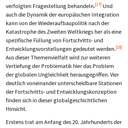
[17]
verfolgten Fragestellung behandeln.
Und
auch die Dynamik der europäischen Integration
kann von der Wiederaufbaupolitik nach der
Katastrophe des Zweiten Weltkriegs her als eine
spezifische Füllung von Fortschritts- und
[18]
Entwicklungsvorstellungen gedeutet werden.
Aus dieser Themenvielfalt wird zur weiteren
Vertiefung der Problematik hier das Problem
der globalen Ungleichheit herausgegriffen. Vier
deutlich voneinander unterscheidbare Stationen
der Fortschritts- und Entwicklungskonzeption
finden sich in dieser globalgeschichtlichen
Hinsicht.
Erstens trat am Anfang des 20. Jahrhunderts der