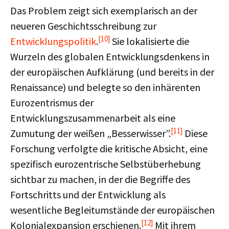
Das Problem zeigt sich exemplarisch an der
neueren Geschichtsschreibung zur
[10]
Entwicklungspolitik
.
Sie lokalisierte die
Wurzeln des globalen Entwicklungsdenkens in
der europäischen Aufklärung (und bereits in der
Renaissance) und belegte so den inhärenten
Eurozentrismus der
Entwicklungszusammenarbeit als eine
[11]
Zumutung der weißen „Besserwisser”.
Diese
Forschung verfolgte die kritische Absicht, eine
spezifisch eurozentrische Selbstüberhebung
sichtbar zu machen, in der die Begriffe des
Fortschritts und der Entwicklung als
wesentliche Begleitumstände der europäischen
[12]
Kolonialexpansion erschienen.
Mit ihrem