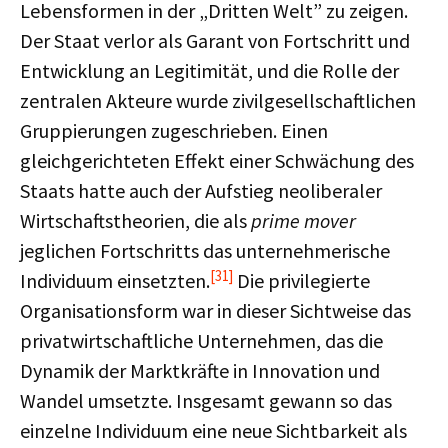
Lebensformen in der „Dritten Welt” zu zeigen.
Der Staat verlor als Garant von Fortschritt und
Entwicklung an Legitimität, und die Rolle der
zentralen Akteure wurde zivilgesellschaftlichen
Gruppierungen zugeschrieben. Einen
gleichgerichteten Effekt einer Schwächung des
Staats hatte auch der Aufstieg neoliberaler
Wirtschaftstheorien, die als
prime mover
jeglichen Fortschritts das unternehmerische
[31]
Individuum einsetzten.
Die privilegierte
Organisationsform war in dieser Sichtweise das
privatwirtschaftliche Unternehmen, das die
Dynamik der Marktkräfte in Innovation und
Wandel umsetzte. Insgesamt gewann so das
einzelne Individuum eine neue Sichtbarkeit als