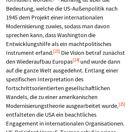
Bedeutung, welche die US-Außenpolitik nach
1945 dem Projekt einer internationalen
Modernisierung zuwies, sodass man davon
sprechen kann, dass Washington die
Entwicklungshilfe als ein machtpolitisches
[23]
Instrument erfand.
Die Vision betraf zunächst
[24]
den Wiederaufbau Europas
und wurde dann
auf die ganze Welt ausgedehnt. Entlang einer
spezifischen Interpretation des
fortschrittsorientierten gesellschaftlichen
Wandels, die zu einer amerikanischen
[25]
Modernisierungstheorie ausgearbeitet wurde,
entfalteten die USA ein beachtliches
Engagement in internationalen Organisationen.