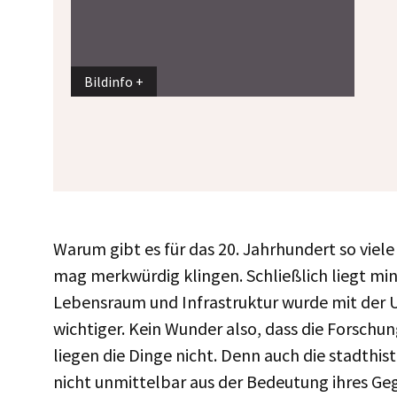
Bildinfo
Warum gibt es für das 20. Jahrhundert so viel
mag merkwürdig klingen. Schließlich liegt min
Lebensraum und Infrastruktur wurde mit der 
wichtiger. Kein Wunder also, dass die Forschu
liegen die Dinge nicht. Denn auch die stadthis
nicht unmittelbar aus der Bedeutung ihres Geg