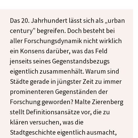
Das 20. Jahrhundert lässt sich als „urban
century” begreifen. Doch besteht bei
aller Forschungsdynamik nicht wirklich
ein Konsens darüber, was das Feld
jenseits seines Gegenstandsbezugs
eigentlich zusammenhält. Warum sind
Städte gerade in jüngster Zeit zu immer
prominenteren Gegenständen der
Forschung geworden? Malte Zierenberg
stellt Definitionsansätze vor, die zu
klären versuchen, was die
Stadtgeschichte eigentlich ausmacht,