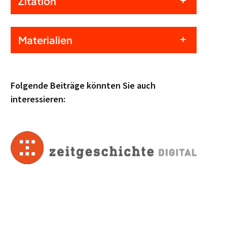
Zitation
Materialien
Folgende Beiträge könnten Sie auch
interessieren: