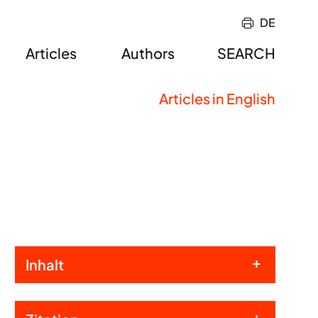
DE
Articles
Authors
SEARCH
Articles in English
Inhalt