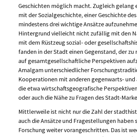
Geschichten möglich macht. Zugleich gelang e
mit der Sozialgeschichte, einer Geschichte de
mindestens drei wichtige Ansätze aufzunehmen 
Hintergrund vielleicht nicht zufällig mit den
mit dem Rüstzeug sozial- oder gesellschaftshi
fanden in der Stadt einen Gegenstand, der zu
auf gesamtgesellschaftliche Perspektiven auf
Amalgam unterschiedlicher Forschungstraditio
Kooperationen mit anderen gegenwarts- und 
die etwa wirtschaftsgeografische Perspektiven
oder auch die Nähe zu Fragen des Stadt-Marke
Mittlerweile ist nicht nur die Zahl der stadt
auch die Ansätze und Fragestellungen haben s
Forschung weiter vorangeschritten. Das ist we