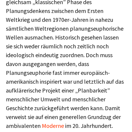
gleichsam „klassischen” Phase des
Planungsdenkens zwischen dem Ersten
Weltkrieg und den 1970er-Jahren in nahezu
sämtlichen Weltregionen planungseuphorische
Wellen ausmachen. Historisch gesehen lassen
sie sich weder räumlich noch zeitlich noch
ideologisch eindeutig zuordnen. Doch muss
davon ausgegangen werden, dass
Planungseuphorie fast immer europäisch-
amerikanisch inspiriert war und letztlich auf das
aufklärerische Projekt einer „Planbarkeit”
menschlicher Umwelt und menschlicher
Geschichte zurückgeführt werden kann. Damit
verweist sie auf einen generellen Grundzug der
ambivalenten
Moderne
im 20. Jahrhundert.