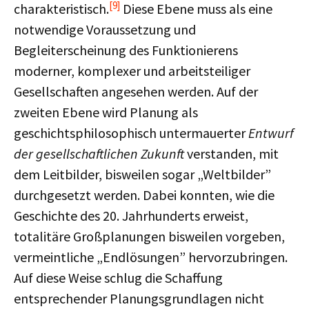
[9]
charakteristisch.
Diese Ebene muss als eine
notwendige Voraussetzung und
Begleiterscheinung des Funktionierens
moderner, komplexer und arbeitsteiliger
Gesellschaften angesehen werden. Auf der
zweiten Ebene wird Planung als
geschichtsphilosophisch untermauerter
Entwurf
der gesellschaftlichen Zukunft
verstanden, mit
dem Leitbilder, bisweilen sogar „Weltbilder”
durchgesetzt werden. Dabei konnten, wie die
Geschichte des 20. Jahrhunderts erweist,
totalitäre Großplanungen bisweilen vorgeben,
vermeintliche „Endlösungen” hervorzubringen.
Auf diese Weise schlug die Schaffung
entsprechender Planungsgrundlagen nicht