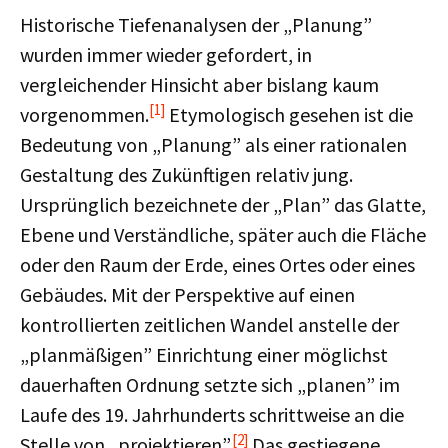
Historische Tiefenanalysen der „Planung”
wurden immer wieder gefordert, in
vergleichender Hinsicht aber bislang kaum
[1]
vorgenommen.
Etymologisch gesehen ist die
Bedeutung von „Planung” als einer rationalen
Gestaltung des Zukünftigen relativ jung.
Ursprünglich bezeichnete der „Plan” das Glatte,
Ebene und Verständliche, später auch die Fläche
oder den Raum der Erde, eines Ortes oder eines
Gebäudes. Mit der Perspektive auf einen
kontrollierten zeitlichen Wandel anstelle der
„planmäßigen” Einrichtung einer möglichst
dauerhaften Ordnung setzte sich „planen” im
Laufe des 19. Jahrhunderts schrittweise an die
[2]
Stelle von „projektieren”.
Das gestiegene