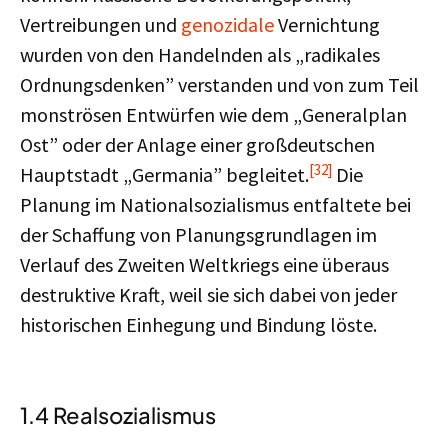
Vertreibungen und
genozidale
Vernichtung
wurden von den Handelnden als „radikales
Ordnungsdenken” verstanden und von zum Teil
monströsen Entwürfen wie dem „Generalplan
Ost” oder der Anlage einer großdeutschen
[32]
Hauptstadt „Germania” begleitet.
Die
Planung im Nationalsozialismus entfaltete bei
der Schaffung von Planungsgrundlagen im
Verlauf des Zweiten Weltkriegs eine überaus
destruktive Kraft, weil sie sich dabei von jeder
historischen Einhegung und Bindung löste.
1.4 Realsozialismus