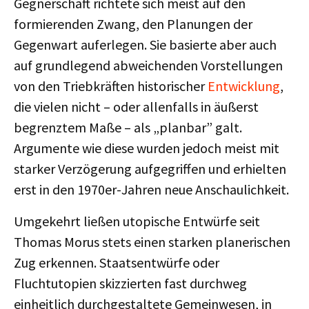
Gegnerschaft richtete sich meist auf den
formierenden Zwang, den Planungen der
Gegenwart auferlegen. Sie basierte aber auch
auf grundlegend abweichenden Vorstellungen
von den Triebkräften historischer
Entwicklung
,
die vielen nicht – oder allenfalls in äußerst
begrenztem Maße – als „planbar” galt.
Argumente wie diese wurden jedoch meist mit
starker Verzögerung aufgegriffen und erhielten
erst in den 1970er-Jahren neue Anschaulichkeit.
Umgekehrt ließen utopische Entwürfe seit
Thomas Morus stets einen starken planerischen
Zug erkennen. Staatsentwürfe oder
Fluchtutopien skizzierten fast durchweg
einheitlich durchgestaltete Gemeinwesen, in