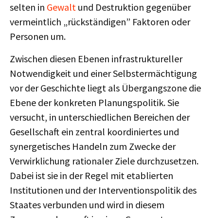
selten in
Gewalt
und Destruktion gegenüber
vermeintlich „rückständigen” Faktoren oder
Personen um.
Zwischen diesen Ebenen infrastruktureller
Notwendigkeit und einer Selbstermächtigung
vor der Geschichte liegt als Übergangszone die
Ebene der konkreten Planungspolitik. Sie
versucht, in unterschiedlichen Bereichen der
Gesellschaft ein zentral koordiniertes und
synergetisches Handeln zum Zwecke der
Verwirklichung rationaler Ziele durchzusetzen.
Dabei ist sie in der Regel mit etablierten
Institutionen und der Interventionspolitik des
Staates verbunden und wird in diesem