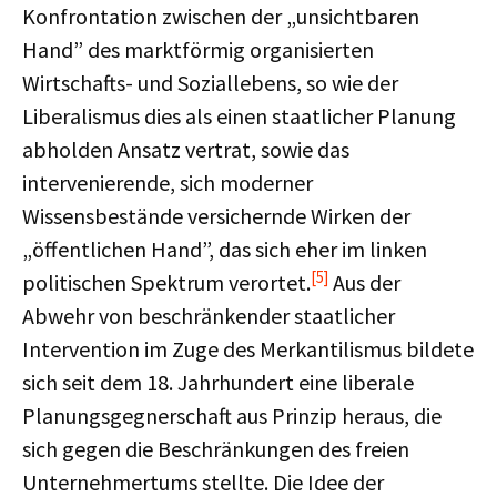
Konfrontation zwischen der „unsichtbaren
Hand” des marktförmig organisierten
Wirtschafts- und Soziallebens, so wie der
Liberalismus dies als einen staatlicher Planung
abholden Ansatz vertrat, sowie das
intervenierende, sich moderner
Wissensbestände versichernde Wirken der
„öffentlichen Hand”, das sich eher im linken
[5]
politischen Spektrum verortet.
Aus der
Abwehr von beschränkender staatlicher
Intervention im Zuge des Merkantilismus bildete
sich seit dem 18. Jahrhundert eine liberale
Planungsgegnerschaft aus Prinzip heraus, die
sich gegen die Beschränkungen des freien
Unternehmertums stellte. Die Idee der