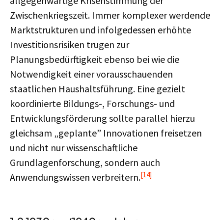
allgegenwärtige Krisenstimmung der
Zwischenkriegszeit. Immer komplexer werdende
Marktstrukturen und infolgedessen erhöhte
Investitionsrisiken trugen zur
Planungsbedürftigkeit ebenso bei wie die
Notwendigkeit einer vorausschauenden
staatlichen Haushaltsführung. Eine gezielt
koordinierte Bildungs-, Forschungs- und
Entwicklungsförderung sollte parallel hierzu
gleichsam „geplante” Innovationen freisetzen
und nicht nur wissenschaftliche
Grundlagenforschung, sondern auch
[14]
Anwendungswissen verbreitern.