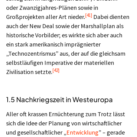
oder Zwanzigjahres-Plänen sowie in
[41]
Großprojekten aller Art nieder.
Dabei dienten
auch der New Deal sowie der Marshallplan als
historische Vorbilder; es wirkte sich aber auch
ein stark amerikanisch imprägnierter
„Technozentrismus” aus, der auf die gleichsam
selbstläufigen Imperative der materiellen
[42]
Zivilisation setzte.
1.5 Nachkriegszeit in Westeuropa
Aller oft krassen Ernüchterung zum Trotz lässt
sich die Idee der Planung von wirtschaftlicher
und gesellschaftlicher „
Entwicklung
” – gerade