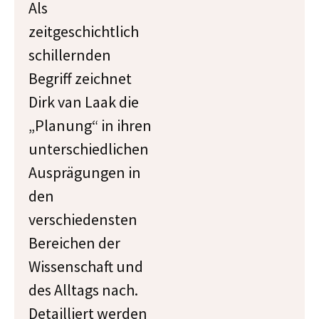
Als
zeitgeschichtlich
schillernden
Begriff zeichnet
Dirk van Laak die
„Planung“ in ihren
unterschiedlichen
Ausprägungen in
den
verschiedensten
Bereichen der
Wissenschaft und
des Alltags nach.
Detailliert werden