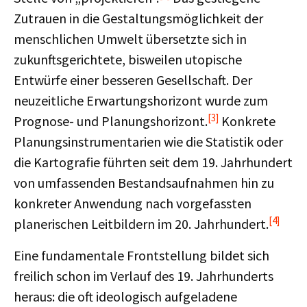
Zutrauen in die Gestaltungsmöglichkeit der
menschlichen Umwelt übersetzte sich in
zukunftsgerichtete, bisweilen utopische
Entwürfe einer besseren Gesellschaft. Der
neuzeitliche Erwartungshorizont wurde zum
[3]
Prognose- und Planungshorizont.
Konkrete
Planungsinstrumentarien wie die Statistik oder
die Kartografie führten seit dem 19. Jahrhundert
von umfassenden Bestandsaufnahmen hin zu
konkreter Anwendung nach vorgefassten
[4]
planerischen Leitbildern im 20. Jahrhundert.
Eine fundamentale Frontstellung bildet sich
freilich schon im Verlauf des 19. Jahrhunderts
heraus: die oft ideologisch aufgeladene