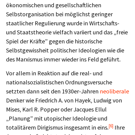
ökonomischen und gesellschaftlichen
Selbstorganisation bei möglichst geringer
staatlicher Regulierung wurde in Wirtschafts-
und Staatstheorie vielfach variiert und das „freie
Spiel der Kräfte” gegen die historische
Selbstgewissheit politischer Ideologien wie die
des Marxismus immer wieder ins Feld geführt.
Vor allem in Reaktion auf die real- und
nationalsozialistischen Ordnungsversuche
setzten dann seit den 1930er-Jahren
neoliberale
Denker wie Friedrich A. von Hayek, Ludwig von
Mises, Karl R. Popper oder Jacques Ellul
„Planung” mit utopischer Ideologie und
[6]
totalitärem Dirigismus insgesamt in eins.
Ihre