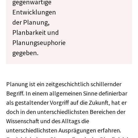
gegenwärtige
Entwicklungen
der Planung,
Planbarkeit und
Planungseuphorie
gegeben.
Planung ist ein zeitgeschichtlich schillernder
Begriff. In einem allgemeinen Sinne definierbar
als gestaltender Vorgriff auf die Zukunft, hat er
doch in den unterschiedlichsten Bereichen der
Wissenschaft und des Alltags die
unterschiedlichsten Ausprägungen erfahren.