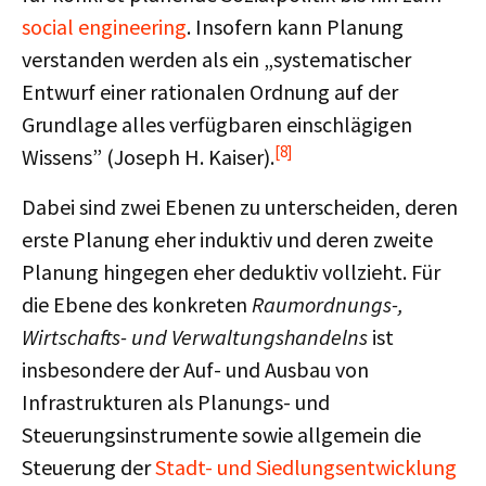
social engineering
. Insofern kann Planung
verstanden werden als ein „systematischer
Entwurf einer rationalen Ordnung auf der
Grundlage alles verfügbaren einschlägigen
[8]
Wissens” (Joseph H. Kaiser).
Dabei sind zwei Ebenen zu unterscheiden, deren
erste Planung eher induktiv und deren zweite
Planung hingegen eher deduktiv vollzieht. Für
die Ebene des konkreten
Raumordnungs-,
Wirtschafts- und Verwaltungshandelns
ist
insbesondere der Auf- und Ausbau von
Infrastrukturen als Planungs- und
Steuerungsinstrumente sowie allgemein die
Steuerung der
Stadt- und Siedlungsentwicklung