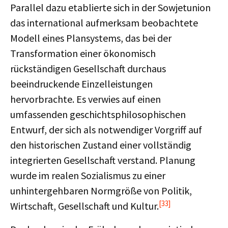
Parallel dazu etablierte sich in der Sowjetunion
das international aufmerksam beobachtete
Modell eines Plansystems, das bei der
Transformation einer ökonomisch
rückständigen Gesellschaft durchaus
beeindruckende Einzelleistungen
hervorbrachte. Es verwies auf einen
umfassenden geschichtsphilosophischen
Entwurf, der sich als notwendiger Vorgriff auf
den historischen Zustand einer vollständig
integrierten Gesellschaft verstand. Planung
wurde im realen Sozialismus zu einer
unhintergehbaren Normgröße von Politik,
[33]
Wirtschaft, Gesellschaft und Kultur.