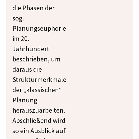
die Phasen der
sog.
Planungseuphorie
im 20.
Jahrhundert
beschrieben, um
daraus die
Strukturmerkmale
der „klassischen“
Planung
herauszuarbeiten.
Abschließend wird
so ein Ausblick auf