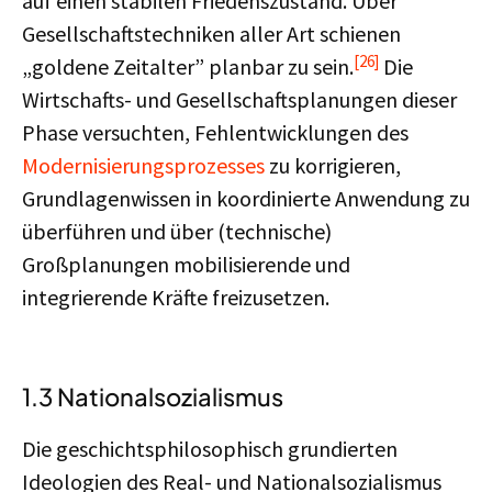
auf einen stabilen Friedenszustand. Über
Gesellschaftstechniken aller Art schienen
[26]
„goldene Zeitalter” planbar zu sein.
Die
Wirtschafts- und Gesellschaftsplanungen dieser
Phase versuchten, Fehlentwicklungen des
Modernisierungsprozesses
zu korrigieren,
Grundlagenwissen in koordinierte Anwendung zu
überführen und über (technische)
Großplanungen mobilisierende und
integrierende Kräfte freizusetzen.
1.3 Nationalsozialismus
Die geschichtsphilosophisch grundierten
Ideologien des Real- und Nationalsozialismus