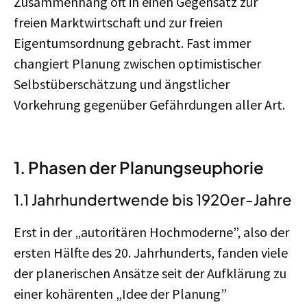
Zusammenhang oft in einen Gegensatz zur
freien Marktwirtschaft und zur freien
Eigentumsordnung gebracht. Fast immer
changiert Planung zwischen optimistischer
Selbstüberschätzung und ängstlicher
Vorkehrung gegenüber Gefährdungen aller Art.
1. Phasen der Planungseuphorie
1.1 Jahrhundertwende bis 1920er-Jahre
Erst in der „autoritären Hochmoderne”, also der
ersten Hälfte des 20. Jahrhunderts, fanden viele
der planerischen Ansätze seit der Aufklärung zu
einer kohärenten „Idee der Planung”