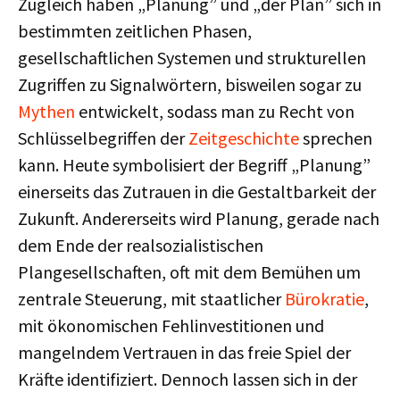
Zugleich haben „Planung” und „der Plan” sich in
bestimmten zeitlichen Phasen,
gesellschaftlichen Systemen und strukturellen
Zugriffen zu Signalwörtern, bisweilen sogar zu
Mythen
entwickelt, sodass man zu Recht von
Schlüsselbegriffen der
Zeitgeschichte
sprechen
kann. Heute symbolisiert der Begriff „Planung”
einerseits das Zutrauen in die Gestaltbarkeit der
Zukunft. Andererseits wird Planung, gerade nach
dem Ende der realsozialistischen
Plangesellschaften, oft mit dem Bemühen um
zentrale Steuerung, mit staatlicher
Bürokratie
,
mit ökonomischen Fehlinvestitionen und
mangelndem Vertrauen in das freie Spiel der
Kräfte identifiziert. Dennoch lassen sich in der