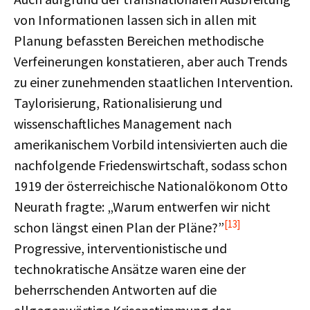
von Informationen lassen sich in allen mit
Planung befassten Bereichen methodische
Verfeinerungen konstatieren, aber auch Trends
zu einer zunehmenden staatlichen Intervention.
Taylorisierung, Rationalisierung und
wissenschaftliches Management nach
amerikanischem Vorbild intensivierten auch die
nachfolgende Friedenswirtschaft, sodass schon
1919 der österreichische Nationalökonom Otto
Neurath fragte: „Warum entwerfen wir nicht
[13]
schon längst einen Plan der Pläne?”
Progressive, interventionistische und
technokratische Ansätze waren eine der
beherrschenden Antworten auf die