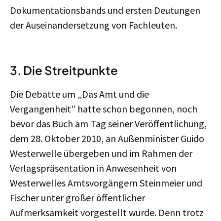
Dokumentationsbands und ersten Deutungen
der Auseinandersetzung von Fachleuten.
3. Die Streitpunkte
Die Debatte um „Das Amt und die
Vergangenheit” hatte schon begonnen, noch
bevor das Buch am Tag seiner Veröffentlichung,
dem 28. Oktober 2010, an Außenminister Guido
Westerwelle übergeben und im Rahmen der
Verlagspräsentation in Anwesenheit von
Westerwelles Amtsvorgängern Steinmeier und
Fischer unter großer öffentlicher
Aufmerksamkeit vorgestellt wurde. Denn trotz