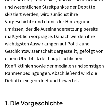
und wesentlichen Streitpunkte der Debatte
skizziert werden, wird zunächst ihre
Vorgeschichte und damit der Hintergrund
umrissen, der die Auseinandersetzung bereits
maßgeblich vorprägte. Danach werden ihre
wichtigsten Auswirkungen auf Politik und
Geschichtswissenschaft dargestellt, gefolgt von
einem Überblick der hauptsächlichen
Konfliktlinien sowie der medialen und sonstigen
Rahmenbedingungen. Abschließend wird die
Debatte eingeordnet und bewertet.
1. Die Vorgeschichte