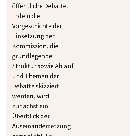
öffentliche Debatte.
Indem die
Vorgeschichte der
Einsetzung der
Kommission, die
grundlegende
Struktur sowie Ablauf
und Themen der
Debatte skizziert
werden, wird
zunächst ein
Überblick der
Auseinandersetzung