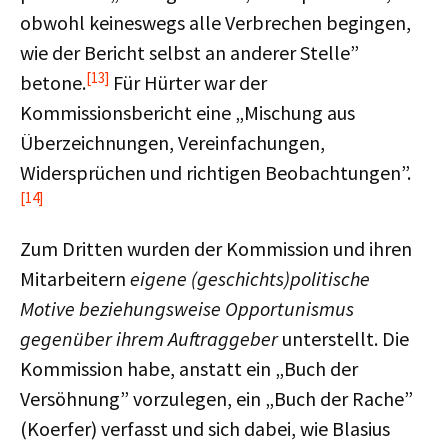
obwohl keineswegs alle Verbrechen begingen,
wie der Bericht selbst an anderer Stelle”
[13]
betone.
Für Hürter war der
Kommissionsbericht eine „Mischung aus
Überzeichnungen, Vereinfachungen,
Widersprüchen und richtigen Beobachtungen”.
[14]
Zum Dritten wurden der Kommission und ihren
Mitarbeitern
eigene (geschichts)politische
Motive beziehungsweise Opportunismus
gegenüber ihrem Auftraggeber
unterstellt. Die
Kommission habe, anstatt ein „Buch der
Versöhnung” vorzulegen, ein „Buch der Rache”
(Koerfer) verfasst und sich dabei, wie Blasius