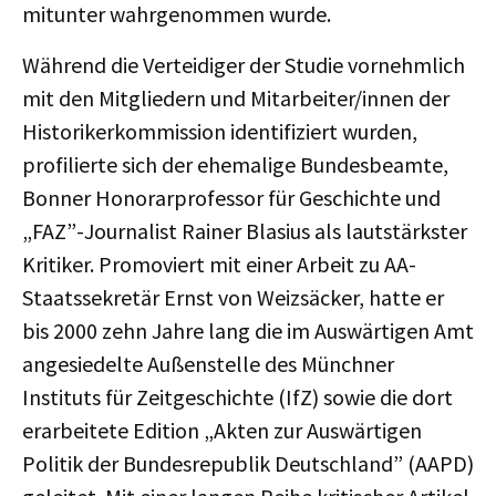
mitunter wahrgenommen wurde.
Während die Verteidiger der Studie vornehmlich
mit den Mitgliedern und Mitarbeiter/innen der
Historikerkommission identifiziert wurden,
profilierte sich der ehemalige Bundesbeamte,
Bonner Honorarprofessor für Geschichte und
„FAZ”-Journalist Rainer Blasius als lautstärkster
Kritiker. Promoviert mit einer Arbeit zu AA-
Staatssekretär Ernst von Weizsäcker, hatte er
bis 2000 zehn Jahre lang die im Auswärtigen Amt
angesiedelte Außenstelle des Münchner
Instituts für Zeitgeschichte (IfZ) sowie die dort
erarbeitete Edition „Akten zur Auswärtigen
Politik der Bundesrepublik Deutschland” (AAPD)