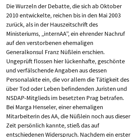
Die Wurzeln der Debatte, die sich ab Oktober
2010 entwickelte, reichen bis in den Mai 2003
zurück, als in der Hauszeitschrift des
Ministeriums, „internAA”, ein ehrender Nachruf
auf den verstorbenen ehemaligen
Generalkonsul Franz Nüßlein erschien.
Ungeprüft flossen hier lückenhafte, geschönte
und verfälschende Angaben aus dessen
Personalakte ein, die vor allem die Tätigkeit des
über Tod oder Leben befindenden Juristen und
NSDAP-Mitglieds im besetzten Prag betrafen.
Bei Marga Henseler, einer ehemaligen
Mitarbeiterin des AA, die Nüßlein noch aus dieser
Zeit persönlich kannte, stieß das auf
entschiedenen Widerspruch. Nachdem ein erster