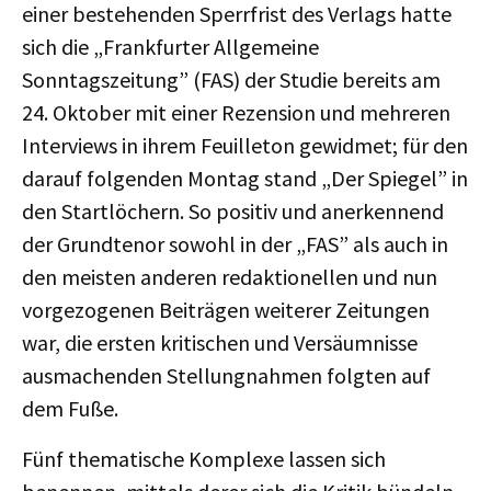
einer bestehenden Sperrfrist des Verlags hatte
sich die „Frankfurter Allgemeine
Sonntagszeitung” (FAS) der Studie bereits am
24. Oktober mit einer Rezension und mehreren
Interviews in ihrem Feuilleton gewidmet; für den
darauf folgenden Montag stand „Der Spiegel” in
den Startlöchern. So positiv und anerkennend
der Grundtenor sowohl in der „FAS” als auch in
den meisten anderen redaktionellen und nun
vorgezogenen Beiträgen weiterer Zeitungen
war, die ersten kritischen und Versäumnisse
ausmachenden Stellungnahmen folgten auf
dem Fuße.
Fünf thematische Komplexe lassen sich