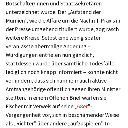
Botschafter/innen und Staatssekretären
unterzeichnet wurde. Der „Aufstand der
Mumien”, wie die Affäre um die Nachruf-Praxis in
der Presse umgehend tituliert wurde, zog rasch
weitere Kreise. Selbst eine wenig später
veranlasste abermalige Änderung –
Würdigungen entfielen nun gänzlich,
stattdessen wurde über sämtliche Todesfälle
lediglich noch knapp informiert – konnte nicht
verhindern, dass sich nunmehr auch aktive
Amtsangehörige öffentlich gegen ihren Minister
stellten. In einem Offenen Brief warfen sie
Fischer mit Verweis auf seine „
68er
”-
Vergangenheit vor, sich in beschämender Weise
als „Richter” über andere „aufzuspielen”. In