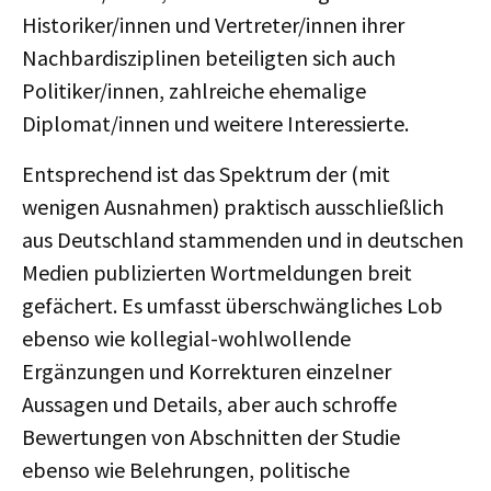
Historiker/innen und Vertreter/innen ihrer
Nachbardisziplinen beteiligten sich auch
Politiker/innen, zahlreiche ehemalige
Diplomat/innen und weitere Interessierte.
Entsprechend ist das Spektrum der (mit
wenigen Ausnahmen) praktisch ausschließlich
aus Deutschland stammenden und in deutschen
Medien publizierten Wortmeldungen breit
gefächert. Es umfasst überschwängliches Lob
ebenso wie kollegial-wohlwollende
Ergänzungen und Korrekturen einzelner
Aussagen und Details, aber auch schroffe
Bewertungen von Abschnitten der Studie
ebenso wie Belehrungen, politische