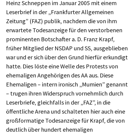
Heinz Schneppen im Januar 2005 mit einem
Leserbrief in der „Frankfurter Allgemeinen
Zeitung” (FAZ) publik, nachdem die von ihm
erwartete Todesanzeige für den verstorbenen
prominenten Botschafter a. D. Franz Krapf,
früher Mitglied der NSDAP und SS, ausgeblieben
war und er sich über den Grund hierfür erkundigt
hatte. Dies löste eine Welle des Protests von
ehemaligen Angehörigen des AA aus. Diese
Ehemaligen – intern ironisch „Mumien” genannt
– trugen ihren Widerspruch vornehmlich durch
Leserbriefe, gleichfalls in der „FAZ”, in die
öffentliche Arena und schalteten hier auch eine
großformatige Todesanzeige für Krapf, die von
deutlich über hundert ehemaligen