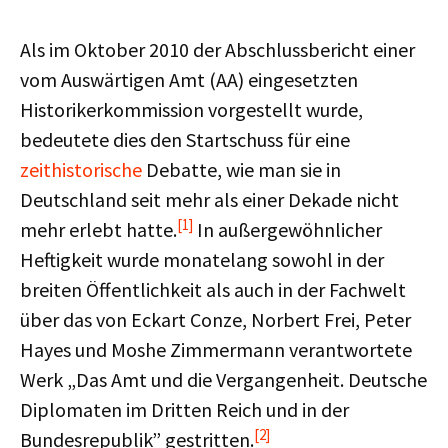
Als im Oktober 2010 der Abschlussbericht einer
vom Auswärtigen Amt (AA) eingesetzten
Historikerkommission vorgestellt wurde,
bedeutete dies den Startschuss für eine
zeithistorische
Debatte, wie man sie in
Deutschland seit mehr als einer Dekade nicht
[1]
mehr erlebt hatte.
In außergewöhnlicher
Heftigkeit wurde monatelang sowohl in der
breiten Öffentlichkeit als auch in der Fachwelt
über das von Eckart Conze, Norbert Frei, Peter
Hayes und Moshe Zimmermann verantwortete
Werk „Das Amt und die Vergangenheit. Deutsche
Diplomaten im Dritten Reich und in der
[2]
Bundesrepublik” gestritten.