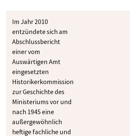
Im Jahr 2010
entzündete sich am
Abschlussbericht
einer vom
Auswärtigen Amt
eingesetzten
Historikerkommission
zur Geschichte des
Ministeriums vor und
nach 1945 eine
außergewöhnlich
heftige fachliche und