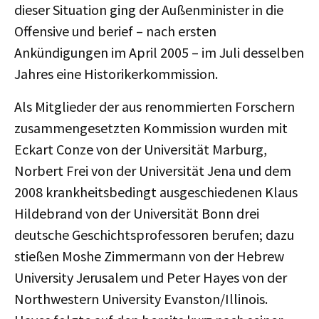
dieser Situation ging der Außenminister in die
Offensive und berief – nach ersten
Ankündigungen im April 2005 – im Juli desselben
Jahres eine Historikerkommission.
Als Mitglieder der aus renommierten Forschern
zusammengesetzten Kommission wurden mit
Eckart Conze von der Universität Marburg,
Norbert Frei von der Universität Jena und dem
2008 krankheitsbedingt ausgeschiedenen Klaus
Hildebrand von der Universität Bonn drei
deutsche Geschichtsprofessoren berufen; dazu
stießen Moshe Zimmermann von der Hebrew
University Jerusalem und Peter Hayes von der
Northwestern University Evanston/Illinois.