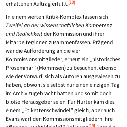
[18]
erhaltenen Auftrag erfüllt.
In einem vierten Kritik-Komplex lassen sich
Zweifel an der wissenschaftlichen Kompetenz
und Redlichkeit
der Kommission und ihrer
Mitarbeiter/innen zusammenfassen. Prägend
war die Aufforderung an die vier
Kommissionsmitglieder, erneut ein „historisches
Proseminar” (Mommsen) zu besuchen, ebenso
wie der Vorwurf, sich als Autoren ausgewiesen zu
haben, obwohl sie selbst nur einen einzigen Tag
im Archiv zugebracht hätten und somit doch
bloße Herausgeber seien. Für Hürter kam dies
einem „Etikettenschwindel” gleich, aber auch
Evans warf den Kommissionsmitgliedern ihre
[19]