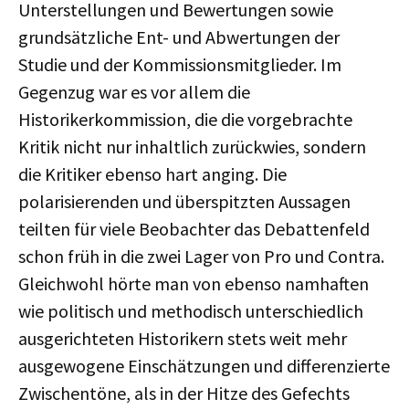
Unterstellungen und Bewertungen sowie
grundsätzliche Ent- und Abwertungen der
Studie und der Kommissionsmitglieder. Im
Gegenzug war es vor allem die
Historikerkommission, die die vorgebrachte
Kritik nicht nur inhaltlich zurückwies, sondern
die Kritiker ebenso hart anging. Die
polarisierenden und überspitzten Aussagen
teilten für viele Beobachter das Debattenfeld
schon früh in die zwei Lager von Pro und Contra.
Gleichwohl hörte man von ebenso namhaften
wie politisch und methodisch unterschiedlich
ausgerichteten Historikern stets weit mehr
ausgewogene Einschätzungen und differenzierte
Zwischentöne, als in der Hitze des Gefechts