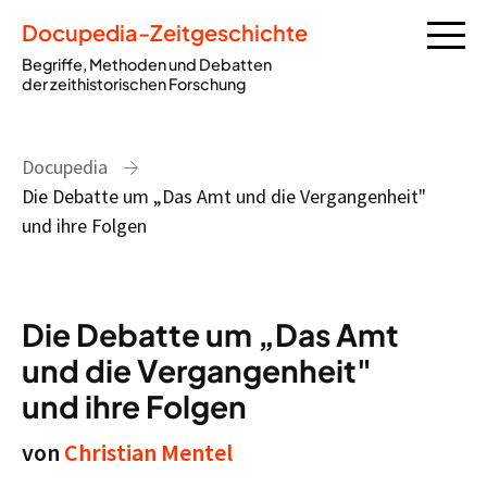
Docupedia-Zeitgeschichte
Begriffe, Methoden und Debatten
der zeithistorischen Forschung
Docupedia
Die Debatte um „Das Amt und die Vergangenheit"
und ihre Folgen
Die Debatte um „Das Amt
und die Vergangenheit"
und ihre Folgen
von
Christian Mentel