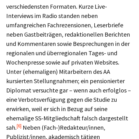
verschiedensten Formaten. Kurze Live-
Interviews im Radio standen neben
umfangreichen Fachrezensionen, Leserbriefe
neben Gastbeiträgen, redaktionellen Berichten
und Kommentaren sowie Besprechungen in der
regionalen und überregionalen Tages- und
Wochenpresse sowie auf privaten Websites.
Unter (ehemaligen) Mitarbeitern des AA
kursierten Stellungnahmen; ein pensionierter
Diplomat versuchte gar – wenn auch erfolglos –
eine Verbotsverfügung gegen die Studie zu
erwirken, weil er sich in Bezug auf seine
ehemalige SS-Mitgliedschaft falsch dargestellt
[6]
sah.
Neben (Fach-)Redakteur/innen,
Publizist/innen, akademisch tätigen