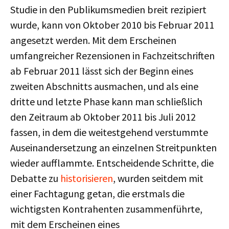
Studie in den Publikumsmedien breit rezipiert
wurde, kann von Oktober 2010 bis Februar 2011
angesetzt werden. Mit dem Erscheinen
umfangreicher Rezensionen in Fachzeitschriften
ab Februar 2011 lässt sich der Beginn eines
zweiten Abschnitts ausmachen, und als eine
dritte und letzte Phase kann man schließlich
den Zeitraum ab Oktober 2011 bis Juli 2012
fassen, in dem die weitestgehend verstummte
Auseinandersetzung an einzelnen Streitpunkten
wieder aufflammte. Entscheidende Schritte, die
Debatte zu
historisieren
, wurden seitdem mit
einer Fachtagung getan, die erstmals die
wichtigsten Kontrahenten zusammenführte,
mit dem Erscheinen eines