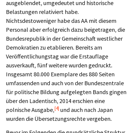
ausgeblendet, umgedeutet und historische
Belastungen relativiert habe.
Nichtsdestoweniger habe das AA mit diesem
Personal aber erfolgreich dazu beigetragen, die
Bundesrepublik in der Gemeinschaft westlicher
Demokratien zu etablieren. Bereits am
Veröffentlichungstag war die Erstauflage
ausverkauft, fünf weitere wurden gedruckt.
Insgesamt 80.000 Exemplare des 880 Seiten
umfassenden und auch von der Bundeszentrale
für politische Bildung aufgelegten Bands gingen
über den Ladentisch, 2014 erschien eine
[4]
polnische Ausgabe,
und auch nach Japan
wurden die Übersetzungsrechte vergeben.
Bevor im Folgenden die grundsätzliche Struktur