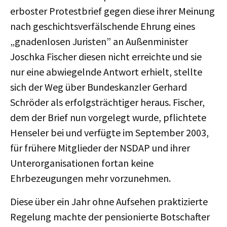
erboster Protestbrief gegen diese ihrer Meinung
nach geschichtsverfälschende Ehrung eines
„gnadenlosen Juristen” an Außenminister
Joschka Fischer diesen nicht erreichte und sie
nur eine abwiegelnde Antwort erhielt, stellte
sich der Weg über Bundeskanzler Gerhard
Schröder als erfolgsträchtiger heraus. Fischer,
dem der Brief nun vorgelegt wurde, pflichtete
Henseler bei und verfügte im September 2003,
für frühere Mitglieder der NSDAP und ihrer
Unterorganisationen fortan keine
Ehrbezeugungen mehr vorzunehmen.
Diese über ein Jahr ohne Aufsehen praktizierte
Regelung machte der pensionierte Botschafter