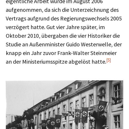
eigentliche Arbeit wurde im August 2006
aufgenommen, da sich die Unterzeichnung des
Vertrags aufgrund des Regierungswechsels 2005
verzögert hatte. Gut vier Jahre später, im
Oktober 2010, übergaben die vier Historiker die
Studie an Außenminister Guido Westerwelle, der
knapp ein Jahr zuvor Frank-Walter Steinmeier
[5]
an der Ministeriumsspitze abgelöst hatte.