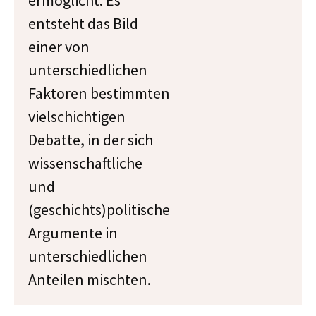
ermöglicht. Es
entsteht das Bild
einer von
unterschiedlichen
Faktoren bestimmten
vielschichtigen
Debatte, in der sich
wissenschaftliche
und
(geschichts)politische
Argumente in
unterschiedlichen
Anteilen mischten.