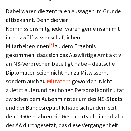
Dabei waren die zentralen Aussagen im Grunde
altbekannt. Denn die vier
Kommissionsmitglieder waren gemeinsam mit
ihren zwölf wissenschaftlichen
[3]
Mitarbeiter/innen
zu dem Ergebnis
gekommen, dass sich das Auswärtige Amt aktiv
an NS-Verbrechen beteiligt habe – deutsche
Diplomaten seien nicht nur zu Mitwissern,
sondern auch zu
Mittätern
geworden. Nicht
zuletzt aufgrund der hohen Personalkontinuität
zwischen dem Außenministerium des NS-Staats
und der Bundesrepublik habe sich zudem seit
den 1950er-Jahren ein Geschichtsbild innerhalb
des AA durchgesetzt, das diese Vergangenheit