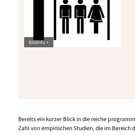
Bildinfo
Bereits ein kurzer Blick in die reiche program
Zahl von empirischen Studien, die im Bereich 