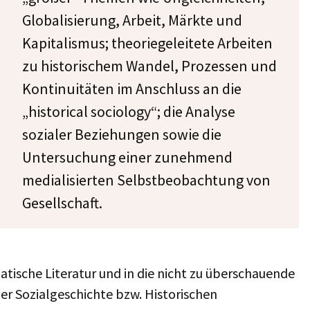
Globalisierung, Arbeit, Märkte und
Kapitalismus; theoriegeleitete Arbeiten
zu historischem Wandel, Prozessen und
Kontinuitäten im Anschluss an die
„historical sociology“; die Analyse
sozialer Beziehungen sowie die
Untersuchung einer zunehmend
medialisierten Selbstbeobachtung von
Gesellschaft.
matische Literatur und in die nicht zu überschauende
der Sozialgeschichte bzw. Historischen