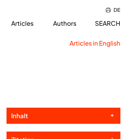
DE
Articles
Authors
SEARCH
Articles in English
Inhalt