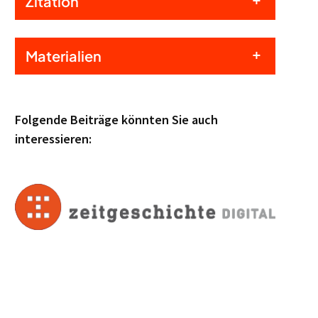
Zitation
Materialien
Folgende Beiträge könnten Sie auch
interessieren: