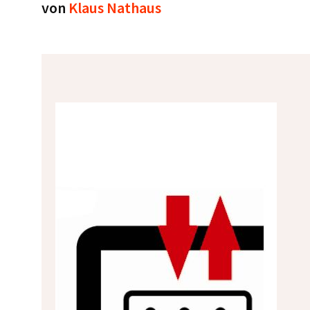
von
Klaus Nathaus