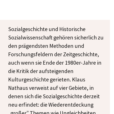
Sozialgeschichte und Historische
Sozialwissenschaft gehören sicherlich zu
den prägendsten Methoden und
Forschungsfeldern der Zeitgeschichte,
auch wenn sie Ende der 1980er-Jahre in
die Kritik der aufsteigenden
Kulturgeschichte gerieten. Klaus
Nathaus verweist auf vier Gebiete, in
denen sich die Sozialgeschichte derzeit
neu erfindet: die Wiederentdeckung
„großer” Themen wie Ungleichheiten,