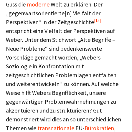
Guss die
moderne
Welt zu erklären. Der
„gegenwartsorientierte[n] Vielfalt der
[15]
Perspektiven“ in der Zeitgeschichte
entspricht eine Vielfalt der Perspektiven auf
Weber. Unter dem Stichwort „Alte Begriffe –
Neue Probleme“ sind bedenkenswerte
Vorschläge gemacht worden, „Webers
Soziologie in Konfrontation mit
zeitgeschichtlichen Problemlagen entfalten
und weiterentwickeln“ zu können. Auf welche
Weise hilft Webers Begrifflichkeit, unsere
gegenwärtigen Problemwahrnehmungen zu
akzentuieren und zu strukturieren? Gut
demonstriert wird dies an so unterschiedlichen
Themen wie
transnationale
EU-
Bürokratien
,