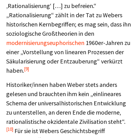
‚Rationalisierung‘ […] zu befreien.“
„Rationalisierung“ zählt in der Tat zu Webers
historischen Kernbegriffen; es mag sein, dass ihn
soziologische Großtheorien in den
modernisierungseuphorischen
1960er-Jahren zu
einer „Vorstellung von linearen Prozessen der
Säkularisierung oder Entzauberung“ verkürzt
[9]
haben.
Historiker/innen haben Weber stets anders
gelesen und brauchten ihm kein „einlineares
Schema der universalhistorischen Entwicklung
zu unterstellen, an deren Ende die moderne,
rationalistische okzidentale Zivilisation steht“.
[10]
Für sie ist Webers Geschichtsbegriff