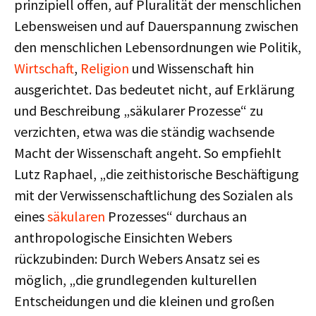
prinzipiell offen, auf Pluralität der menschlichen
Lebensweisen und auf Dauerspannung zwischen
den menschlichen Lebensordnungen wie Politik,
Wirtschaft
,
Religion
und Wissenschaft hin
ausgerichtet. Das bedeutet nicht, auf Erklärung
und Beschreibung „säkularer Prozesse“ zu
verzichten, etwa was die ständig wachsende
Macht der Wissenschaft angeht. So empfiehlt
Lutz Raphael, „die zeithistorische Beschäftigung
mit der Verwissenschaftlichung des Sozialen als
eines
säkularen
Prozesses“ durchaus an
anthropologische Einsichten Webers
rückzubinden: Durch Webers Ansatz sei es
möglich, „die grundlegenden kulturellen
Entscheidungen und die kleinen und großen