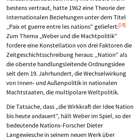
bestens vertraut, hatte 1962 eine Theorie der
Internationalen Beziehungen unter dem Titel
[18]
„Paix et guerre entre les nations“ geliefert:
Zum Thema „Weber und die Machtpolitik“
fordere eine Konstellation von drei Faktoren die
Zeitgeschichtsschreibung heraus: „Nation“ als
die oberste handlungsleitende Ordnungsidee
seit dem 19. Jahrhundert, die Wechselwirkung
von Innen- und Außenpolitik in nationalen
Machtstaaten, die multipolare Weltpolitik.
Die Tatsache, dass „die Wirkkraft der Idee Nation
bis heute andauert“, hält Weber im Spiel, so der
bedeutende Nations-Forscher Dieter
Langewiesche in seinem neuen Werk über