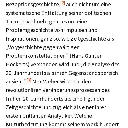
[2]
Rezeptionsgeschichte,
auch nicht um eine
systematische Entfaltung seiner politischen
Theorie. Vielmehr geht es um eine
Problemgeschichte von Impulsen und
Inspirationen, ganz so, wie Zeitgeschichte als
„Vorgeschichte gegenwärtiger
Problemkonstellationen“ (Hans Günter
Hockerts) verstanden wird und „die Analyse des
20. Jahrhunderts als ihren Gegenstandsbereich
[3]
ansieht“.
Max Weber wirkte in den
revolutionären Veränderungsprozessen des
frühen 20. Jahrhunderts als eine Figur der
Zeitgeschichte und zugleich als einer ihrer
ersten brillanten Analytiker. Welche
Kulturbedeutung kommt seinem Werk hundert