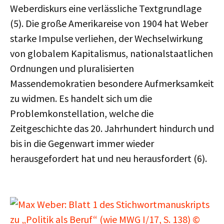
Weberdiskurs eine verlässliche Textgrundlage
(5). Die große Amerikareise von 1904 hat Weber
starke Impulse verliehen, der Wechselwirkung
von globalem Kapitalismus, nationalstaatlichen
Ordnungen und pluralisierten
Massendemokratien besondere Aufmerksamkeit
zu widmen. Es handelt sich um die
Problemkonstellation, welche die
Zeitgeschichte das 20. Jahrhundert hindurch und
bis in die Gegenwart immer wieder
herausgefordert hat und neu herausfordert (6).