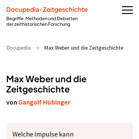
Docupedia-Zeitgeschichte
Begriffe, Methoden und Debatten
der zeithistorischen Forschung
Docupedia
Max Weber und die Zeitgeschichte
Max Weber und die
Zeitgeschichte
von
Gangolf Hübinger
Welche Impulse kann