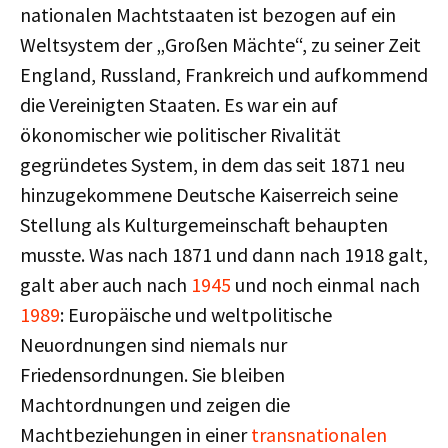
nationalen Machtstaaten ist bezogen auf ein
Weltsystem der „Großen Mächte“, zu seiner Zeit
England, Russland, Frankreich und aufkommend
die Vereinigten Staaten. Es war ein auf
ökonomischer wie politischer Rivalität
gegründetes System, in dem das seit 1871 neu
hinzugekommene Deutsche Kaiserreich seine
Stellung als Kulturgemeinschaft behaupten
musste. Was nach 1871 und dann nach 1918 galt,
galt aber auch nach
1945
und noch einmal nach
1989
: Europäische und weltpolitische
Neuordnungen sind niemals nur
Friedensordnungen. Sie bleiben
Machtordnungen und zeigen die
Machtbeziehungen in einer
transnationalen