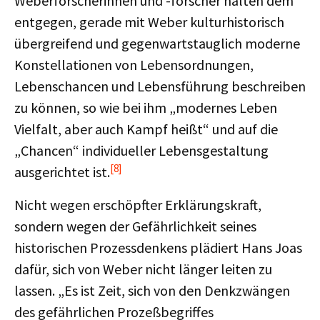
Weberforscherinnen und -forscher halten dem
entgegen, gerade mit Weber kulturhistorisch
übergreifend und gegenwartstauglich moderne
Konstellationen von Lebensordnungen,
Lebenschancen und Lebensführung beschreiben
zu können, so wie bei ihm „modernes Leben
Vielfalt, aber auch Kampf heißt“ und auf die
„Chancen“ individueller Lebensgestaltung
[8]
ausgerichtet ist.
Nicht wegen erschöpfter Erklärungskraft,
sondern wegen der Gefährlichkeit seines
historischen Prozessdenkens plädiert Hans Joas
dafür, sich von Weber nicht länger leiten zu
lassen. „Es ist Zeit, sich von den Denkzwängen
des gefährlichen Prozeßbegriffes