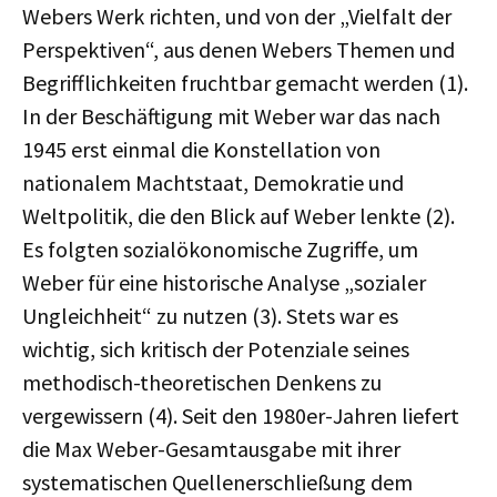
Webers Werk richten, und von der „Vielfalt der
Perspektiven“, aus denen Webers Themen und
Begrifflichkeiten fruchtbar gemacht werden (1).
In der Beschäftigung mit Weber war das nach
1945 erst einmal die Konstellation von
nationalem Machtstaat, Demokratie und
Weltpolitik, die den Blick auf Weber lenkte (2).
Es folgten sozialökonomische Zugriffe, um
Weber für eine historische Analyse „sozialer
Ungleichheit“ zu nutzen (3). Stets war es
wichtig, sich kritisch der Potenziale seines
methodisch-theoretischen Denkens zu
vergewissern (4). Seit den 1980er-Jahren liefert
die Max Weber-Gesamtausgabe mit ihrer
systematischen Quellenerschließung dem