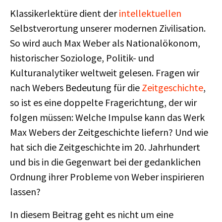
Klassikerlektüre dient der
intellektuellen
Selbstverortung unserer modernen Zivilisation.
So wird auch Max Weber als Nationalökonom,
historischer Soziologe, Politik- und
Kulturanalytiker weltweit gelesen. Fragen wir
nach Webers Bedeutung für die
Zeitgeschichte
,
so ist es eine doppelte Fragerichtung, der wir
folgen müssen: Welche Impulse kann das Werk
Max Webers der Zeitgeschichte liefern? Und wie
hat sich die Zeitgeschichte im 20. Jahrhundert
und bis in die Gegenwart bei der gedanklichen
Ordnung ihrer Probleme von Weber inspirieren
lassen?
In diesem Beitrag geht es nicht um eine