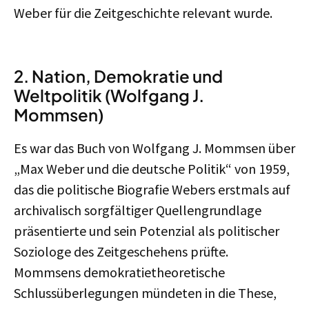
Weber für die Zeitgeschichte relevant wurde.
2. Nation, Demokratie und
Weltpolitik (Wolfgang J.
Mommsen)
Es war das Buch von Wolfgang J. Mommsen über
„Max Weber und die deutsche Politik“ von 1959,
das die politische Biografie Webers erstmals auf
archivalisch sorgfältiger Quellengrundlage
präsentierte und sein Potenzial als politischer
Soziologe des Zeitgeschehens prüfte.
Mommsens demokratietheoretische
Schlussüberlegungen mündeten in die These,