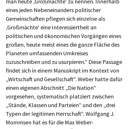
man heute ‚Großmächte‘ zu nennen. Innerhalb
eines jeden Nebeneinanders politischer
Gemeinschaften pflegen sich einzelne als
‚Großmächte‘ eine Interessiertheit an
politischen und ökonomischen Vorgängen eines
großen, heute meist eines die ganze Fläche des
Planeten umfassenden Umkreises
zuzuschreiben und zu usurpieren.“ Diese Passage
findet sich in einem Manuskript im Kontext von
„Wirtschaft und Gesellschaft“. Weber hatte dafür
einen eigenen Abschnitt „Die Nation“
vorgesehen, systematisch platziert zwischen
„Stände, Klassen und Parteien“ und den „drei
Typen der legitimen Herrschaft“. Wolfgang J.
Mommsen hat es für die Max Weber-