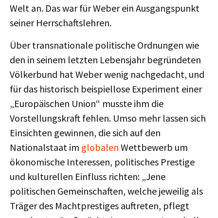
Welt an. Das war für Weber ein Ausgangspunkt
seiner Herrschaftslehren.
Über transnationale politische Ordnungen wie
den in seinem letzten Lebensjahr begründeten
Völkerbund hat Weber wenig nachgedacht, und
für das historisch beispiellose Experiment einer
„Europäischen Union“ musste ihm die
Vorstellungskraft fehlen. Umso mehr lassen sich
Einsichten gewinnen, die sich auf den
Nationalstaat im
globalen
Wettbewerb um
ökonomische Interessen, politisches Prestige
und kulturellen Einfluss richten: „Jene
politischen Gemeinschaften, welche jeweilig als
Träger des Machtprestiges auftreten, pflegt