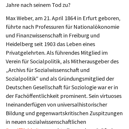
Jahre nach seinem Tod zu?
Max Weber, am 21. April 1864 in Erfurt geboren,
führte nach Professuren für Nationalökonomie
und Finanzwissenschaft in Freiburg und
Heidelberg seit 1903 das Leben eines
Privatgelehrten. Als führendes Mitglied im
Verein für Socialpolitik, als Mitherausgeber des
„Archivs für Sozialwissenschaft und
Sozialpolitik“ und als Gründungsmitglied der
Deutschen Gesellschaft für Soziologie war er in
der Fachöffentlichkeit prominent. Sein virtuoses
Ineinanderfügen von universalhistorischer
Bildung und gegenwartskritischen Zuspitzungen
in neuen sozialwissenschaftlichen