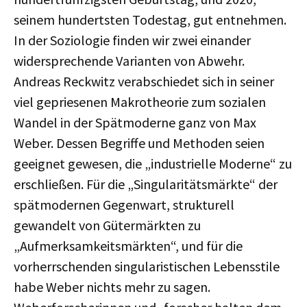
seinem hundertsten Todestag, gut entnehmen.
In der Soziologie finden wir zwei einander
widersprechende Varianten von Abwehr.
Andreas Reckwitz verabschiedet sich in seiner
viel gepriesenen Makrotheorie zum sozialen
Wandel in der Spätmoderne ganz von Max
Weber. Dessen Begriffe und Methoden seien
geeignet gewesen, die „industrielle Moderne“ zu
erschließen. Für die „Singularitätsmärkte“ der
spätmodernen Gegenwart, strukturell
gewandelt von Gütermärkten zu
„Aufmerksamkeitsmärkten“, und für die
vorherrschenden singularistischen Lebensstile
habe Weber nichts mehr zu sagen.