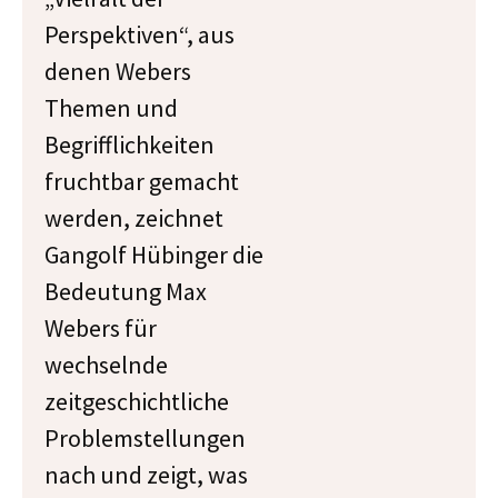
Perspektiven“, aus
denen Webers
Themen und
Begrifflichkeiten
fruchtbar gemacht
werden, zeichnet
Gangolf Hübinger die
Bedeutung Max
Webers für
wechselnde
zeitgeschichtliche
Problemstellungen
nach und zeigt, was