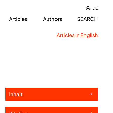
DE
Articles
Authors
SEARCH
Articles in English
Inhalt