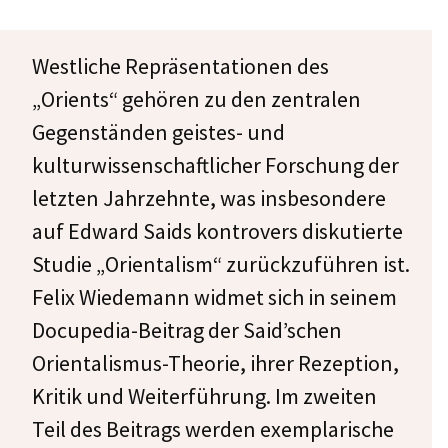
Westliche Repräsentationen des
„Orients“ gehören zu den zentralen
Gegenständen geistes- und
kulturwissenschaftlicher Forschung der
letzten Jahrzehnte, was insbesondere
auf Edward Saids kontrovers diskutierte
Studie „Orientalism“ zurückzuführen ist.
Felix Wiedemann widmet sich in seinem
Docupedia-Beitrag der Said’schen
Orientalismus-Theorie, ihrer Rezeption,
Kritik und Weiterführung. Im zweiten
Teil des Beitrags werden exemplarische