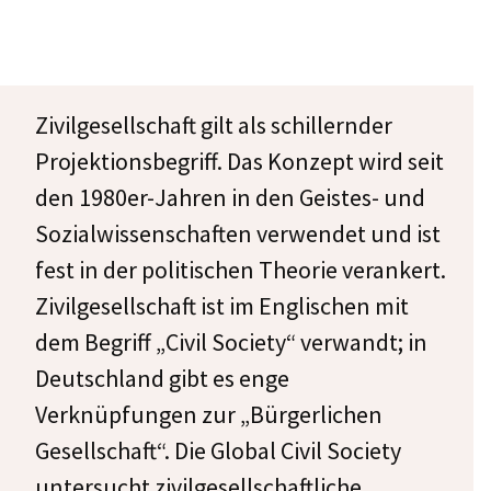
Zivilgesellschaft gilt als schillernder
Projektionsbegriff. Das Konzept wird seit
den 1980er-Jahren in den Geistes- und
Sozialwissenschaften verwendet und ist
fest in der politischen Theorie verankert.
Zivilgesellschaft ist im Englischen mit
dem Begriff „Civil Society“ verwandt; in
Deutschland gibt es enge
Verknüpfungen zur „Bürgerlichen
Gesellschaft“. Die Global Civil Society
untersucht zivilgesellschaftliche