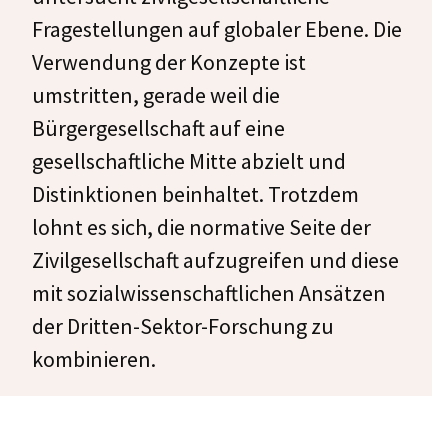
Fragestellungen auf globaler Ebene. Die
Verwendung der Konzepte ist
umstritten, gerade weil die
Bürgergesellschaft auf eine
gesellschaftliche Mitte abzielt und
Distinktionen beinhaltet. Trotzdem
lohnt es sich, die normative Seite der
Zivilgesellschaft aufzugreifen und diese
mit sozialwissenschaftlichen Ansätzen
der Dritten-Sektor-Forschung zu
kombinieren.