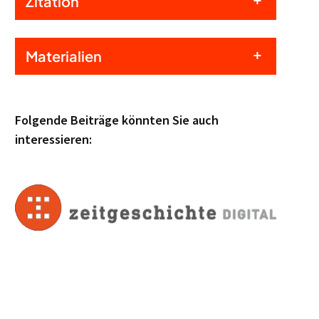
Zitation
Materialien
Folgende Beiträge könnten Sie auch
interessieren: