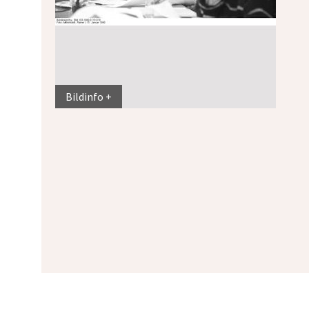
Bildinfo