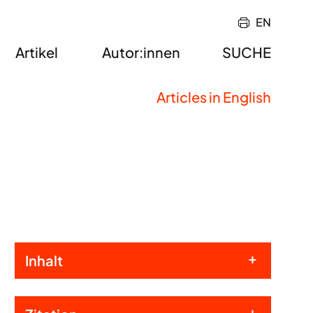
EN
Artikel
Autor:innen
SUCHE
Articles in English
Inhalt