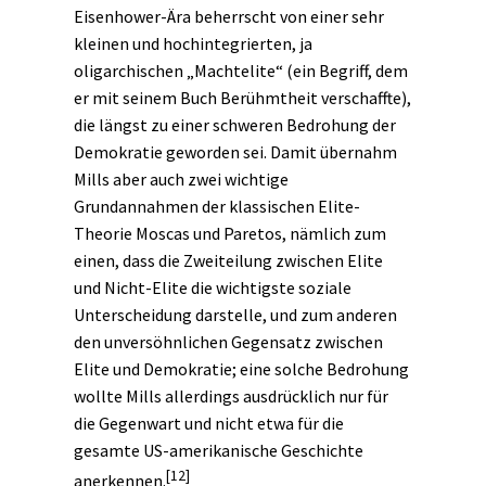
Eisenhower-Ära beherrscht von einer sehr
kleinen und hochintegrierten, ja
oligarchischen „Machtelite“ (ein Begriff, dem
er mit seinem Buch Berühmtheit verschaffte),
die längst zu einer schweren Bedrohung der
Demokratie geworden sei. Damit übernahm
Mills aber auch zwei wichtige
Grundannahmen der klassischen Elite-
Theorie Moscas und Paretos, nämlich zum
einen, dass die Zweiteilung zwischen Elite
und Nicht-Elite die wichtigste soziale
Unterscheidung darstelle, und zum anderen
den unversöhnlichen Gegensatz zwischen
Elite und Demokratie; eine solche Bedrohung
wollte Mills allerdings ausdrücklich nur für
die Gegenwart und nicht etwa für die
gesamte US-amerikanische Geschichte
[12]
anerkennen.