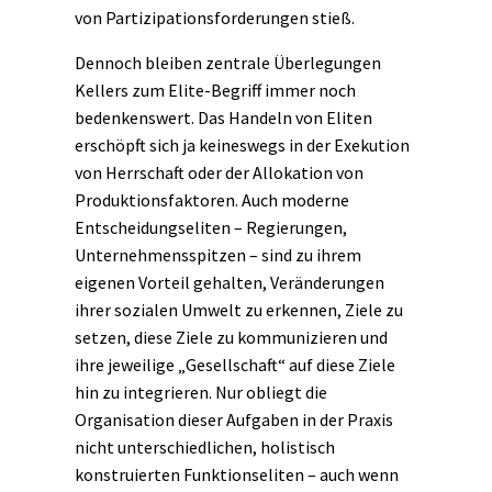
von Partizipationsforderungen stieß.
Dennoch bleiben zentrale Überlegungen
Kellers zum Elite-Begriff immer noch
bedenkenswert. Das Handeln von Eliten
erschöpft sich ja keineswegs in der Exekution
von
Herrschaft
oder der Allokation von
Produktionsfaktoren. Auch moderne
Entscheidungseliten – Regierungen,
Unternehmensspitzen – sind zu ihrem
eigenen Vorteil gehalten, Veränderungen
ihrer sozialen Umwelt zu erkennen, Ziele zu
setzen, diese Ziele zu kommunizieren und
ihre jeweilige „Gesellschaft“ auf diese Ziele
hin zu integrieren. Nur obliegt die
Organisation dieser Aufgaben in der Praxis
nicht unterschiedlichen, holistisch
konstruierten Funktionseliten – auch wenn