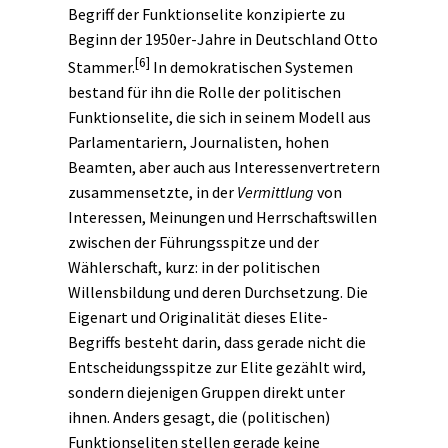
Begriff der Funktionselite konzipierte zu
Beginn der 1950er-Jahre in Deutschland Otto
[6]
Stammer.
In demokratischen Systemen
bestand für ihn die Rolle der politischen
Funktionselite, die sich in seinem Modell aus
Parlamentariern, Journalisten, hohen
Beamten, aber auch aus Interessenvertretern
zusammensetzte, in der
Vermittlung
von
Interessen, Meinungen und Herrschaftswillen
zwischen der Führungsspitze und der
Wählerschaft, kurz: in der politischen
Willensbildung und deren Durchsetzung. Die
Eigenart und Originalität dieses Elite-
Begriffs besteht darin, dass gerade nicht die
Entscheidungsspitze zur Elite gezählt wird,
sondern diejenigen Gruppen direkt unter
ihnen. Anders gesagt, die (politischen)
Funktionseliten stellen gerade keine