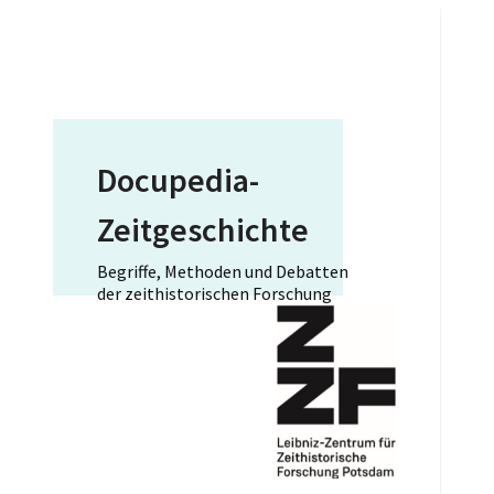
Docupedia-
Zeitgeschichte
Begriffe, Methoden und Debatten
der zeithistorischen Forschung