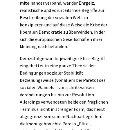
miteinander verband, war der Ehrgeiz,
realistische und vorurteilsfreie Begriffe zur
Beschreibung der sozialen Welt zu
konzipieren und auf diese Weise die
Krise
der
liberalen Demokratie zu überwinden, in der
sich die europäischen Gesellschaften ihrer
Meinung nach befanden.
Demzufolge war ihr jeweiliger Elite-Begriff
eingebettet in eine ganze Theorie der
Bedingungen sozialer Stabilität
beziehungsweise (vor allem bei Pareto) des
sozialen Wandels – von schrittweisen
Veränderungen bis hin zur Revolution.
Allerdings verwendeten beide den fraglichen
Terminus nicht in strenger Form, das heißt
abgegrenzt von seinen Nachbarbegriffen.
Vielmehr gebrauchte Pareto „Elite“,