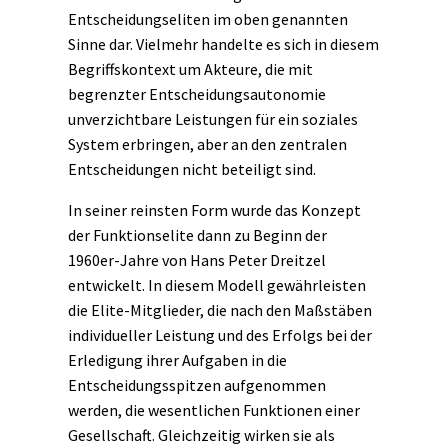
Entscheidungseliten im oben genannten
Sinne dar. Vielmehr handelte es sich in diesem
Begriffskontext um Akteure, die mit
begrenzter Entscheidungsautonomie
unverzichtbare Leistungen für ein soziales
System erbringen, aber an den zentralen
Entscheidungen nicht beteiligt sind.
In seiner reinsten Form wurde das Konzept
der Funktionselite dann zu Beginn der
1960er-Jahre von Hans Peter Dreitzel
entwickelt. In diesem Modell gewährleisten
die Elite-Mitglieder, die nach den Maßstäben
individueller Leistung und des Erfolgs bei der
Erledigung ihrer Aufgaben in die
Entscheidungsspitzen aufgenommen
werden, die wesentlichen Funktionen einer
Gesellschaft. Gleichzeitig wirken sie als