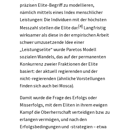
präzisen Elite-Begriff zu modellieren,
nämlich mittels eines Index menschlicher
Leistungen: Die Individuen mit der höchsten
[4]
Messzahl stellen die Elite dar.
Langfristig
wirksamer als diese in der empirischen Arbeit
schwer umzusetzende Idee einer
„Leistungselite“ wurde Paretos Modell
sozialen Wandels, das auf der permanenten
Konkurrenz zweier Fraktionen der Elite
basiert: der aktuell regierenden und der
nicht-regierenden (ähnliche Vorstellungen
finden sich auch bei Mosca).
Damit wurde die Frage des Erfolgs oder
Misserfolgs, mit dem Eliten in ihrem ewigen
Kampf die Oberherrschaft verteidigen bzw. zu
erlangen vermögen, und nach den
Erfolgsbedingungen und -strategien – etwa