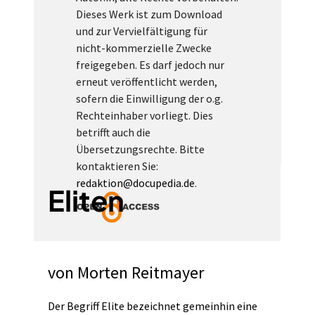
Dieses Werk ist zum Download
und zur Vervielfältigung für
nicht-kommerzielle Zwecke
freigegeben. Es darf jedoch nur
erneut veröffentlicht werden,
sofern die Einwilligung der o.g.
Rechteinhaber vorliegt. Dies
betrifft auch die
Übersetzungsrechte. Bitte
kontaktieren Sie:
redaktion@docupedia.de
.
Eliten
von
Morten Reitmayer
Der Begriff Elite bezeichnet gemeinhin eine