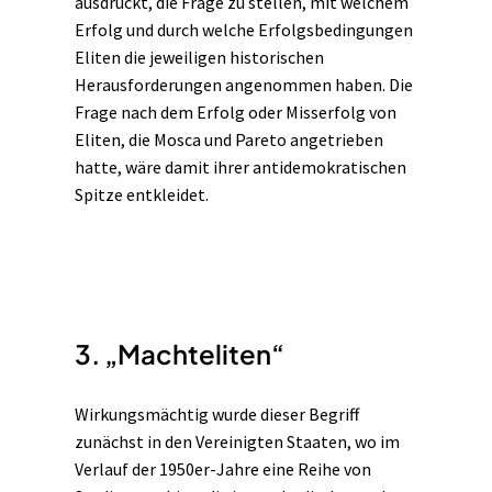
ausdrückt, die Frage zu stellen, mit welchem
Erfolg und durch welche Erfolgsbedingungen
Eliten die jeweiligen historischen
Herausforderungen angenommen haben. Die
Frage nach dem Erfolg oder Misserfolg von
Eliten, die Mosca und Pareto angetrieben
hatte, wäre damit ihrer antidemokratischen
Spitze entkleidet.
3. „Machteliten“
Wirkungsmächtig wurde dieser Begriff
zunächst in den Vereinigten Staaten, wo im
Verlauf der 1950er-Jahre eine Reihe von