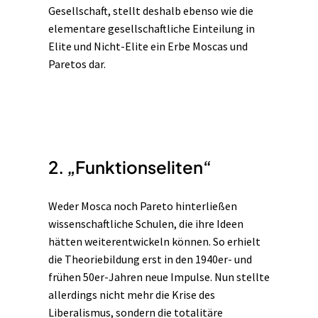
Gesellschaft, stellt deshalb ebenso wie die
elementare gesellschaftliche Einteilung in
Elite und Nicht-Elite ein Erbe Moscas und
Paretos dar.
2. „Funktionseliten“
Weder Mosca noch Pareto hinterließen
wissenschaftliche Schulen, die ihre Ideen
hätten weiterentwickeln können. So erhielt
die Theoriebildung erst in den 1940er- und
frühen 50er-Jahren neue Impulse. Nun stellte
allerdings nicht mehr die Krise des
Liberalismus, sondern die totalitäre