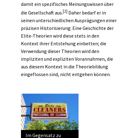
damit ein spezifisches Meinungswissen über
[2]
die Gesellschaft aus.
Daher bedarf er in
seinen unterschiedlichen Ausprägungen einer
präzisen
Historisierung
: Eine Geschichte der
Elite-Theorien wird diese stets in den
Kontext ihrer Entstehung einbetten; die
Verwendung dieser Theorien wird den
impliziten und expliziten Vorannahmen, die
aus diesem Kontext in die Theoriebildung
eingeflossen sind, nicht entgehen können.
Im Gegensatz zu