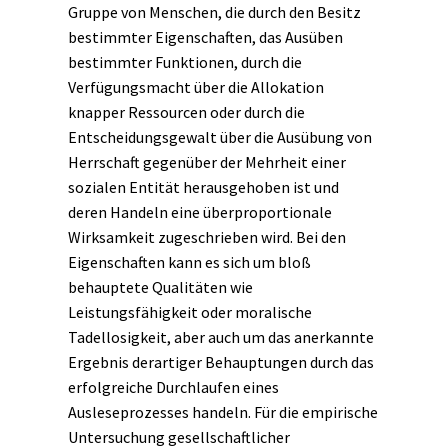
Gruppe von Menschen, die durch den Besitz
bestimmter Eigenschaften, das Ausüben
bestimmter Funktionen, durch die
Verfügungsmacht über die Allokation
knapper Ressourcen oder durch die
Entscheidungsgewalt über die Ausübung von
Herrschaft
gegenüber der Mehrheit einer
sozialen Entität herausgehoben ist und
deren Handeln eine überproportionale
Wirksamkeit zugeschrieben wird. Bei den
Eigenschaften kann es sich um bloß
behauptete Qualitäten wie
Leistungsfähigkeit oder moralische
Tadellosigkeit, aber auch um das anerkannte
Ergebnis derartiger Behauptungen durch das
erfolgreiche Durchlaufen eines
Ausleseprozesses handeln. Für die empirische
Untersuchung gesellschaftlicher