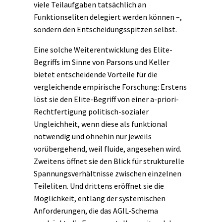
viele Teilaufgaben tatsächlich an
Funktionseliten delegiert werden können –,
sondern den Entscheidungsspitzen selbst.
Eine solche Weiterentwicklung des Elite-
Begriffs im Sinne von Parsons und Keller
bietet entscheidende Vorteile für die
vergleichende empirische Forschung: Erstens
löst sie den Elite-Begriff von einer a-priori-
Rechtfertigung politisch-sozialer
Ungleichheit, wenn diese als funktional
notwendig und ohnehin nur jeweils
vorübergehend, weil fluide, angesehen wird.
Zweitens öffnet sie den Blick für strukturelle
Spannungsverhältnisse zwischen einzelnen
Teileliten. Und drittens eröffnet sie die
Möglichkeit, entlang der systemischen
Anforderungen, die das AGIL-Schema