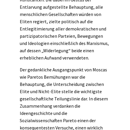
Entlarvung aufgestellte Behauptung, alle
menschlichen Gesellschaften würden von
Eliten regiert, zielte politisch auf die
Entlegitimierung aller demokratischen und
partizipatorischen Parteien, Bewegungen
und Ideologien einschließlich des Marxismus,
auf dessen „Widerlegung“ beide einen
erheblichen Aufwand verwendeten.
Der gedankliche Ausgangspunkt von Moscas
wie Paretos Bemühungen war die
Behauptung, die Unterscheidung zwischen
Elite und Nicht-Elite stelle die wichtigste
gesellschaftliche Teilungslinie dar. In diesem
Zusammenhang verdanken die
Ideengeschichte
und die
Sozialwissenschaften Pareto einen der
konsequentesten Versuche, einen wirklich