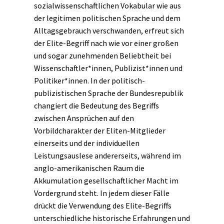
sozialwissenschaftlichen Vokabular wie aus
der legitimen politischen Sprache und dem
Alltagsgebrauch verschwanden, erfreut sich
der Elite-Begriff nach wie vor einer großen
und sogar zunehmenden Beliebtheit bei
Wissenschaftler*innen, Publizist*innen und
Politiker*innen. In der politisch-
publizistischen Sprache der Bundesrepublik
changiert die Bedeutung des
Begriffs
zwischen Ansprüchen auf den
Vorbildcharakter der Eliten-Mitglieder
einerseits und der individuellen
Leistungsauslese andererseits, während im
anglo-amerikanischen Raum die
Akkumulation gesellschaftlicher Macht im
Vordergrund steht. In jedem dieser Fälle
drückt die Verwendung des Elite-Begriffs
unterschiedliche historische Erfahrungen und