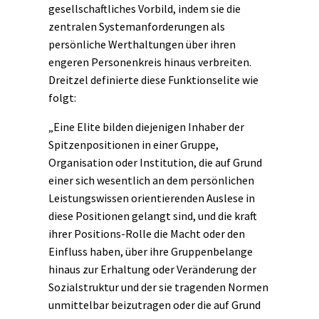
gesellschaftliches Vorbild, indem sie die
zentralen Systemanforderungen als
persönliche Werthaltungen über ihren
engeren Personenkreis hinaus verbreiten.
Dreitzel definierte diese Funktionselite wie
folgt:
„Eine Elite bilden diejenigen Inhaber der
Spitzenpositionen in einer Gruppe,
Organisation oder Institution, die auf Grund
einer sich wesentlich an dem persönlichen
Leistungswissen orientierenden Auslese in
diese Positionen gelangt sind, und die kraft
ihrer Positions-Rolle die Macht oder den
Einfluss haben, über ihre Gruppenbelange
hinaus zur Erhaltung oder Veränderung der
Sozialstruktur und der sie tragenden Normen
unmittelbar beizutragen oder die auf Grund