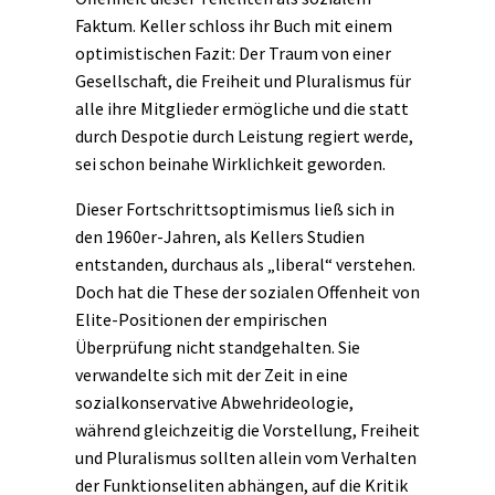
Faktum. Keller schloss ihr Buch mit einem
optimistischen Fazit: Der Traum von einer
Gesellschaft, die Freiheit und Pluralismus für
alle ihre Mitglieder ermögliche und die statt
durch Despotie durch Leistung regiert werde,
sei schon beinahe Wirklichkeit geworden.
Dieser
Fortschrittsoptimismus
ließ sich in
den 1960er-Jahren, als Kellers Studien
entstanden, durchaus als „liberal“ verstehen.
Doch hat die These der sozialen Offenheit von
Elite-Positionen der empirischen
Überprüfung nicht standgehalten. Sie
verwandelte sich mit der Zeit in eine
sozialkonservative Abwehrideologie,
während gleichzeitig die Vorstellung, Freiheit
und Pluralismus sollten allein vom Verhalten
der Funktionseliten abhängen, auf die Kritik