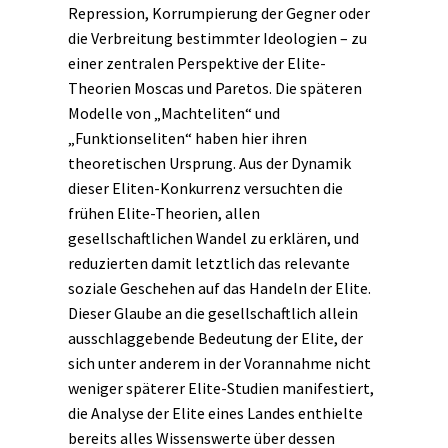
Repression, Korrumpierung der Gegner oder
die Verbreitung bestimmter Ideologien – zu
einer zentralen Perspektive der Elite-
Theorien Moscas und Paretos. Die späteren
Modelle von „Machteliten“ und
„Funktionseliten“ haben hier ihren
theoretischen Ursprung. Aus der Dynamik
dieser Eliten-Konkurrenz versuchten die
frühen Elite-Theorien, allen
gesellschaftlichen Wandel zu erklären, und
reduzierten damit letztlich das relevante
soziale Geschehen auf das Handeln der Elite.
Dieser Glaube an die gesellschaftlich allein
ausschlaggebende Bedeutung der Elite, der
sich unter anderem in der Vorannahme nicht
weniger späterer Elite-Studien manifestiert,
die Analyse der Elite eines Landes enthielte
bereits alles Wissenswerte über dessen