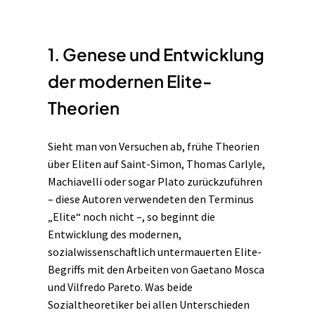
1. Genese und Entwicklung
der modernen Elite-
Theorien
Sieht man von Versuchen ab, frühe Theorien
über Eliten auf Saint-Simon, Thomas Carlyle,
Machiavelli oder sogar Plato zurückzuführen
– diese Autoren verwendeten den Terminus
„Elite“ noch nicht –, so beginnt die
Entwicklung des modernen,
sozialwissenschaftlich untermauerten Elite-
Begriffs mit den Arbeiten von Gaetano Mosca
und Vilfredo Pareto. Was beide
Sozialtheoretiker bei allen Unterschieden