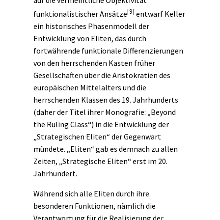
[9]
funktionalistischer Ansätze
entwarf Keller
ein historisches Phasenmodell der
Entwicklung von Eliten, das durch
fortwährende funktionale Differenzierungen
von den herrschenden Kasten früher
Gesellschaften über die Aristokratien des
europäischen Mittelalters und die
herrschenden Klassen des 19. Jahrhunderts
(daher der Titel ihrer Monografie: „Beyond
the Ruling Class“) in die Entwicklung der
„Strategischen Eliten“ der Gegenwart
mündete. „Eliten“ gab es demnach zu allen
Zeiten, „Strategische Eliten“ erst im 20.
Jahrhundert.
Während sich alle Eliten durch ihre
besonderen Funktionen, nämlich die
Verantwortung für die Realisierung der