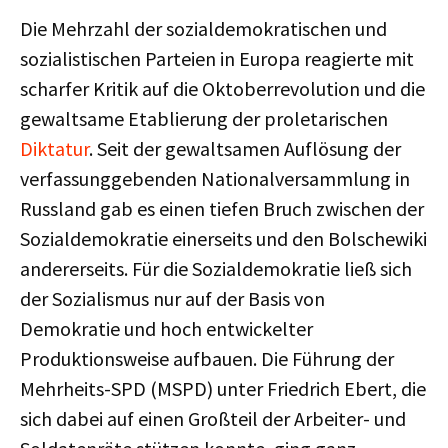
Die Mehrzahl der sozialdemokratischen und
sozialistischen Parteien in Europa reagierte mit
scharfer Kritik auf die Oktoberrevolution und die
gewaltsame Etablierung der proletarischen
Diktatur
. Seit der gewaltsamen Auflösung der
verfassunggebenden Nationalversammlung in
Russland gab es einen tiefen Bruch zwischen der
Sozialdemokratie einerseits und den Bolschewiki
andererseits. Für die Sozialdemokratie ließ sich
der Sozialismus nur auf der Basis von
Demokratie und hoch entwickelter
Produktionsweise aufbauen. Die Führung der
Mehrheits-SPD (MSPD) unter Friedrich Ebert, die
sich dabei auf einen Großteil der Arbeiter- und