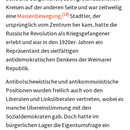
Kreisen auf der anderen Seite und war zeitweilig
[18]
eine
Massenbewegung
.
Stadtler, der
ursprünglich vom Zentrum her kam, hatte die
Russische Revolution als Kriegsgefangener
erlebt und war in den 1920er-Jahren ein
Repräsentant des vielfältigen
antidemokratischen Denkens der Weimarer
Republik.
Antibolschewistische und antikommunistische
Positionen wurden freilich auch von den
Liberalen und Linksliberalen vertreten, wobei es
manche Übereinstimmung mit den
Sozialdemokraten gab. Doch hatte im
bürgerlichen Lager die Eigentumsfrage ein