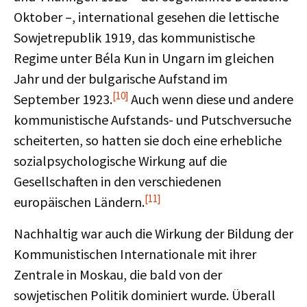
Oktober –, international gesehen die lettische
Sowjetrepublik 1919, das kommunistische
Regime unter Béla Kun in Ungarn im gleichen
Jahr und der bulgarische Aufstand im
[10]
September 1923.
Auch wenn diese und andere
kommunistische Aufstands- und Putschversuche
scheiterten, so hatten sie doch eine erhebliche
sozialpsychologische Wirkung auf die
Gesellschaften in den verschiedenen
[11]
europäischen Ländern.
Nachhaltig war auch die Wirkung der Bildung der
Kommunistischen Internationale mit ihrer
Zentrale in Moskau, die bald von der
sowjetischen Politik dominiert wurde. Überall