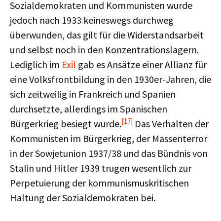
Sozialdemokraten und Kommunisten wurde
jedoch nach 1933 keineswegs durchweg
überwunden, das gilt für die Widerstandsarbeit
und selbst noch in den Konzentrationslagern.
Lediglich im
Exil
gab es Ansätze einer Allianz für
eine Volksfrontbildung in den 1930er-Jahren, die
sich zeitweilig in Frankreich und Spanien
durchsetzte, allerdings im Spanischen
[17]
Bürgerkrieg besiegt wurde.
Das Verhalten der
Kommunisten im Bürgerkrieg, der Massenterror
in der Sowjetunion 1937/38 und das Bündnis von
Stalin und Hitler 1939 trugen wesentlich zur
Perpetuierung der kommunismuskritischen
Haltung der Sozialdemokraten bei.