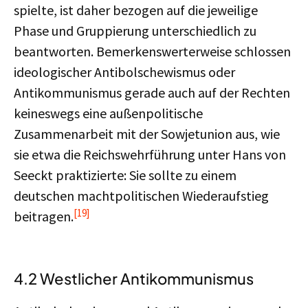
spielte, ist daher bezogen auf die jeweilige
Phase und Gruppierung unterschiedlich zu
beantworten. Bemerkenswerterweise schlossen
ideologischer Antibolschewismus oder
Antikommunismus gerade auch auf der Rechten
keineswegs eine außenpolitische
Zusammenarbeit mit der Sowjetunion aus, wie
sie etwa die Reichswehrführung unter Hans von
Seeckt praktizierte: Sie sollte zu einem
deutschen machtpolitischen Wiederaufstieg
[19]
beitragen.
4.2 Westlicher Antikommunismus