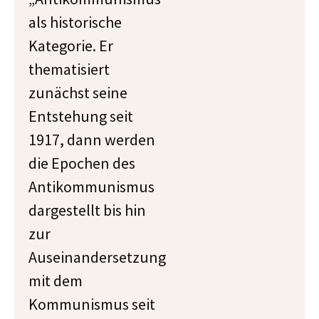
als historische
Kategorie. Er
thematisiert
zunächst seine
Entstehung seit
1917, dann werden
die Epochen des
Antikommunismus
dargestellt bis hin
zur
Auseinandersetzung
mit dem
Kommunismus seit