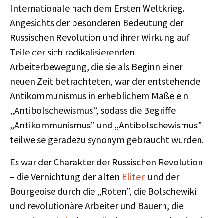
Internationale nach dem Ersten Weltkrieg.
Angesichts der besonderen Bedeutung der
Russischen Revolution und ihrer Wirkung auf
Teile der sich radikalisierenden
Arbeiterbewegung, die sie als Beginn einer
neuen Zeit betrachteten, war der entstehende
Antikommunismus in erheblichem Maße ein
„Antibolschewismus”, sodass die Begriffe
„Antikommunismus” und „Antibolschewismus”
teilweise geradezu synonym gebraucht wurden.
Es war der Charakter der Russischen Revolution
– die Vernichtung der alten
Eliten
und der
Bourgeoise durch die „Roten”, die Bolschewiki
und revolutionäre Arbeiter und Bauern, die