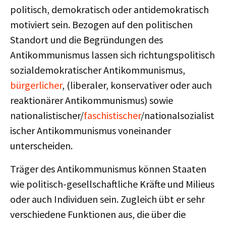
politisch, demokratisch oder antidemokratisch
motiviert sein. Bezogen auf den politischen
Standort und die Begründungen des
Antikommunismus lassen sich richtungspolitisch
sozialdemokratischer Antikommunismus,
bürgerlicher
, (liberaler, konservativer oder auch
reaktionärer Antikommunismus) sowie
nationalistischer/
faschistischer
/nationalsozialist
ischer Antikommunismus voneinander
unterscheiden.
Träger des Antikommunismus können Staaten
wie politisch-gesellschaftliche Kräfte und Milieus
oder auch Individuen sein. Zugleich übt er sehr
verschiedene Funktionen aus, die über die