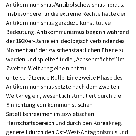
Antikommunismus/Antibolschewismus heraus.
Insbesondere für die extreme Rechte hatte der
Antikommunismus geradezu konstitutive
Bedeutung. Antikommunismus begann während
der 1930er-Jahre ein ideologisch verbindendes
Moment auf der zwischenstaatlichen Ebene zu
werden und spielte für die „Achsenmächte” im
Zweiten Weltkrieg eine nicht zu
unterschätzende Rolle. Eine zweite Phase des
Antikommunismus setzte nach dem Zweiten
Weltkrieg ein, wesentlich stimuliert durch die
Einrichtung von kommunistischen
Satellitenregimen im sowjetischen
Herrschaftsbereich und durch den Koreakrieg,
generell durch den Ost-West-Antagonismus und