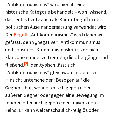
„Antikommunismus” wird hier als eine
historische Kategorie behandelt – wohl wissend,
dass er bis heute auch als Kampfbegriff in der
politischen Auseinandersetzung verwendet wird.
Der
Begriff
„Antikommunismus” wird daher weit
gefasst, denn „negativer” Antikommunismus
und „positive” Kommunismuskritik sind nicht
klar voneinander zu trennen; die Übergänge sind
[2]
fließend.
Idealtypisch lässt sich
„Antikommunismus” gleichwohl in vielerlei
Hinsicht unterscheiden: Bezogen auf die
Gegnerschaft wendet er sich gegen einen
äußeren Gegner oder gegen eine Bewegung im
Inneren oder auch gegen einen universalen
Feind. Er kann weltanschaulich-religiös oder