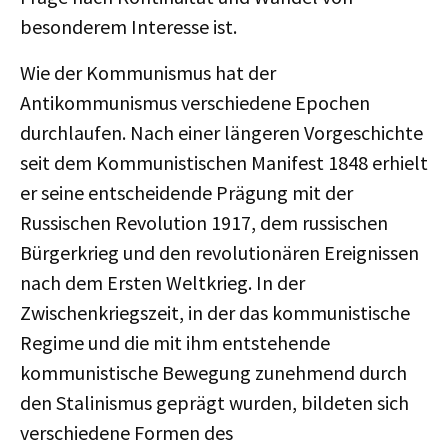
besonderem Interesse ist.
Wie der Kommunismus hat der
Antikommunismus verschiedene Epochen
durchlaufen. Nach einer längeren Vorgeschichte
seit dem Kommunistischen Manifest 1848 erhielt
er seine entscheidende Prägung mit der
Russischen Revolution 1917, dem russischen
Bürgerkrieg und den revolutionären Ereignissen
nach dem Ersten Weltkrieg. In der
Zwischenkriegszeit, in der das kommunistische
Regime und die mit ihm entstehende
kommunistische Bewegung zunehmend durch
den Stalinismus geprägt wurden, bildeten sich
verschiedene Formen des