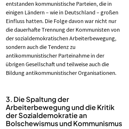
entstanden kommunistische Parteien, die in
einigen Ländern – wie in Deutschland – großen
Einfluss hatten. Die Folge davon war nicht nur
die dauerhafte Trennung der Kommunisten von
der sozialdemokratischen Arbeiterbewegung,
sondern auch die Tendenz zu
antikommunistischer Parteinahme in der
übrigen Gesellschaft und teilweise auch die
Bildung antikommunistischer Organisationen.
3. Die Spaltung der
Arbeiterbewegung und die Kritik
der Sozialdemokratie an
Bolschewismus und Kommunismus