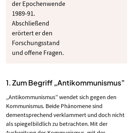
der Epochenwende
1989-91.
Abschließend
erörtert er den
Forschungsstand
und offene Fragen.
1. Zum Begriff „Antikommunismus”
„Antikommunismus” wendet sich gegen den
Kommunismus. Beide Phänomene sind
dementsprechend verklammert und doch nicht
als spiegelbildlich zu betrachten. Mit der
Ausbreitung des Kommunismus, mit der