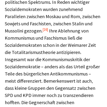
politischen Spektrums. In Reden wichtiger
Sozialdemokraten wurden zunehmend
Parallelen zwischen Moskau und Rom, zwischen
Sowjets und Faschisten, zwischen Stalin und
[16]
Mussolini gezogen.
Ihre Ablehnung von
Kommunismus und Faschismus ließ die
Sozialdemokraten schon in der Weimarer Zeit
die Totalitarismustheorie antizipieren.
Insgesamt war die Kommunismuskritik der
Sozialdemokratie – anders als das Urteil großer
Teile des bürgerlichen Antikommunismus –
meist differenziert. Bemerkenswert ist auch,
dass kleine Gruppen den Gegensatz zwischen
SPD und KPD immer noch zu transzendieren
hofften. Die Gegnerschaft zwischen