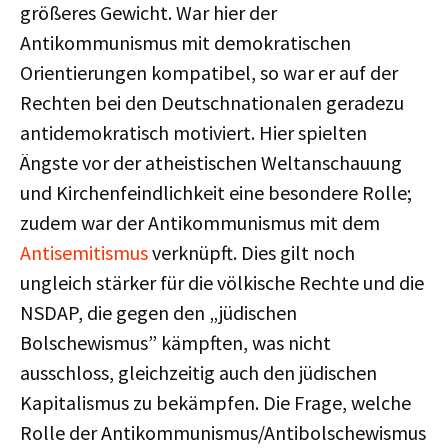
größeres Gewicht. War hier der
Antikommunismus mit demokratischen
Orientierungen kompatibel, so war er auf der
Rechten bei den Deutschnationalen geradezu
antidemokratisch motiviert. Hier spielten
Ängste vor der atheistischen Weltanschauung
und Kirchenfeindlichkeit eine besondere Rolle;
zudem war der Antikommunismus mit dem
Antisemitismus
verknüpft. Dies gilt noch
ungleich stärker für die völkische Rechte und die
NSDAP, die gegen den „jüdischen
Bolschewismus” kämpften, was nicht
ausschloss, gleichzeitig auch den jüdischen
Kapitalismus zu bekämpfen. Die Frage, welche
Rolle der Antikommunismus/Antibolschewismus