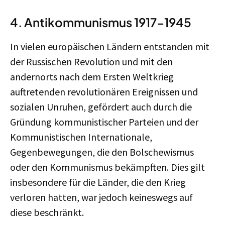
4. Antikommunismus 1917-1945
In vielen europäischen Ländern entstanden mit
der Russischen Revolution und mit den
andernorts nach dem Ersten Weltkrieg
auftretenden revolutionären Ereignissen und
sozialen Unruhen, gefördert auch durch die
Gründung kommunistischer Parteien und der
Kommunistischen Internationale,
Gegenbewegungen, die den Bolschewismus
oder den Kommunismus bekämpften. Dies gilt
insbesondere für die Länder, die den Krieg
verloren hatten, war jedoch keineswegs auf
diese beschränkt.