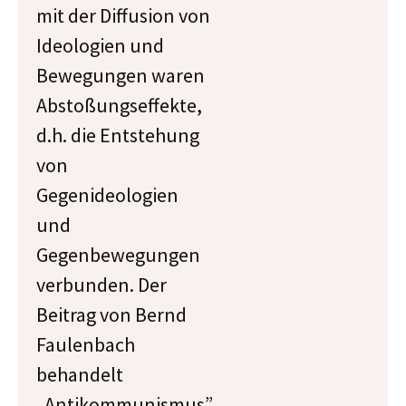
mit der Diffusion von
Ideologien und
Bewegungen waren
Abstoßungseffekte,
d.h. die Entstehung
von
Gegenideologien
und
Gegenbewegungen
verbunden. Der
Beitrag von Bernd
Faulenbach
behandelt
„Antikommunismus”