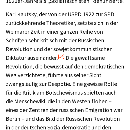
1920er-Jahre als „Sozialfaschisten” denunzierte.
Karl Kautsky, der von der USPD 1922 zur SPD
zurückkehrende Theoretiker, setzte sich in der
Weimarer Zeit in einer ganzen Reihe von
Schriften sehr kritisch mit der Russischen
Revolution und der sowjetkommunistischen
[14]
Diktatur auseinander.
Die gewaltsame
Revolution, die bewusst auf den demokratischen
Weg verzichtete, führte aus seiner Sicht
zwangsläufig zur Despotie. Eine gewisse Rolle
für die Kritik am Bolschewismus spielten auch
die Menschewiki, die in den Westen flohen –
eines der Zentren der russischen Emigration war
Berlin – und das Bild der Russischen Revolution
in der deutschen Sozialdemokratie und den