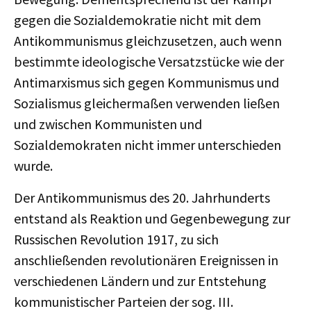
gegen die Sozialdemokratie nicht mit dem
Antikommunismus gleichzusetzen, auch wenn
bestimmte ideologische Versatzstücke wie der
Antimarxismus sich gegen Kommunismus und
Sozialismus gleichermaßen verwenden ließen
und zwischen Kommunisten und
Sozialdemokraten nicht immer unterschieden
wurde.
Der Antikommunismus des 20. Jahrhunderts
entstand als Reaktion und Gegenbewegung zur
Russischen Revolution 1917, zu sich
anschließenden revolutionären Ereignissen in
verschiedenen Ländern und zur Entstehung
kommunistischer Parteien der sog. III.