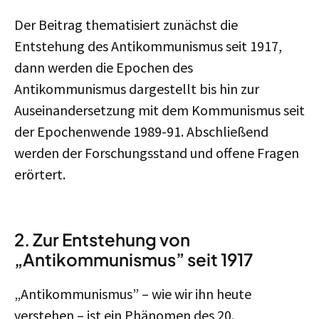
Der Beitrag thematisiert zunächst die
Entstehung des Antikommunismus seit 1917,
dann werden die Epochen des
Antikommunismus dargestellt bis hin zur
Auseinandersetzung mit dem Kommunismus seit
der Epochenwende 1989-91. Abschließend
werden der Forschungsstand und offene Fragen
erörtert.
2. Zur Entstehung von
„Antikommunismus” seit 1917
„Antikommunismus” – wie wir ihn heute
verstehen – ist ein Phänomen des 20.