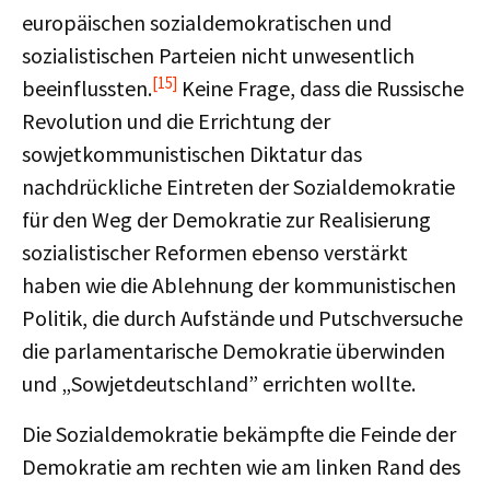
europäischen sozialdemokratischen und
sozialistischen Parteien nicht unwesentlich
[15]
beeinflussten.
Keine Frage, dass die Russische
Revolution und die Errichtung der
sowjetkommunistischen Diktatur das
nachdrückliche Eintreten der Sozialdemokratie
für den Weg der Demokratie zur Realisierung
sozialistischer Reformen ebenso verstärkt
haben wie die Ablehnung der kommunistischen
Politik, die durch Aufstände und Putschversuche
die parlamentarische Demokratie überwinden
und „Sowjetdeutschland” errichten wollte.
Die Sozialdemokratie bekämpfte die Feinde der
Demokratie am rechten wie am linken Rand des