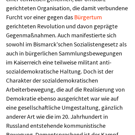
gerichteten Organisation, die damit verbundene
Furcht vor einer gegen das
Bürgertum
gerichteten Revolution und davon geprägte
Gegenmaßnahmen. Auch manifestierte sich
sowohl im Bismarck'schen Sozialistengesetz als
auch in bürgerlichen Sammlungsbewegungen
im Kaiserreich eine teilweise militant anti-
sozialdemokratische Haltung. Doch ist der
Charakter der sozialdemokratischen
Arbeiterbewegung, die auf die Realisierung von
Demokratie ebenso ausgerichtet war wie auf
eine gesellschaftliche Umgestaltung, gänzlich
anderer Art wie die im 20. Jahrhundert in
Russland entstehende kommunistische
Bewegung. Dementsprechend ist der Kampf