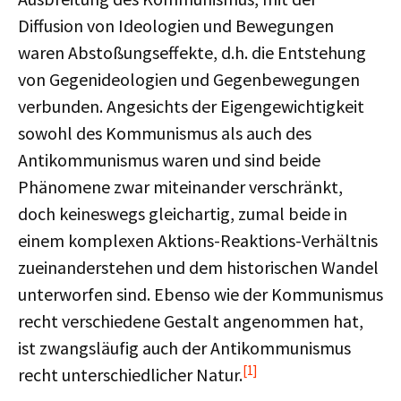
Diffusion von Ideologien und Bewegungen
waren Abstoßungseffekte, d.h. die Entstehung
von Gegenideologien und Gegenbewegungen
verbunden. Angesichts der Eigengewichtigkeit
sowohl des Kommunismus als auch des
Antikommunismus waren und sind beide
Phänomene zwar miteinander verschränkt,
doch keineswegs gleichartig, zumal beide in
einem komplexen Aktions-Reaktions-Verhältnis
zueinanderstehen und dem historischen Wandel
unterworfen sind. Ebenso wie der Kommunismus
recht verschiedene Gestalt angenommen hat,
ist zwangsläufig auch der Antikommunismus
[1]
recht unterschiedlicher Natur.