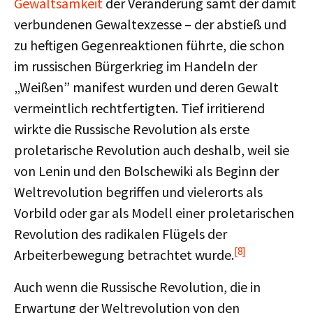
Gewaltsamkeit
der Veränderung samt der damit
verbundenen Gewaltexzesse – der abstieß und
zu heftigen Gegenreaktionen führte, die schon
im russischen Bürgerkrieg im Handeln der
„Weißen” manifest wurden und deren Gewalt
vermeintlich rechtfertigten. Tief irritierend
wirkte die Russische Revolution als erste
proletarische Revolution auch deshalb, weil sie
von Lenin und den Bolschewiki als Beginn der
Weltrevolution begriffen und vielerorts als
Vorbild oder gar als Modell einer proletarischen
Revolution des radikalen Flügels der
[8]
Arbeiterbewegung betrachtet wurde.
Auch wenn die Russische Revolution, die in
Erwartung der Weltrevolution von den