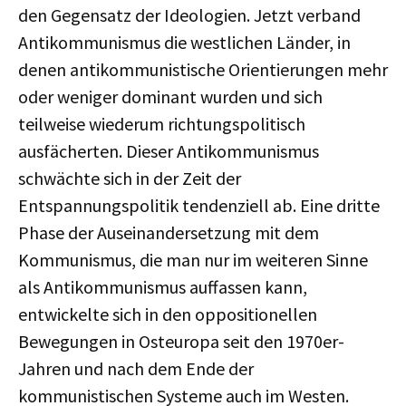
den Gegensatz der Ideologien. Jetzt verband
Antikommunismus die westlichen Länder, in
denen antikommunistische Orientierungen mehr
oder weniger dominant wurden und sich
teilweise wiederum richtungspolitisch
ausfächerten. Dieser Antikommunismus
schwächte sich in der Zeit der
Entspannungspolitik tendenziell ab. Eine dritte
Phase der Auseinandersetzung mit dem
Kommunismus, die man nur im weiteren Sinne
als Antikommunismus auffassen kann,
entwickelte sich in den oppositionellen
Bewegungen in Osteuropa seit den 1970er-
Jahren und nach dem Ende der
kommunistischen Systeme auch im Westen.