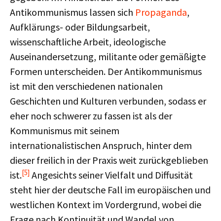
Antikommunismus lassen sich
Propaganda
,
Aufklärungs- oder Bildungsarbeit,
wissenschaftliche Arbeit, ideologische
Auseinandersetzung, militante oder gemäßigte
Formen unterscheiden. Der Antikommunismus
ist mit den verschiedenen nationalen
Geschichten und Kulturen verbunden, sodass er
eher noch schwerer zu fassen ist als der
Kommunismus mit seinem
internationalistischen Anspruch, hinter dem
dieser freilich in der Praxis weit zurückgeblieben
[5]
ist.
Angesichts seiner Vielfalt und Diffusität
steht hier der deutsche Fall im europäischen und
westlichen Kontext im Vordergrund, wobei die
Frage nach Kontinuität und Wandel von