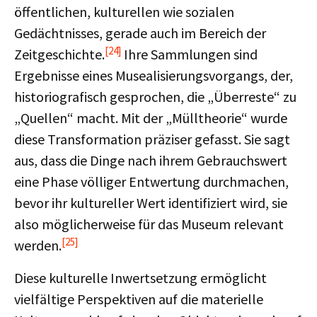
öffentlichen, kulturellen wie sozialen
Gedächtnisses, gerade auch im Bereich der
[24]
Zeitgeschichte.
Ihre Sammlungen sind
Ergebnisse eines Musealisierungsvorgangs, der,
historiografisch gesprochen, die „Überreste“ zu
„Quellen“ macht. Mit der „Mülltheorie“ wurde
diese Transformation präziser gefasst. Sie sagt
aus, dass die Dinge nach ihrem Gebrauchswert
eine Phase völliger Entwertung durchmachen,
bevor ihr kultureller Wert identifiziert wird, sie
also möglicherweise für das Museum relevant
[25]
werden.
Diese kulturelle Inwertsetzung ermöglicht
vielfältige Perspektiven auf die materielle