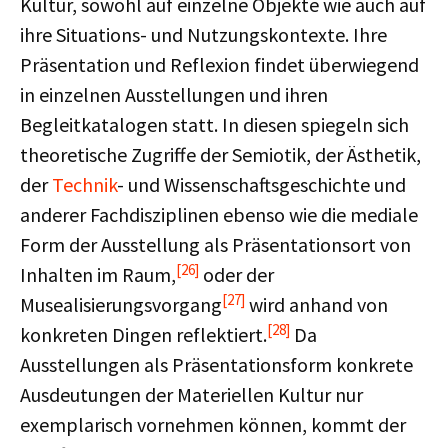
Kultur, sowohl auf einzelne Objekte wie auch auf
ihre Situations- und Nutzungskontexte. Ihre
Präsentation und Reflexion findet überwiegend
in einzelnen Ausstellungen und ihren
Begleitkatalogen statt. In diesen spiegeln sich
theoretische Zugriffe der Semiotik, der Ästhetik,
der
Technik
- und Wissenschaftsgeschichte und
anderer Fachdisziplinen ebenso wie die mediale
Form der Ausstellung als Präsentationsort von
[26]
Inhalten im Raum,
oder der
[27]
Musealisierungsvorgang
wird anhand von
[28]
konkreten Dingen reflektiert.
Da
Ausstellungen als Präsentationsform konkrete
Ausdeutungen der Materiellen Kultur nur
exemplarisch vornehmen können, kommt der