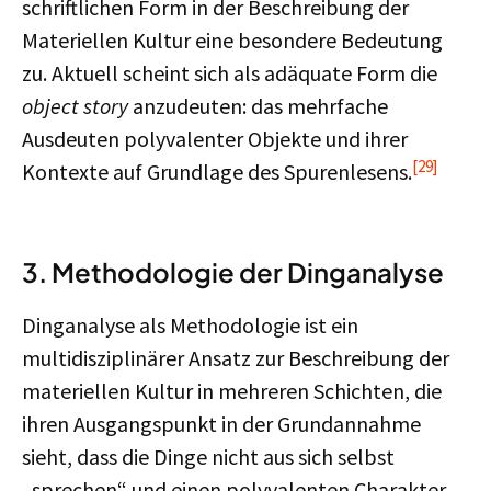
schriftlichen Form in der Beschreibung der
Materiellen Kultur eine besondere Bedeutung
zu. Aktuell scheint sich als adäquate Form die
object story
anzudeuten: das mehrfache
Ausdeuten polyvalenter Objekte und ihrer
[29]
Kontexte auf Grundlage des Spurenlesens.
3. Methodologie der Dinganalyse
Dinganalyse als Methodologie ist ein
multidisziplinärer Ansatz zur Beschreibung der
materiellen Kultur in mehreren Schichten, die
ihren Ausgangspunkt in der Grundannahme
sieht, dass die Dinge nicht aus sich selbst
„sprechen“ und einen polyvalenten Charakter