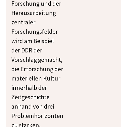
Forschung und der
Herausarbeitung
zentraler
Forschungsfelder
wird am Beispiel
der DDR der
Vorschlag gemacht,
die Erforschung der
materiellen Kultur
innerhalb der
Zeitgeschichte
anhand von drei
Problemhorizonten
zu stärken.