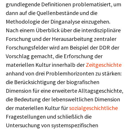
grundlegende Definitionen problematisiert, um
dann auf die Quellenbestände und die
Methodologie der Dinganalyse einzugehen.
Nach einem Überblick über die interdisziplinäre
Forschung und der Herausarbeitung zentraler
Forschungsfelder wird am Beispiel der DDR der
Vorschlag gemacht, die Erforschung der
materiellen Kultur innerhalb der
Zeitgeschichte
anhand von drei Problemhorizonten zu stärken:
die Berücksichtigung der biografischen
Dimension für eine erweiterte Alltagsgeschichte,
die Bedeutung der lebensweltlichen Dimension
der materiellen Kultur für
sozialgeschichtliche
Fragestellungen und schließlich die
Untersuchung von systemspezifischen