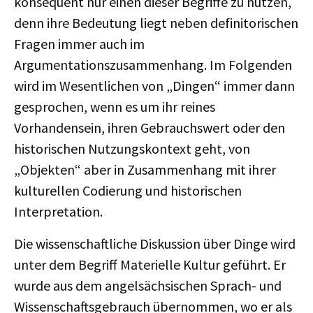
konsequent nur einen dieser Begriffe zu nutzen,
denn ihre Bedeutung liegt neben definitorischen
Fragen immer auch im
Argumentationszusammenhang. Im Folgenden
wird im Wesentlichen von „Dingen“ immer dann
gesprochen, wenn es um ihr reines
Vorhandensein, ihren Gebrauchswert oder den
historischen Nutzungskontext geht, von
„Objekten“ aber in Zusammenhang mit ihrer
kulturellen Codierung und historischen
Interpretation.
Die wissenschaftliche Diskussion über Dinge wird
unter dem Begriff Materielle Kultur geführt. Er
wurde aus dem angelsächsischen Sprach- und
Wissenschaftsgebrauch übernommen, wo er als