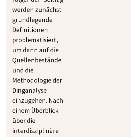
werden zunächst
grundlegende
Definitionen
problematisiert,
um dann auf die
Quellenbestände
und die
Methodologie der
Dinganalyse
einzugehen. Nach
einem Überblick
über die
interdisziplinäre