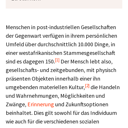
Menschen in post-industriellen Gesellschaften
der Gegenwart verfügen in ihrem persönlichen
Umfeld über durchschnittlich 10.000 Dinge, in
einer westafrikanischen Stammesgesellschaft
[1]
sind es dagegen 150.
Der Mensch lebt also,
gesellschafts- und zeitgebunden, mit physisch
präsenten Objekten innerhalb einer ihn
[2]
umgebenden materiellen Kultur,
die Handeln
und Wahrnehmungen, Möglichkeiten und
Zwänge,
Erinnerung
und Zukunftsoptionen
beinhaltet. Dies gilt sowohl für das Individuum
wie auch für die verschiedenen sozialen