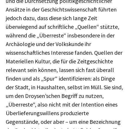
und die Durchsetzung politikgeschichtlicher
Ansätze in der Geschichtswissenschaft führten
jedoch dazu, dass diese sich lange Zeit
überwiegend auf schriftliche „Quellen“ stützte,
während die „Überreste“ insbesondere in der
Archäologie und der Volkskunde ihr
wissenschaftliches Interesse fanden. Quellen der
Materiellen Kultur, die für die Zeitgeschichte
relevant sein können, lassen sich fast überall
finden und als „Spur“ identifizieren: als Dinge
der Stadt, in Haushalten, selbst im Müll. Sie sind,
um den Droysen’schen Begriff zu nutzen,
„Überreste“, also nicht mit der Intention eines
Überlieferungswillens produzierte
Gegenstände, oder aber – um eine Bezeichnung