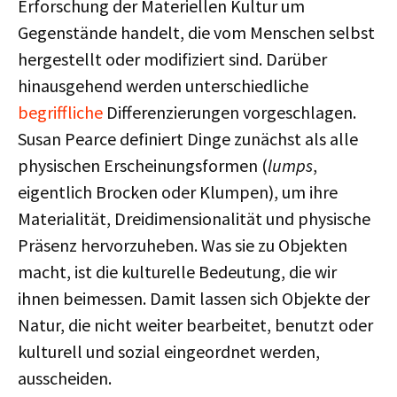
Erforschung der Materiellen Kultur um
Gegenstände handelt, die vom Menschen selbst
hergestellt oder modifiziert sind. Darüber
hinausgehend werden unterschiedliche
begriffliche
Differenzierungen vorgeschlagen.
Susan Pearce definiert Dinge zunächst als alle
physischen Erscheinungsformen (
lumps
,
eigentlich Brocken oder Klumpen), um ihre
Materialität, Dreidimensionalität und physische
Präsenz hervorzuheben. Was sie zu Objekten
macht, ist die kulturelle Bedeutung, die wir
ihnen beimessen. Damit lassen sich Objekte der
Natur, die nicht weiter bearbeitet, benutzt oder
kulturell und sozial eingeordnet werden,
ausscheiden.