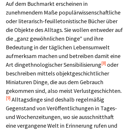
Auf dem Buchmarkt erscheinen in
zunehmendem Maße populärwissenschaftliche
oder literarisch-feuilletonistische Bücher über
die Objekte des Alltags. Sie wollen entweder auf
die „ganz gewöhnlichen Dinge“ und ihre
Bedeutung in der täglichen Lebensumwelt
aufmerksam machen und betreiben damit eine
[8]
Art dingethnologischer Sensibilisierung
oder
beschreiben mittels objektgeschichtlicher
Miniaturen Dinge, die aus dem Gebrauch
gekommen sind, also meist Verlustgeschichten.
[9]
Alltagsdinge sind deshalb regelmäßig
Gegenstand von Veröffentlichungen in Tages-
und Wochenzeitungen, wo sie ausschnitthaft
eine vergangene Welt in Erinnerung rufen und