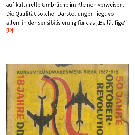
auf kulturelle Umbrüche im Kleinen verweisen.
Die Qualität solcher Darstellungen liegt vor
allem in der Sensibilisierung für das „Beiläufige“.
[10]