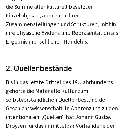
die Summe aller kulturell besetzten
Einzelobjekte, aber auch ihrer
Zusammenstellungen und Strukturen, mithin
ihre physische Evidenz und Repräsentation als
Ergebnis menschlichen Handelns.
2. Quellenbestände
Bis in das letzte Drittel des 19. Jahrhunderts
gehörte die Materielle Kultur zum
selbstverständlichen Quellenbestand der
Geschichtswissenschaft. In Abgrenzung zu den
intentionalen „Quellen“ hat Johann Gustav
Droysen für das unmittelbar Vorhandene den