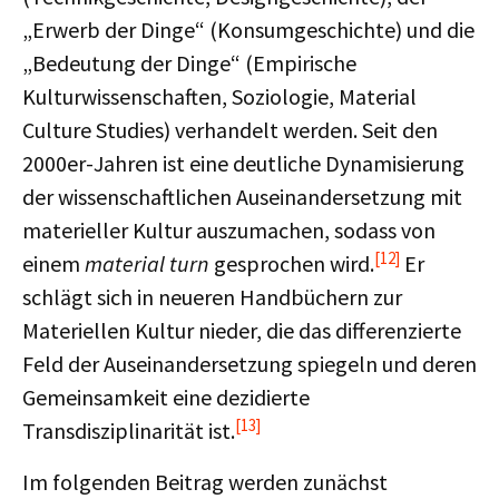
„Erwerb der Dinge“ (Konsumgeschichte) und die
„Bedeutung der Dinge“ (Empirische
Kulturwissenschaften, Soziologie, Material
Culture Studies) verhandelt werden. Seit den
2000er-Jahren ist eine deutliche Dynamisierung
der wissenschaftlichen Auseinandersetzung mit
materieller Kultur auszumachen, sodass von
[12]
einem
material turn
gesprochen wird.
Er
schlägt sich in neueren Handbüchern zur
Materiellen Kultur nieder, die das differenzierte
Feld der Auseinandersetzung spiegeln und deren
Gemeinsamkeit eine dezidierte
[13]
Transdisziplinarität ist.
Im folgenden Beitrag werden zunächst