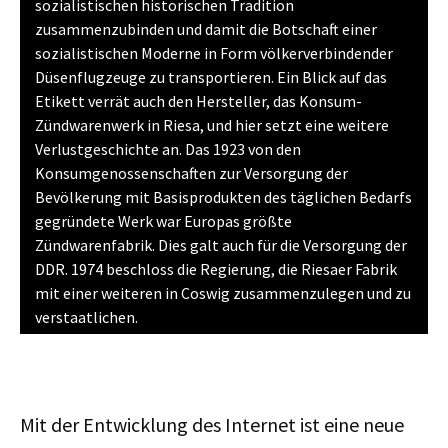
sozialistischen historischen Tradition
zusammenzubinden und damit die Botschaft einer
sozialistischen Moderne in Form völkerverbindender
Düsenflugzeuge zu transportieren. Ein Blick auf das
Etikett verrät auch den Hersteller, das Konsum-
Zündwarenwerk in Riesa, und hier setzt eine weitere
Verlustgeschichte an. Das 1923 von den
Konsumgenossenschaften zur Versorgung der
Bevölkerung mit Basisprodukten des täglichen Bedarfs
gegründete Werk war Europas größte
Zündwarenfabrik. Dies galt auch für die Versorgung der
DDR. 1974 beschloss die Regierung, die Riesaer Fabrik
mit einer weiteren in Coswig zusammenzulegen und zu
verstaatlichen.
Mit der Entwicklung des Internet ist eine neue