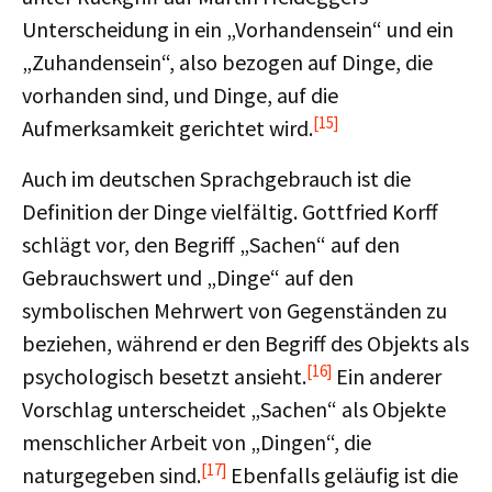
Unterscheidung in ein „Vorhandensein“ und ein
„Zuhandensein“, also bezogen auf Dinge, die
vorhanden sind, und Dinge, auf die
[15]
Aufmerksamkeit gerichtet wird.
Auch im deutschen Sprachgebrauch ist die
Definition der Dinge vielfältig. Gottfried Korff
schlägt vor, den Begriff „Sachen“ auf den
Gebrauchswert und „Dinge“ auf den
symbolischen Mehrwert von Gegenständen zu
beziehen, während er den Begriff des Objekts als
[16]
psychologisch besetzt ansieht.
Ein anderer
Vorschlag unterscheidet „Sachen“ als Objekte
menschlicher Arbeit von „Dingen“, die
[17]
naturgegeben sind.
Ebenfalls geläufig ist die