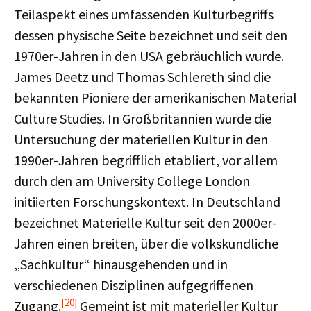
Teilaspekt eines umfassenden Kulturbegriffs
dessen physische Seite bezeichnet und seit den
1970er-Jahren in den USA gebräuchlich wurde.
James Deetz und Thomas Schlereth sind die
bekannten Pioniere der amerikanischen Material
Culture Studies. In Großbritannien wurde die
Untersuchung der materiellen Kultur in den
1990er-Jahren begrifflich etabliert, vor allem
durch den am University College London
initiierten Forschungskontext. In Deutschland
bezeichnet Materielle Kultur seit den 2000er-
Jahren einen breiten, über die volkskundliche
„Sachkultur“ hinausgehenden und in
verschiedenen Disziplinen aufgegriffenen
[20]
Zugang.
Gemeint ist mit materieller Kultur