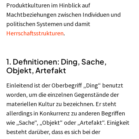
Produktkulturen im Hinblick auf
Machtbeziehungen zwischen Individuen und
politischen Systemen und damit
Herrschaftsstrukturen
.
1.
Definitionen: Ding, Sache,
Objekt, Artefakt
Einleitend ist der Oberbegriff „Ding“ benutzt
worden, um die einzelnen Gegenstände der
materiellen Kultur zu bezeichnen. Er steht
allerdings in Konkurrenz zu anderen Begriffen
wie „Sache“, „Objekt“ oder „Artefakt“. Einigkeit
besteht darüber, dass es sich bei der