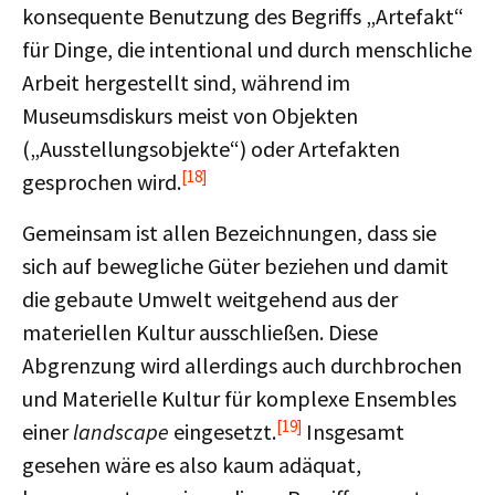
konsequente Benutzung des Begriffs „Artefakt“
für Dinge, die intentional und durch menschliche
Arbeit hergestellt sind, während im
Museumsdiskurs meist von Objekten
(„Ausstellungsobjekte“) oder Artefakten
[18]
gesprochen wird.
Gemeinsam ist allen Bezeichnungen, dass sie
sich auf bewegliche Güter beziehen und damit
die gebaute Umwelt weitgehend aus der
materiellen Kultur ausschließen. Diese
Abgrenzung wird allerdings auch durchbrochen
und Materielle Kultur für komplexe Ensembles
[19]
einer
landscape
eingesetzt.
Insgesamt
gesehen wäre es also kaum adäquat,