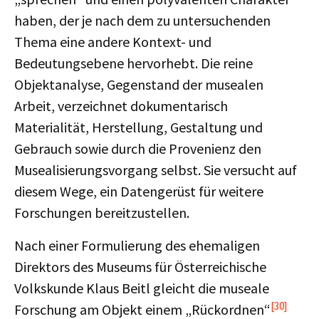
haben, der je nach dem zu untersuchenden
Thema eine andere Kontext- und
Bedeutungsebene hervorhebt. Die reine
Objektanalyse, Gegenstand der musealen
Arbeit, verzeichnet dokumentarisch
Materialität, Herstellung, Gestaltung und
Gebrauch sowie durch die Provenienz den
Musealisierungsvorgang selbst. Sie versucht auf
diesem Wege, ein Datengerüst für weitere
Forschungen bereitzustellen.
Nach einer Formulierung des ehemaligen
Direktors des Museums für Österreichische
Volkskunde Klaus Beitl gleicht die museale
[30]
Forschung am Objekt einem „Rückordnen“