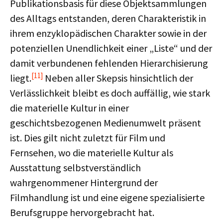
Publikationsbasis für diese Objektsammlungen
des Alltags entstanden, deren Charakteristik in
ihrem enzyklopädischen Charakter sowie in der
potenziellen Unendlichkeit einer „Liste“ und der
damit verbundenen fehlenden Hierarchisierung
[11]
liegt.
Neben aller Skepsis hinsichtlich der
Verlässlichkeit bleibt es doch auffällig, wie stark
die materielle Kultur in einer
geschichtsbezogenen Medienumwelt präsent
ist. Dies gilt nicht zuletzt für Film und
Fernsehen, wo die materielle Kultur als
Ausstattung selbstverständlich
wahrgenommener Hintergrund der
Filmhandlung ist und eine eigene spezialisierte
Berufsgruppe hervorgebracht hat.