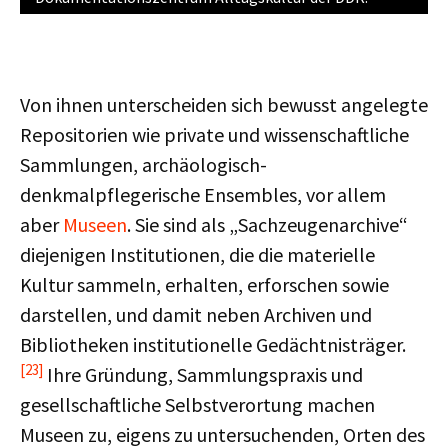
Von ihnen unterscheiden sich bewusst angelegte
Repositorien wie private und wissenschaftliche
Sammlungen, archäologisch-
denkmalpflegerische Ensembles, vor allem
aber
Museen
. Sie sind als „Sachzeugenarchive“
diejenigen Institutionen, die die materielle
Kultur sammeln, erhalten, erforschen sowie
darstellen, und damit neben Archiven und
Bibliotheken institutionelle Gedächtnisträger.
[23]
Ihre Gründung, Sammlungspraxis und
gesellschaftliche Selbstverortung machen
Museen zu, eigens zu untersuchenden, Orten des