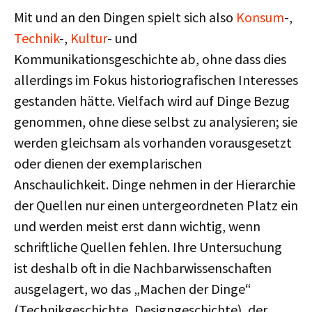
Mit und an den Dingen spielt sich also
Konsum
-,
Technik
-,
Kultur
- und
Kommunikationsgeschichte ab, ohne dass dies
allerdings im Fokus historiografischen Interesses
gestanden hätte. Vielfach wird auf Dinge Bezug
genommen, ohne diese selbst zu analysieren; sie
werden gleichsam als vorhanden vorausgesetzt
oder dienen der exemplarischen
Anschaulichkeit. Dinge nehmen in der Hierarchie
der Quellen nur einen untergeordneten Platz ein
und werden meist erst dann wichtig, wenn
schriftliche Quellen fehlen. Ihre Untersuchung
ist deshalb oft in die Nachbarwissenschaften
ausgelagert, wo das „Machen der Dinge“
(Technikgeschichte, Designgeschichte), der