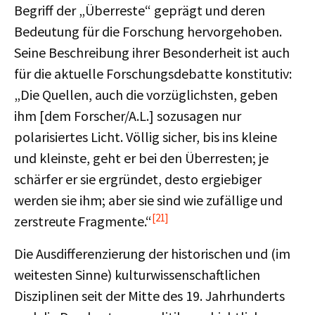
Begriff der „Überreste“ geprägt und deren
Bedeutung für die Forschung hervorgehoben.
Seine Beschreibung ihrer Besonderheit ist auch
für die aktuelle Forschungsdebatte konstitutiv:
„Die Quellen, auch die vorzüglichsten, geben
ihm [dem Forscher/A.L.] sozusagen nur
polarisiertes Licht. Völlig sicher, bis ins kleine
und kleinste, geht er bei den Überresten; je
schärfer er sie ergründet, desto ergiebiger
werden sie ihm; aber sie sind wie zufällige und
[21]
zerstreute Fragmente.“
Die Ausdifferenzierung der historischen und (im
weitesten Sinne) kulturwissenschaftlichen
Disziplinen seit der Mitte des 19. Jahrhunderts