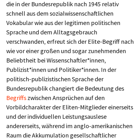
die in der Bundesrepublik nach 1945 relativ
schnell aus dem sozialwissenschaftlichen
Vokabular wie aus der legitimen politischen
Sprache und dem Alltagsgebrauch
verschwanden, erfreut sich der Elite-Begriff nach
wie vor einer großen und sogar zunehmenden
Beliebtheit bei Wissenschaftler*innen,
Publizist*innen und Politiker*innen. In der
politisch-publizistischen Sprache der
Bundesrepublik changiert die Bedeutung des
Begriffs
zwischen Ansprüchen auf den
Vorbildcharakter der Eliten-Mitglieder einerseits
und der individuellen Leistungsauslese
andererseits, während im anglo-amerikanischen
Raum die Akkumulation gesellschaftlicher