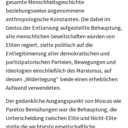
gesamte Menschheitsgeschichte
beziehungsweise angenommene
anthropologische Konstanten. Die dabei im
Gestus der Entlarvung aufgestellte Behauptung,
alle menschlichen Gesellschaften würden von
Eliten regiert, zielte politisch auf die
Entlegitimierung aller demokratischen und
partizipatorischen Parteien, Bewegungen und
Ideologien einschließlich des Marxismus, auf
dessen „Widerlegung“ beide einen erheblichen
Aufwand verwendeten.
Der gedankliche Ausgangspunkt von Moscas wie
Paretos Bemühungen war die Behauptung, die
Unterscheidung zwischen Elite und Nicht-Elite
stelle die wichtigste gesellschaftliche