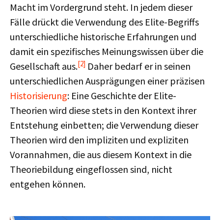
Macht im Vordergrund steht. In jedem dieser
Fälle drückt die Verwendung des Elite-Begriffs
unterschiedliche historische Erfahrungen und
damit ein spezifisches Meinungswissen über die
[2]
Gesellschaft aus.
Daher bedarf er in seinen
unterschiedlichen Ausprägungen einer präzisen
Historisierung
: Eine Geschichte der Elite-
Theorien wird diese stets in den Kontext ihrer
Entstehung einbetten; die Verwendung dieser
Theorien wird den impliziten und expliziten
Vorannahmen, die aus diesem Kontext in die
Theoriebildung eingeflossen sind, nicht
entgehen können.