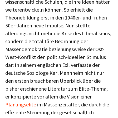
wissenschaftliche Schulen, die ihre Ideen hätten
weiterentwickeln können. So erhielt die
Theoriebildung erst in den 1940er- und frühen
50er-Jahren neue Impulse. Nun stellte
allerdings nicht mehr die Krise des Liberalismus,
sondern die totalitäre Bedrohung der
Massendemokratie beziehungsweise der Ost-
West-Konflikt den politisch-ideellen Stimulus
dar: In seinem englischen Exil verfasste der
deutsche Soziologe Karl Mannheim nicht nur
den ersten brauchbaren Überblick über die
bisher erschienene Literatur zum Elite-Thema;
er konzipierte vor allem die Vision einer
Planungselite
im Massenzeitalter, die durch die
effiziente Steuerung der gesellschaftlich