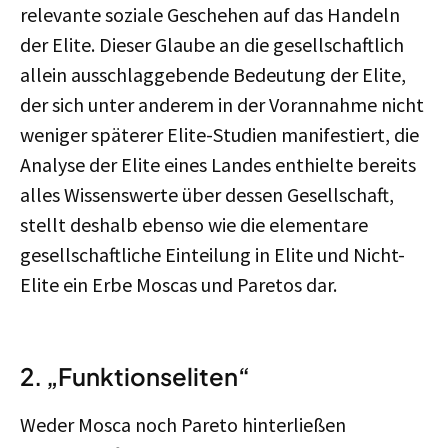
relevante soziale Geschehen auf das Handeln
der Elite. Dieser Glaube an die gesellschaftlich
allein ausschlaggebende Bedeutung der Elite,
der sich unter anderem in der Vorannahme nicht
weniger späterer Elite-Studien manifestiert, die
Analyse der Elite eines Landes enthielte bereits
alles Wissenswerte über dessen Gesellschaft,
stellt deshalb ebenso wie die elementare
gesellschaftliche Einteilung in Elite und Nicht-
Elite ein Erbe Moscas und Paretos dar.
2. „Funktionseliten“
Weder Mosca noch Pareto hinterließen