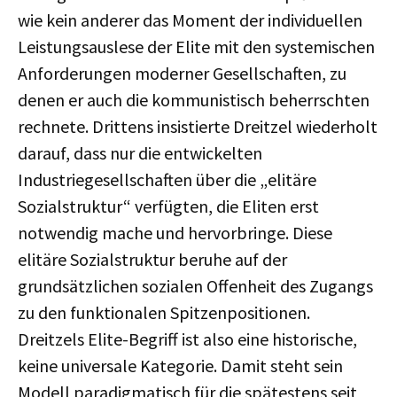
wie kein anderer das Moment der individuellen
Leistungsauslese der Elite mit den systemischen
Anforderungen moderner Gesellschaften, zu
denen er auch die kommunistisch beherrschten
rechnete. Drittens insistierte Dreitzel wiederholt
darauf, dass nur die entwickelten
Industriegesellschaften über die „elitäre
Sozialstruktur“ verfügten, die Eliten erst
notwendig mache und hervorbringe. Diese
elitäre Sozialstruktur beruhe auf der
grundsätzlichen sozialen Offenheit des Zugangs
zu den funktionalen Spitzenpositionen.
Dreitzels Elite-Begriff ist also eine historische,
keine universale Kategorie. Damit steht sein
Modell paradigmatisch für die spätestens seit