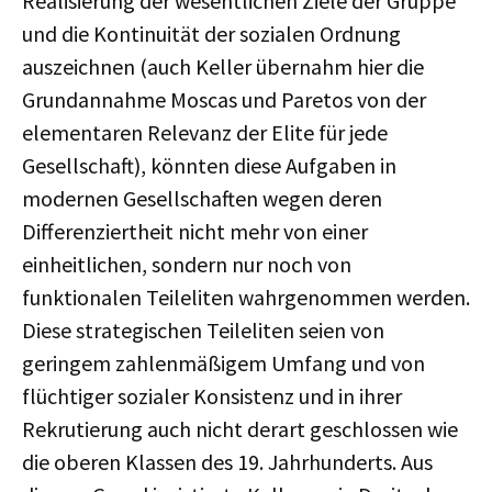
Realisierung der wesentlichen Ziele der Gruppe
und die Kontinuität der sozialen Ordnung
auszeichnen (auch Keller übernahm hier die
Grundannahme Moscas und Paretos von der
elementaren Relevanz der Elite für jede
Gesellschaft), könnten diese Aufgaben in
modernen Gesellschaften wegen deren
Differenziertheit nicht mehr von einer
einheitlichen, sondern nur noch von
funktionalen Teileliten wahrgenommen werden.
Diese strategischen Teileliten seien von
geringem zahlenmäßigem Umfang und von
flüchtiger sozialer Konsistenz und in ihrer
Rekrutierung auch nicht derart geschlossen wie
die oberen Klassen des 19. Jahrhunderts. Aus