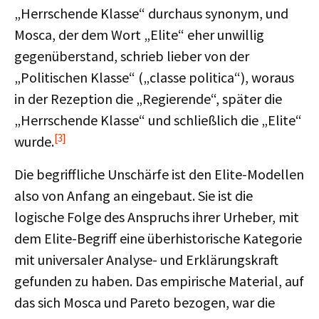
„Herrschende Klasse“ durchaus synonym, und
Mosca, der dem Wort „Elite“ eher unwillig
gegenüberstand, schrieb lieber von der
„Politischen Klasse“ („classe politica“), woraus
in der Rezeption die „Regierende“, später die
„Herrschende Klasse“ und schließlich die „Elite“
[3]
wurde.
Die begriffliche Unschärfe ist den Elite-Modellen
also von Anfang an eingebaut. Sie ist die
logische Folge des Anspruchs ihrer Urheber, mit
dem Elite-Begriff eine überhistorische Kategorie
mit universaler Analyse- und Erklärungskraft
gefunden zu haben. Das empirische Material, auf
das sich Mosca und Pareto bezogen, war die