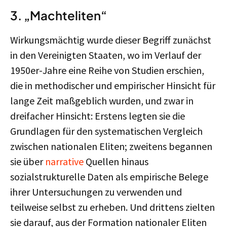
3. „Machteliten“
Wirkungsmächtig wurde dieser Begriff zunächst
in den Vereinigten Staaten, wo im Verlauf der
1950er-Jahre eine Reihe von Studien erschien,
die in methodischer und empirischer Hinsicht für
lange Zeit maßgeblich wurden, und zwar in
dreifacher Hinsicht: Erstens legten sie die
Grundlagen für den systematischen Vergleich
zwischen nationalen Eliten; zweitens begannen
sie über
narrative
Quellen hinaus
sozialstrukturelle Daten als empirische Belege
ihrer Untersuchungen zu verwenden und
teilweise selbst zu erheben. Und drittens zielten
sie darauf, aus der Formation nationaler Eliten