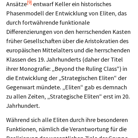
[9]
Ansätze
entwarf Keller ein historisches
Phasenmodell der Entwicklung von Eliten, das
durch fortwährende funktionale
Differenzierungen von den herrschenden Kasten
früher Gesellschaften über die Aristokratien des
europäischen Mittelalters und die herrschenden
Klassen des 19. Jahrhunderts (daher der Titel
ihrer Monografie: „Beyond the Ruling Class“) in
die Entwicklung der „Strategischen Eliten“ der
Gegenwart mündete. „Eliten“ gab es demnach
zu allen Zeiten, „Strategische Eliten“ erst im 20.
Jahrhundert.
Während sich alle Eliten durch ihre besonderen
Funktionen, nämlich die Verantwortung für die