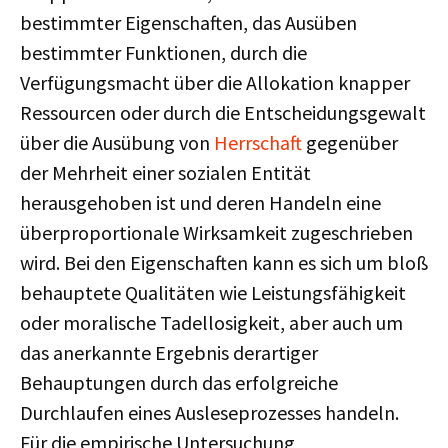
bestimmter Eigenschaften, das Ausüben
bestimmter Funktionen, durch die
Verfügungsmacht über die Allokation knapper
Ressourcen oder durch die Entscheidungsgewalt
über die Ausübung von
Herrschaft
gegenüber
der Mehrheit einer sozialen Entität
herausgehoben ist und deren Handeln eine
überproportionale Wirksamkeit zugeschrieben
wird. Bei den Eigenschaften kann es sich um bloß
behauptete Qualitäten wie Leistungsfähigkeit
oder moralische Tadellosigkeit, aber auch um
das anerkannte Ergebnis derartiger
Behauptungen durch das erfolgreiche
Durchlaufen eines Ausleseprozesses handeln.
Für die empirische Untersuchung