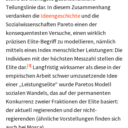
Teilungslinie dar. In diesem Zusammenhang
verdanken die
Ideengeschichte
und die
Sozialwissenschaften Pareto einen der
konsequentesten Versuche, einen wirklich
präzisen Elite-Begriff zu modellieren, nämlich
mittels eines Index menschlicher Leistungen: Die
Individuen mit der höchsten Messzahl stellen die
[4]
Elite dar.
Langfristig wirksamer als diese in der
empirischen Arbeit schwer umzusetzende Idee
einer „Leistungselite“ wurde Paretos Modell
sozialen Wandels, das auf der permanenten
Konkurrenz zweier Fraktionen der Elite basiert:
der aktuell regierenden und der nicht-
regierenden (ähnliche Vorstellungen finden sich
auch bei Mosca).