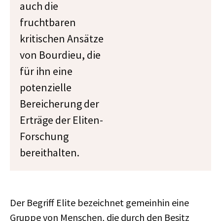
auch die
fruchtbaren
kritischen Ansätze
von Bourdieu, die
für ihn eine
potenzielle
Bereicherung der
Erträge der Eliten-
Forschung
bereithalten.
Der Begriff Elite bezeichnet gemeinhin eine
Gruppe von Menschen, die durch den Besitz