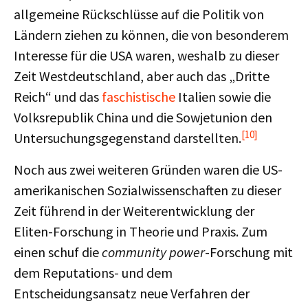
allgemeine Rückschlüsse auf die Politik von
Ländern ziehen zu können, die von besonderem
Interesse für die USA waren, weshalb zu dieser
Zeit Westdeutschland, aber auch das „Dritte
Reich“ und das
faschistische
Italien sowie die
Volksrepublik China und die Sowjetunion den
[10]
Untersuchungsgegenstand darstellten.
Noch aus zwei weiteren Gründen waren die US-
amerikanischen Sozialwissenschaften zu dieser
Zeit führend in der Weiterentwicklung der
Eliten-Forschung in Theorie und Praxis. Zum
einen schuf die
community power
-Forschung mit
dem Reputations- und dem
Entscheidungsansatz neue Verfahren der