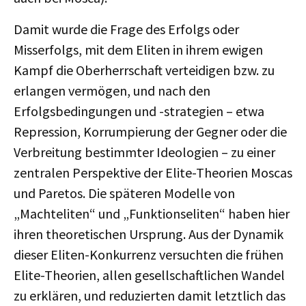
Damit wurde die Frage des Erfolgs oder
Misserfolgs, mit dem Eliten in ihrem ewigen
Kampf die Oberherrschaft verteidigen bzw. zu
erlangen vermögen, und nach den
Erfolgsbedingungen und -strategien – etwa
Repression, Korrumpierung der Gegner oder die
Verbreitung bestimmter Ideologien – zu einer
zentralen Perspektive der Elite-Theorien Moscas
und Paretos. Die späteren Modelle von
„Machteliten“ und „Funktionseliten“ haben hier
ihren theoretischen Ursprung. Aus der Dynamik
dieser Eliten-Konkurrenz versuchten die frühen
Elite-Theorien, allen gesellschaftlichen Wandel
zu erklären, und reduzierten damit letztlich das