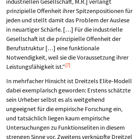
industriellen Gesellschaft, M.R.] verlangt
prinzipielle Offenheit ihrer Spitzenpositionen für
jeden und stellt damit das Problem der Auslese
in neuartiger Schärfe. […] Für die industrielle
Gesellschaft ist die prinzipielle Offenheit der
Berufsstruktur […] eine funktionale
Notwendigkeit, weil sie die Voraussetzung ihrer
[7]
Leistungsfähigkeit ist.“
In mehrfacher Hinsicht ist Dreitzels Elite-Modell
dabei exemplarisch geworden: Erstens schätzte
sein Urheber selbst es als weitgehend
ungeeignet für die empirische Forschung ein,
und tatsächlich liegen kaum empirische
Untersuchungen zu Funktionseliten in diesem
strengen Sinne vor. Zweitens verknüpfte Dreitzel