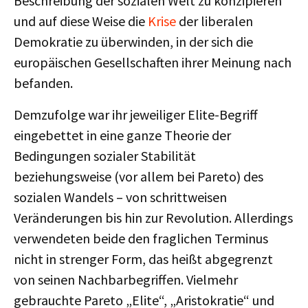
Beschreibung der sozialen Welt zu konzipieren
und auf diese Weise die
Krise
der liberalen
Demokratie zu überwinden, in der sich die
europäischen Gesellschaften ihrer Meinung nach
befanden.
Demzufolge war ihr jeweiliger Elite-Begriff
eingebettet in eine ganze Theorie der
Bedingungen sozialer Stabilität
beziehungsweise (vor allem bei Pareto) des
sozialen Wandels – von schrittweisen
Veränderungen bis hin zur Revolution. Allerdings
verwendeten beide den fraglichen Terminus
nicht in strenger Form, das heißt abgegrenzt
von seinen Nachbarbegriffen. Vielmehr
gebrauchte Pareto „Elite“, „Aristokratie“ und