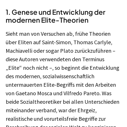
1. Genese und Entwicklung der
modernen Elite-Theorien
Sieht man von Versuchen ab, frühe Theorien
über Eliten auf Saint-Simon, Thomas Carlyle,
Machiavelli oder sogar Plato zurückzuführen –
diese Autoren verwendeten den Terminus
„Elite“ noch nicht –, so beginnt die Entwicklung
des modernen, sozialwissenschaftlich
untermauerten Elite-Begriffs mit den Arbeiten
von Gaetano Mosca und Vilfredo Pareto. Was
beide Sozialtheoretiker bei allen Unterschieden
miteinander verband, war der Ehrgeiz,
realistische und vorurteilsfreie Begriffe zur