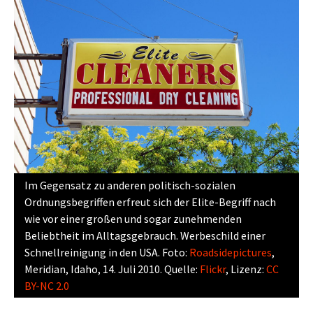
Im Gegensatz zu anderen politisch-sozialen
Ordnungsbegriffen erfreut sich der Elite-Begriff nach
wie vor einer großen und sogar zunehmenden
Beliebtheit im Alltagsgebrauch. Werbeschild einer
Schnellreinigung in den USA. Foto:
Roadsidepictures
,
Meridian, Idaho, 14. Juli 2010. Quelle:
Flickr
, Lizenz:
CC
BY-NC 2.0