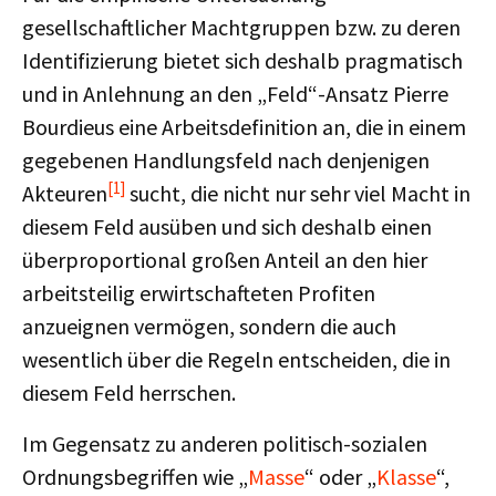
gesellschaftlicher Machtgruppen bzw. zu deren
Identifizierung bietet sich deshalb pragmatisch
und in Anlehnung an den „Feld“-Ansatz Pierre
Bourdieus eine Arbeitsdefinition an, die in einem
gegebenen Handlungsfeld nach denjenigen
[1]
Akteuren
sucht, die nicht nur sehr viel Macht in
diesem Feld ausüben und sich deshalb einen
überproportional großen Anteil an den hier
arbeitsteilig erwirtschafteten Profiten
anzueignen vermögen, sondern die auch
wesentlich über die Regeln entscheiden, die in
diesem Feld herrschen.
Im Gegensatz zu anderen politisch-sozialen
Ordnungsbegriffen wie „
Masse
“ oder „
Klasse
“,