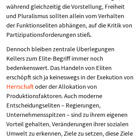
während gleichzeitig die Vorstellung, Freiheit
und Pluralismus sollten allein vom Verhalten
der Funktionseliten abhängen, auf die Kritik von
Partizipationsforderungen stieß.
Dennoch bleiben zentrale Überlegungen
Kellers zum Elite-Begriff immer noch
bedenkenswert. Das Handeln von Eliten
erschöpft sich ja keineswegs in der Exekution von
Herrschaft
oder der Allokation von
Produktionsfaktoren. Auch moderne
Entscheidungseliten – Regierungen,
Unternehmensspitzen – sind zu ihrem eigenen
Vorteil gehalten, Veränderungen ihrer sozialen
Umwelt zu erkennen, Ziele zu setzen, diese Ziele