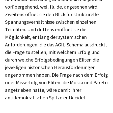
vorübergehend, weil fluide, angesehen wird.
Zweitens öffnet sie den Blick für strukturelle
Spannungsverhältnisse zwischen einzelnen
Teileliten. Und drittens eröffnet sie die
Möglichkeit, entlang der systemischen
Anforderungen, die das AGIL-Schema ausdrückt,
die Frage zu stellen, mit welchem Erfolg und
durch welche Erfolgsbedingungen Eliten die
jeweiligen historischen Herausforderungen
angenommen haben. Die Frage nach dem Erfolg
oder Misserfolg von Eliten, die Mosca und Pareto
angetrieben hatte, wäre damit ihrer
antidemokratischen Spitze entkleidet.