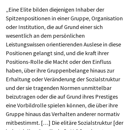
„Eine Elite bilden diejenigen Inhaber der
Spitzenpositionen in einer Gruppe, Organisation
oder Institution, die auf Grund einer sich
wesentlich an dem persönlichen
Leistungswissen orientierenden Auslese in diese
Positionen gelangt sind, und die kraft ihrer
Positions-Rolle die Macht oder den Einfluss
haben, über ihre Gruppenbelange hinaus zur
Erhaltung oder Veränderung der Sozialstruktur
und der sie tragenden Normen unmittelbar
beizutragen oder die auf Grund ihres Prestiges
eine Vorbildrolle spielen können, die über ihre
Gruppe hinaus das Verhalten anderer normativ
mitbestimmt. […] Die elitäre Sozialstruktur [der