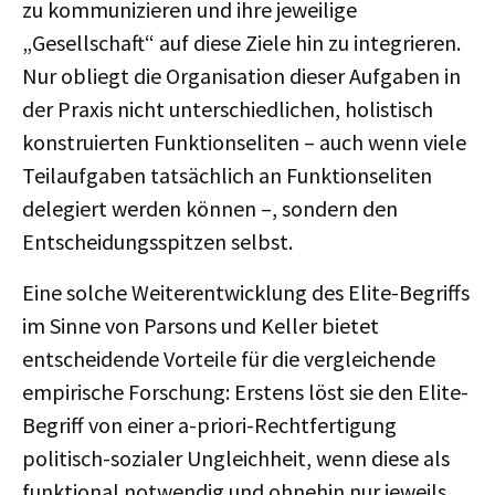
zu kommunizieren und ihre jeweilige
„Gesellschaft“ auf diese Ziele hin zu integrieren.
Nur obliegt die Organisation dieser Aufgaben in
der Praxis nicht unterschiedlichen, holistisch
konstruierten Funktionseliten – auch wenn viele
Teilaufgaben tatsächlich an Funktionseliten
delegiert werden können –, sondern den
Entscheidungsspitzen selbst.
Eine solche Weiterentwicklung des Elite-Begriffs
im Sinne von Parsons und Keller bietet
entscheidende Vorteile für die vergleichende
empirische Forschung: Erstens löst sie den Elite-
Begriff von einer a-priori-Rechtfertigung
politisch-sozialer Ungleichheit, wenn diese als
funktional notwendig und ohnehin nur jeweils