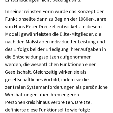
In seiner reinsten Form wurde das Konzept der
Funktionselite dann zu Beginn der 1960er-Jahre
von Hans Peter Dreitzel entwickelt. In diesem
Modell gewährleisten die Elite-Mitglieder, die
nach den Maßstäben individueller Leistung und
des Erfolgs bei der Erledigung ihrer Aufgaben in
die Entscheidungsspitzen aufgenommen
werden, die wesentlichen Funktionen einer
Gesellschaft. Gleichzeitig wirken sie als
gesellschaftliches Vorbild, indem sie die
zentralen Systemanforderungen als persönliche
Werthaltungen über ihren engeren
Personenkreis hinaus verbreiten. Dreitzel
definierte diese Funktionselite wie folgt: