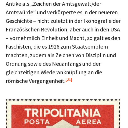
Antike als „Zeichen der Amtsgewalt/der
Amtswürde” und verkörperte es in der neueren
Geschichte – nicht zuletzt in der Ikonografie der
Französischen Revolution, aber auch in den USA
– vornehmlich Einheit und Macht, so galt es den
Faschisten, die es 1926 zum Staatsemblem
machten, zudem als Zeichen von Disziplin und
Ordnung sowie des Neuanfangs und der
gleichzeitigen Wiederanknüpfung an die
[21]
römische Vergangenheit.