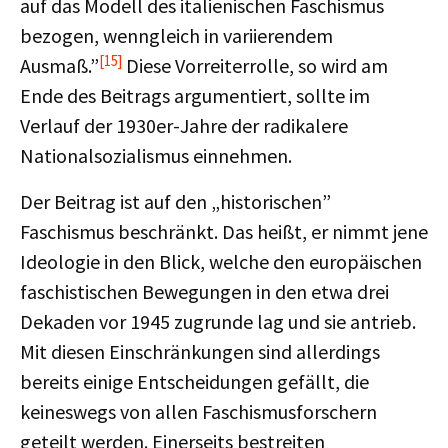
auf das Modell des italienischen Faschismus
bezogen, wenngleich in variierendem
[15]
Ausmaß.”
Diese Vorreiterrolle, so wird am
Ende des Beitrags argumentiert, sollte im
Verlauf der 1930er-Jahre der radikalere
Nationalsozialismus einnehmen.
Der Beitrag ist auf den „historischen”
Faschismus beschränkt. Das heißt, er nimmt jene
Ideologie in den Blick, welche den europäischen
faschistischen Bewegungen in den etwa drei
Dekaden vor 1945 zugrunde lag und sie antrieb.
Mit diesen Einschränkungen sind allerdings
bereits einige Entscheidungen gefällt, die
keineswegs von allen Faschismusforschern
geteilt werden. Einerseits bestreiten