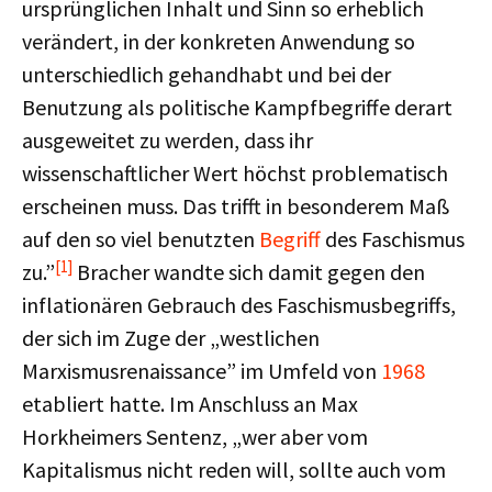
ursprünglichen Inhalt und Sinn so erheblich
verändert, in der konkreten Anwendung so
unterschiedlich gehandhabt und bei der
Benutzung als politische Kampfbegriffe derart
ausgeweitet zu werden, dass ihr
wissenschaftlicher Wert höchst problematisch
erscheinen muss. Das trifft in besonderem Maß
auf den so viel benutzten
Begriff
des Faschismus
[1]
zu.”
Bracher wandte sich damit gegen den
inflationären Gebrauch des Faschismusbegriffs,
der sich im Zuge der „westlichen
Marxismusrenaissance” im Umfeld von
1968
etabliert hatte. Im Anschluss an Max
Horkheimers Sentenz, „wer aber vom
Kapitalismus nicht reden will, sollte auch vom