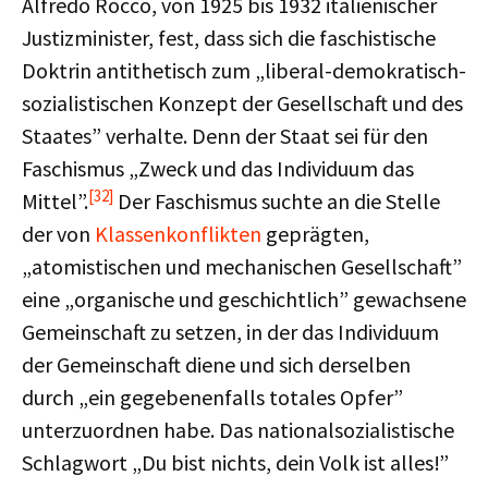
Alfredo Rocco, von 1925 bis 1932 italienischer
Justizminister, fest, dass sich die faschistische
Doktrin antithetisch zum „liberal-demokratisch-
sozialistischen Konzept der Gesellschaft und des
Staates” verhalte. Denn der Staat sei für den
Faschismus „Zweck und das Individuum das
[32]
Mittel”.
Der Faschismus suchte an die Stelle
der von
Klassenkonflikten
geprägten,
„atomistischen und mechanischen Gesellschaft”
eine „organische und geschichtlich” gewachsene
Gemeinschaft zu setzen, in der das Individuum
der Gemeinschaft diene und sich derselben
durch „ein gegebenenfalls totales Opfer”
unterzuordnen habe. Das nationalsozialistische
Schlagwort „Du bist nichts, dein Volk ist alles!”