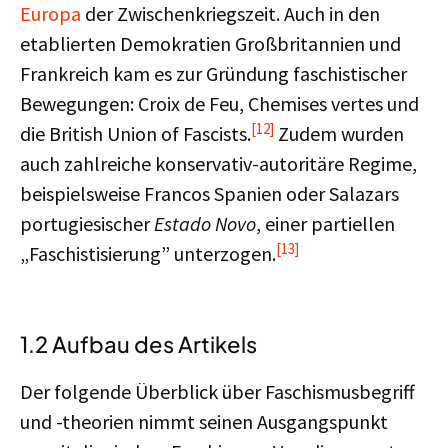
Europa
der Zwischenkriegszeit. Auch in den
etablierten Demokratien Großbritannien und
Frankreich kam es zur Gründung faschistischer
Bewegungen: Croix de Feu, Chemises vertes und
[12]
die British Union of Fascists.
Zudem wurden
auch zahlreiche konservativ-autoritäre Regime,
beispielsweise Francos Spanien oder Salazars
portugiesischer
Estado Novo
, einer partiellen
[13]
„Faschistisierung” unterzogen.
1.2 Aufbau des Artikels
Der folgende Überblick über Faschismusbegriff
und -theorien nimmt seinen Ausgangspunkt