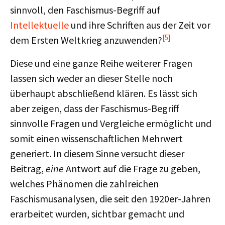
sinnvoll, den Faschismus-Begriff auf
Intellektuelle
und ihre Schriften aus der Zeit vor
[5]
dem Ersten Weltkrieg anzuwenden?
Diese und eine ganze Reihe weiterer Fragen
lassen sich weder an dieser Stelle noch
überhaupt abschließend klären. Es lässt sich
aber zeigen, dass der Faschismus-Begriff
sinnvolle Fragen und Vergleiche ermöglicht und
somit einen wissenschaftlichen Mehrwert
generiert. In diesem Sinne versucht dieser
Beitrag,
eine
Antwort auf die Frage zu geben,
welches Phänomen die zahlreichen
Faschismusanalysen, die seit den 1920er-Jahren
erarbeitet wurden, sichtbar gemacht und