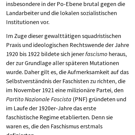
insbesondere in der Po-Ebene brutal gegen die
Landarbeiter und die lokalen sozialistischen
Institutionen vor.
Im Zuge dieser gewalttätigen squadristischen
Praxis und ideologischen Rechtswende der Jahre
1920 bis 1922 bildete sich jener
fascismo
heraus,
der zur Grundlage aller späteren Mutationen
wurde. Daher gilt es, die Aufmerksamkeit auf das
Selbstverständnis der Faschisten zu richten, die
im November 1921 eine milizionäre Partei, den
Partito Nazionale Fascista
(PNF) gründeten und
im Laufe der 1920er-Jahre das erste
faschistische Regime etablierten. Denn sie
waren es, die den Faschismus erstmals