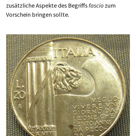
zusätzliche Aspekte des Begriffs
fascio
zum
Vorschein bringen sollte.