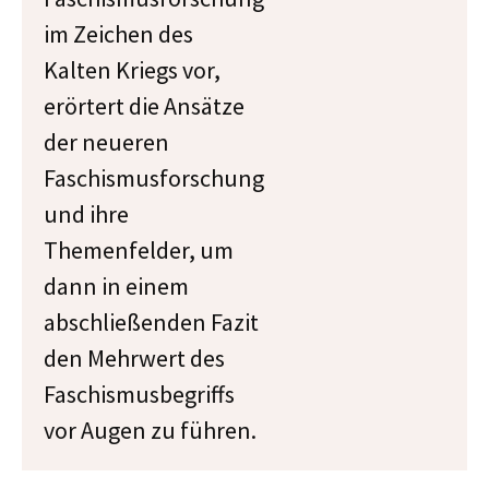
im Zeichen des
Kalten Kriegs vor,
erörtert die Ansätze
der neueren
Faschismusforschung
und ihre
Themenfelder, um
dann in einem
abschließenden Fazit
den Mehrwert des
Faschismusbegriffs
vor Augen zu führen.