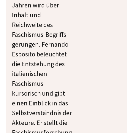
Jahren wird über
Inhalt und
Reichweite des
Faschismus-Begriffs
gerungen. Fernando
Esposito beleuchtet
die Entstehung des
italienischen
Faschismus
kursorisch und gibt
einen Einblick in das
Selbstverständnis der
Akteure. Er stellt die
Faschismusforschung