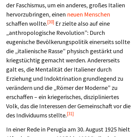
der Faschismus, um ein anderes, großes Italien
hervorzubringen, einen
neuen Menschen
[30]
schaffen wollte.
Er zielte also auf eine
„anthropologische Revolution”: Durch
eugenische Bevölkerungspolitik einerseits sollte
die „italienische Rasse” physisch gestärkt und
kriegstüchtig gemacht werden. Andererseits
galt es, die Mentalität der Italiener durch
Erziehung und Indoktrination grundlegend zu
verändern und die „Römer der Moderne” zu
erschaffen – ein kriegerisches, diszipliniertes
Volk, das die Interessen der Gemeinschaft vor die
[31]
des Individuums stellte.
In einer Rede in Perugia am 30. August 1925 hielt