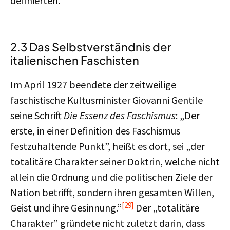
definierten.
2.3 Das Selbstverständnis der
italienischen Faschisten
Im April 1927 beendete der zeitweilige
faschistische Kultusminister Giovanni Gentile
seine Schrift
Die Essenz des Faschismus
: „Der
erste, in einer Definition des Faschismus
festzuhaltende Punkt”, heißt es dort, sei „der
totalitäre Charakter seiner Doktrin, welche nicht
allein die Ordnung und die politischen Ziele der
Nation betrifft, sondern ihren gesamten Willen,
[29]
Geist und ihre Gesinnung.”
Der „totalitäre
Charakter” gründete nicht zuletzt darin, dass