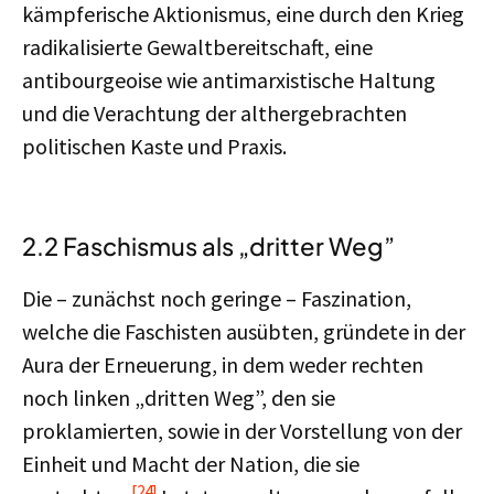
kämpferische Aktionismus, eine durch den Krieg
radikalisierte Gewaltbereitschaft, eine
antibourgeoise wie antimarxistische Haltung
und die Verachtung der althergebrachten
politischen Kaste und Praxis.
2.2 Faschismus als „dritter Weg”
Die – zunächst noch geringe – Faszination,
welche die Faschisten ausübten, gründete in der
Aura der Erneuerung, in dem weder rechten
noch linken „dritten Weg”, den sie
proklamierten, sowie in der Vorstellung von der
Einheit und Macht der Nation, die sie
[24]