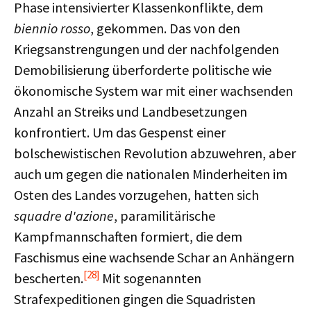
Phase intensivierter Klassenkonflikte, dem
biennio rosso
, gekommen. Das von den
Kriegsanstrengungen und der nachfolgenden
Demobilisierung überforderte politische wie
ökonomische System war mit einer wachsenden
Anzahl an Streiks und Landbesetzungen
konfrontiert. Um das Gespenst einer
bolschewistischen Revolution abzuwehren, aber
auch um gegen die nationalen Minderheiten im
Osten des Landes vorzugehen, hatten sich
squadre d'azione
, paramilitärische
Kampfmannschaften formiert, die dem
Faschismus eine wachsende Schar an Anhängern
[28]
bescherten.
Mit sogenannten
Strafexpeditionen gingen die Squadristen