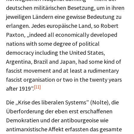
deutschen militärischen Besetzung, um in ihren
jeweiligen Ländern eine gewisse Bedeutung zu
erlangen. Jedes europäische Land, so Robert
Paxton, „indeed all economically developed
nations with some degree of political
democracy including the United States,
Argentina, Brazil and Japan, had some kind of
fascist movement and at least a rudimentary
fascist organisation or two in the twenty years
[11]
after 1919”.
Die „Krise des liberalen Systems” (Nolte), die
Überforderung der eben erst erschaffenen
Demokratien und der antibourgeoise wie
antimarxistische Affekt erfassten das gesamte