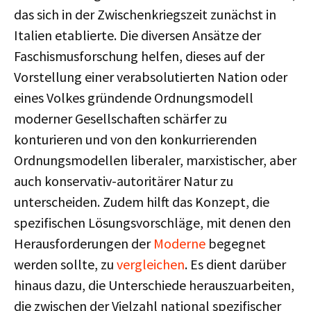
das sich in der Zwischenkriegszeit zunächst in
Italien etablierte. Die diversen Ansätze der
Faschismusforschung helfen, dieses auf der
Vorstellung einer verabsolutierten Nation oder
eines Volkes gründende Ordnungsmodell
moderner Gesellschaften schärfer zu
konturieren und von den konkurrierenden
Ordnungsmodellen liberaler, marxistischer, aber
auch konservativ-autoritärer Natur zu
unterscheiden. Zudem hilft das Konzept, die
spezifischen Lösungsvorschläge, mit denen den
Herausforderungen der
Moderne
begegnet
werden sollte, zu
vergleichen
. Es dient darüber
hinaus dazu, die Unterschiede herauszuarbeiten,
die zwischen der Vielzahl national spezifischer