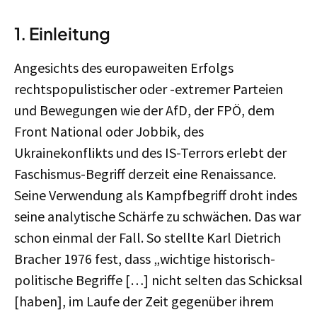
1.
Einleitung
Angesichts des europaweiten Erfolgs
rechtspopulistischer oder -extremer Parteien
und Bewegungen wie der AfD, der FPÖ, dem
Front National oder Jobbik, des
Ukrainekonflikts und des IS-Terrors erlebt der
Faschismus-Begriff derzeit eine Renaissance.
Seine Verwendung als Kampfbegriff droht indes
seine analytische Schärfe zu schwächen. Das war
schon einmal der Fall. So stellte Karl Dietrich
Bracher 1976 fest, dass „wichtige historisch-
politische Begriffe […] nicht selten das Schicksal
[haben], im Laufe der Zeit gegenüber ihrem