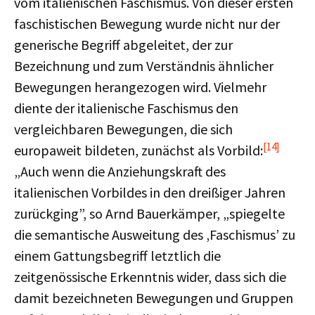
vom italienischen Faschismus. Von dieser ersten
faschistischen Bewegung wurde nicht nur der
generische Begriff abgeleitet, der zur
Bezeichnung und zum Verständnis ähnlicher
Bewegungen herangezogen wird. Vielmehr
diente der italienische Faschismus den
vergleichbaren Bewegungen, die sich
[14]
europaweit bildeten, zunächst als Vorbild:
„Auch wenn die Anziehungskraft des
italienischen Vorbildes in den dreißiger Jahren
zurückging”, so Arnd Bauerkämper, „spiegelte
die semantische Ausweitung des ‚Faschismus’ zu
einem Gattungsbegriff letztlich die
zeitgenössische Erkenntnis wider, dass sich die
damit bezeichneten Bewegungen und Gruppen