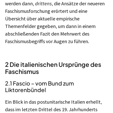
werden dann,
drittens
, die Ansätze der neueren
Faschismusforschung erörtert und eine
Übersicht über aktuelle empirische
Themenfelder gegeben, um dann in einem
abschließenden Fazit den Mehrwert des
Faschismusbegriffs vor Augen zu führen.
2 Die italienischen Ursprünge des
Faschismus
2.1 Fascio – vom Bund zum
Liktorenbündel
Ein Blick in das postunitarische Italien erhellt,
dass im letzten Drittel des 19. Jahrhunderts