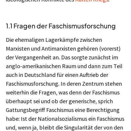
1.1 Fragen der Faschismusforschung
Die ehemaligen Lagerkämpfe zwischen
Marxisten und Antimarxisten gehören (vorerst)
der Vergangenheit an. Das sorgte zunächst im
anglo-amerikanischen Raum und dann zum Teil
auch in Deutschland für einen Auftrieb der
Faschismusforschung. In deren Zentrum stehen
weiterhin die Fragen, was denn der Faschismus
überhaupt sei und ob der generische, sprich
Gattungsbegriff Faschismus eine Berechtigung
habe: Ist der Nationalsozialismus ein Faschismus
und, wenn ja, bleibt die Singularität der von den