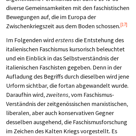
diverse Gemeinsamkeiten mit den faschistischen
Bewegungen auf, die im Europa der
[17]
Zwischenkriegszeit aus dem Boden schossen.
Im Folgenden wird
erstens
die Entstehung des
italienischen Faschismus kursorisch beleuchtet
und ein Einblick in das Selbstverständnis der
italienischen Faschisten gegeben. Denn in der
Aufladung des Begriffs durch dieselben wird jene
Urform sichtbar, die fortan abgewandelt wurde.
Daraufhin wird,
zweitens
, vom Faschismus-
Verständnis der zeitgenössischen marxistischen,
liberalen, aber auch konservativen Gegner
desselben ausgehend, die Faschismusforschung
im Zeichen des Kalten Kriegs vorgestellt. Es