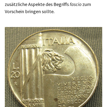
zusätzliche Aspekte des Begriffs
fascio
zum
Vorschein bringen sollte.