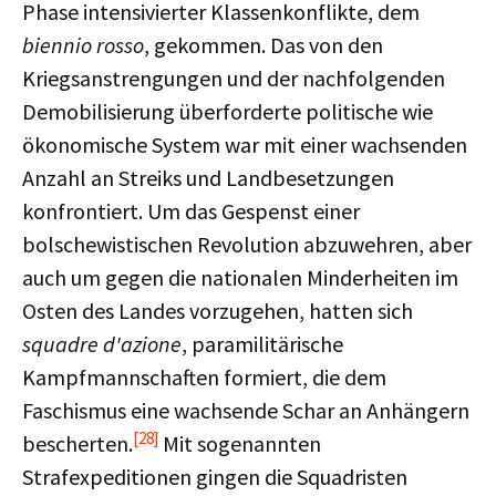
Phase intensivierter Klassenkonflikte, dem
biennio rosso
, gekommen. Das von den
Kriegsanstrengungen und der nachfolgenden
Demobilisierung überforderte politische wie
ökonomische System war mit einer wachsenden
Anzahl an Streiks und Landbesetzungen
konfrontiert. Um das Gespenst einer
bolschewistischen Revolution abzuwehren, aber
auch um gegen die nationalen Minderheiten im
Osten des Landes vorzugehen, hatten sich
squadre d'azione
, paramilitärische
Kampfmannschaften formiert, die dem
Faschismus eine wachsende Schar an Anhängern
[28]
bescherten.
Mit sogenannten
Strafexpeditionen gingen die Squadristen