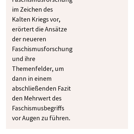
im Zeichen des
Kalten Kriegs vor,
erörtert die Ansätze
der neueren
Faschismusforschung
und ihre
Themenfelder, um
dann in einem
abschließenden Fazit
den Mehrwert des
Faschismusbegriffs
vor Augen zu führen.