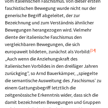
vom italienischen Faschismus. Von dieser ersten
faschistischen Bewegung wurde nicht nur der
generische Begriff abgeleitet, der zur
Bezeichnung und zum Verständnis ähnlicher
Bewegungen herangezogen wird. Vielmehr
diente der italienische Faschismus den
vergleichbaren Bewegungen, die sich
[14]
europaweit bildeten, zunächst als Vorbild:
„Auch wenn die Anziehungskraft des
italienischen Vorbildes in den dreißiger Jahren
zurückging”, so Arnd Bauerkämper, „spiegelte
die semantische Ausweitung des ‚Faschismus’ zu
einem Gattungsbegriff letztlich die
zeitgenössische Erkenntnis wider, dass sich die
damit bezeichneten Bewegungen und Gruppen