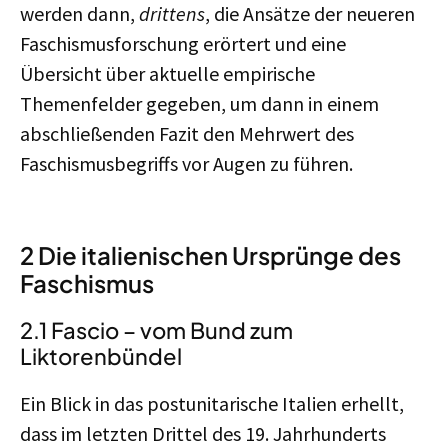
werden dann,
drittens
, die Ansätze der neueren
Faschismusforschung erörtert und eine
Übersicht über aktuelle empirische
Themenfelder gegeben, um dann in einem
abschließenden Fazit den Mehrwert des
Faschismusbegriffs vor Augen zu führen.
2 Die italienischen Ursprünge des
Faschismus
2.1 Fascio – vom Bund zum
Liktorenbündel
Ein Blick in das postunitarische Italien erhellt,
dass im letzten Drittel des 19. Jahrhunderts