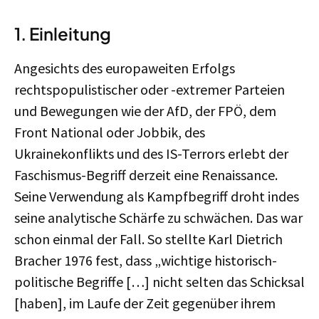
1.
Einleitung
Angesichts des europaweiten Erfolgs
rechtspopulistischer oder -extremer Parteien
und Bewegungen wie der AfD, der FPÖ, dem
Front National oder Jobbik, des
Ukrainekonflikts und des IS-Terrors erlebt der
Faschismus-Begriff derzeit eine Renaissance.
Seine Verwendung als Kampfbegriff droht indes
seine analytische Schärfe zu schwächen. Das war
schon einmal der Fall. So stellte Karl Dietrich
Bracher 1976 fest, dass „wichtige historisch-
politische Begriffe […] nicht selten das Schicksal
[haben], im Laufe der Zeit gegenüber ihrem