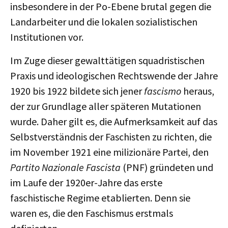
insbesondere in der Po-Ebene brutal gegen die
Landarbeiter und die lokalen sozialistischen
Institutionen vor.
Im Zuge dieser gewalttätigen squadristischen
Praxis und ideologischen Rechtswende der Jahre
1920 bis 1922 bildete sich jener
fascismo
heraus,
der zur Grundlage aller späteren Mutationen
wurde. Daher gilt es, die Aufmerksamkeit auf das
Selbstverständnis der Faschisten zu richten, die
im November 1921 eine milizionäre Partei, den
Partito Nazionale Fascista
(PNF) gründeten und
im Laufe der 1920er-Jahre das erste
faschistische Regime etablierten. Denn sie
waren es, die den Faschismus erstmals