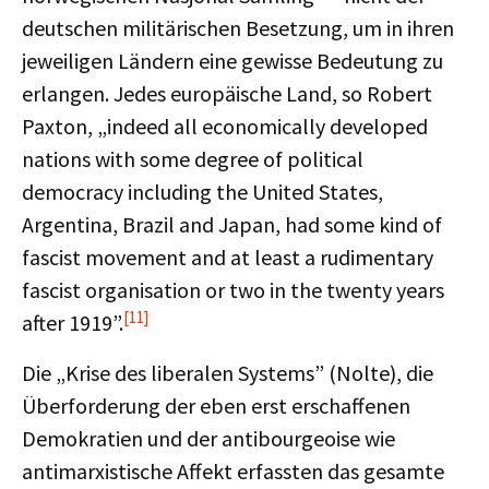
deutschen militärischen Besetzung, um in ihren
jeweiligen Ländern eine gewisse Bedeutung zu
erlangen. Jedes europäische Land, so Robert
Paxton, „indeed all economically developed
nations with some degree of political
democracy including the United States,
Argentina, Brazil and Japan, had some kind of
fascist movement and at least a rudimentary
fascist organisation or two in the twenty years
[11]
after 1919”.
Die „Krise des liberalen Systems” (Nolte), die
Überforderung der eben erst erschaffenen
Demokratien und der antibourgeoise wie
antimarxistische Affekt erfassten das gesamte