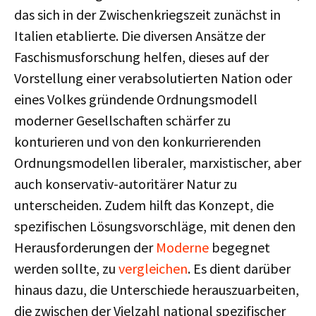
das sich in der Zwischenkriegszeit zunächst in
Italien etablierte. Die diversen Ansätze der
Faschismusforschung helfen, dieses auf der
Vorstellung einer verabsolutierten Nation oder
eines Volkes gründende Ordnungsmodell
moderner Gesellschaften schärfer zu
konturieren und von den konkurrierenden
Ordnungsmodellen liberaler, marxistischer, aber
auch konservativ-autoritärer Natur zu
unterscheiden. Zudem hilft das Konzept, die
spezifischen Lösungsvorschläge, mit denen den
Herausforderungen der
Moderne
begegnet
werden sollte, zu
vergleichen
. Es dient darüber
hinaus dazu, die Unterschiede herauszuarbeiten,
die zwischen der Vielzahl national spezifischer