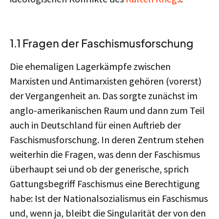
1.1 Fragen der Faschismusforschung
Die ehemaligen Lagerkämpfe zwischen
Marxisten und Antimarxisten gehören (vorerst)
der Vergangenheit an. Das sorgte zunächst im
anglo-amerikanischen Raum und dann zum Teil
auch in Deutschland für einen Auftrieb der
Faschismusforschung. In deren Zentrum stehen
weiterhin die Fragen, was denn der Faschismus
überhaupt sei und ob der generische, sprich
Gattungsbegriff Faschismus eine Berechtigung
habe: Ist der Nationalsozialismus ein Faschismus
und, wenn ja, bleibt die Singularität der von den