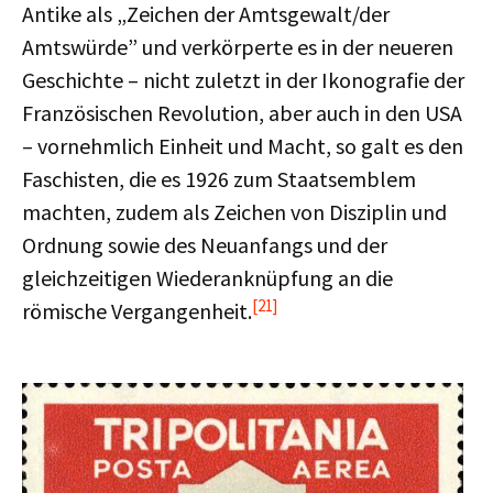
Antike als „Zeichen der Amtsgewalt/der
Amtswürde” und verkörperte es in der neueren
Geschichte – nicht zuletzt in der Ikonografie der
Französischen Revolution, aber auch in den USA
– vornehmlich Einheit und Macht, so galt es den
Faschisten, die es 1926 zum Staatsemblem
machten, zudem als Zeichen von Disziplin und
Ordnung sowie des Neuanfangs und der
gleichzeitigen Wiederanknüpfung an die
[21]
römische Vergangenheit.