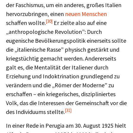
der Faschismus, um ein anderes, großes Italien
hervorzubringen, einen
neuen Menschen
[30]
schaffen wollte.
Er zielte also auf eine
„anthropologische Revolution”: Durch
eugenische Bevölkerungspolitik einerseits sollte
die „italienische Rasse” physisch gestärkt und
kriegstüchtig gemacht werden. Andererseits
galt es, die Mentalität der Italiener durch
Erziehung und Indoktrination grundlegend zu
verändern und die „Römer der Moderne” zu
erschaffen – ein kriegerisches, diszipliniertes
Volk, das die Interessen der Gemeinschaft vor die
[31]
des Individuums stellte.
In einer Rede in Perugia am 30. August 1925 hielt