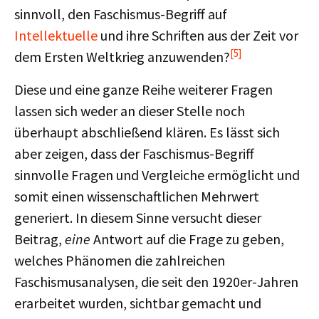
sinnvoll, den Faschismus-Begriff auf
Intellektuelle
und ihre Schriften aus der Zeit vor
[5]
dem Ersten Weltkrieg anzuwenden?
Diese und eine ganze Reihe weiterer Fragen
lassen sich weder an dieser Stelle noch
überhaupt abschließend klären. Es lässt sich
aber zeigen, dass der Faschismus-Begriff
sinnvolle Fragen und Vergleiche ermöglicht und
somit einen wissenschaftlichen Mehrwert
generiert. In diesem Sinne versucht dieser
Beitrag,
eine
Antwort auf die Frage zu geben,
welches Phänomen die zahlreichen
Faschismusanalysen, die seit den 1920er-Jahren
erarbeitet wurden, sichtbar gemacht und