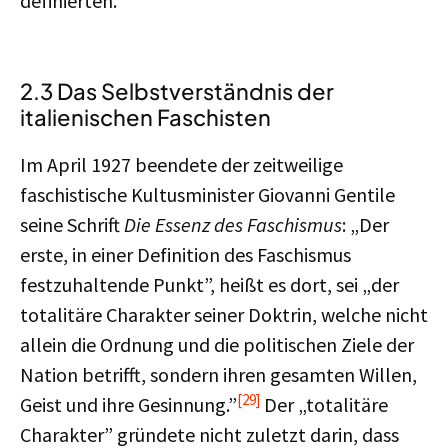
definierten.
2.3 Das Selbstverständnis der
italienischen Faschisten
Im April 1927 beendete der zeitweilige
faschistische Kultusminister Giovanni Gentile
seine Schrift
Die Essenz des Faschismus
: „Der
erste, in einer Definition des Faschismus
festzuhaltende Punkt”, heißt es dort, sei „der
totalitäre Charakter seiner Doktrin, welche nicht
allein die Ordnung und die politischen Ziele der
Nation betrifft, sondern ihren gesamten Willen,
[29]
Geist und ihre Gesinnung.”
Der „totalitäre
Charakter” gründete nicht zuletzt darin, dass