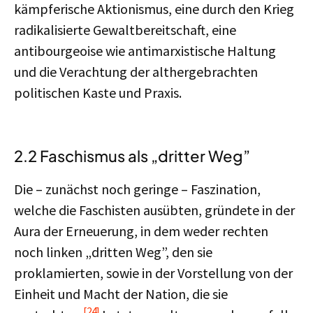
kämpferische Aktionismus, eine durch den Krieg
radikalisierte Gewaltbereitschaft, eine
antibourgeoise wie antimarxistische Haltung
und die Verachtung der althergebrachten
politischen Kaste und Praxis.
2.2 Faschismus als „dritter Weg”
Die – zunächst noch geringe – Faszination,
welche die Faschisten ausübten, gründete in der
Aura der Erneuerung, in dem weder rechten
noch linken „dritten Weg”, den sie
proklamierten, sowie in der Vorstellung von der
Einheit und Macht der Nation, die sie
[24]