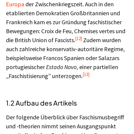
Europa
der Zwischenkriegszeit. Auch in den
etablierten Demokratien Großbritannien und
Frankreich kam es zur Gründung faschistischer
Bewegungen: Croix de Feu, Chemises vertes und
[12]
die British Union of Fascists.
Zudem wurden
auch zahlreiche konservativ-autoritäre Regime,
beispielsweise Francos Spanien oder Salazars
portugiesischer
Estado Novo
, einer partiellen
[13]
„Faschistisierung” unterzogen.
1.2 Aufbau des Artikels
Der folgende Überblick über Faschismusbegriff
und -theorien nimmt seinen Ausgangspunkt