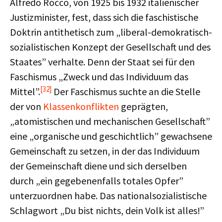
Alfredo Rocco, von 1925 bis 1932 italienischer
Justizminister, fest, dass sich die faschistische
Doktrin antithetisch zum „liberal-demokratisch-
sozialistischen Konzept der Gesellschaft und des
Staates” verhalte. Denn der Staat sei für den
Faschismus „Zweck und das Individuum das
[32]
Mittel”.
Der Faschismus suchte an die Stelle
der von
Klassenkonflikten
geprägten,
„atomistischen und mechanischen Gesellschaft”
eine „organische und geschichtlich” gewachsene
Gemeinschaft zu setzen, in der das Individuum
der Gemeinschaft diene und sich derselben
durch „ein gegebenenfalls totales Opfer”
unterzuordnen habe. Das nationalsozialistische
Schlagwort „Du bist nichts, dein Volk ist alles!”