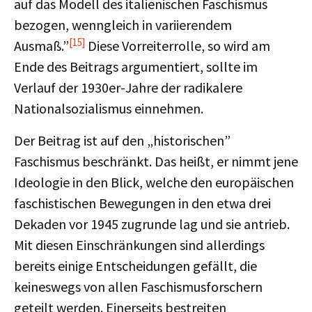
auf das Modell des italienischen Faschismus
bezogen, wenngleich in variierendem
[15]
Ausmaß.”
Diese Vorreiterrolle, so wird am
Ende des Beitrags argumentiert, sollte im
Verlauf der 1930er-Jahre der radikalere
Nationalsozialismus einnehmen.
Der Beitrag ist auf den „historischen”
Faschismus beschränkt. Das heißt, er nimmt jene
Ideologie in den Blick, welche den europäischen
faschistischen Bewegungen in den etwa drei
Dekaden vor 1945 zugrunde lag und sie antrieb.
Mit diesen Einschränkungen sind allerdings
bereits einige Entscheidungen gefällt, die
keineswegs von allen Faschismusforschern
geteilt werden. Einerseits bestreiten