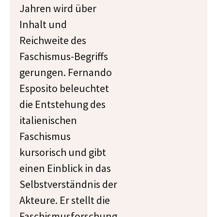
Jahren wird über
Inhalt und
Reichweite des
Faschismus-Begriffs
gerungen. Fernando
Esposito beleuchtet
die Entstehung des
italienischen
Faschismus
kursorisch und gibt
einen Einblick in das
Selbstverständnis der
Akteure. Er stellt die
Faschismusforschung