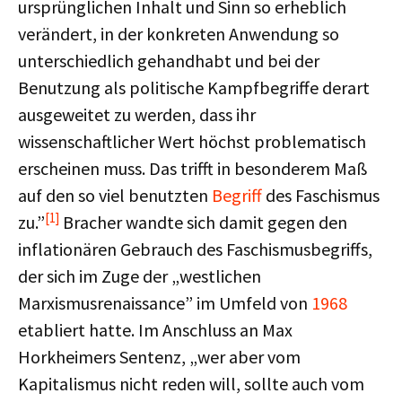
ursprünglichen Inhalt und Sinn so erheblich
verändert, in der konkreten Anwendung so
unterschiedlich gehandhabt und bei der
Benutzung als politische Kampfbegriffe derart
ausgeweitet zu werden, dass ihr
wissenschaftlicher Wert höchst problematisch
erscheinen muss. Das trifft in besonderem Maß
auf den so viel benutzten
Begriff
des Faschismus
[1]
zu.”
Bracher wandte sich damit gegen den
inflationären Gebrauch des Faschismusbegriffs,
der sich im Zuge der „westlichen
Marxismusrenaissance” im Umfeld von
1968
etabliert hatte. Im Anschluss an Max
Horkheimers Sentenz, „wer aber vom
Kapitalismus nicht reden will, sollte auch vom