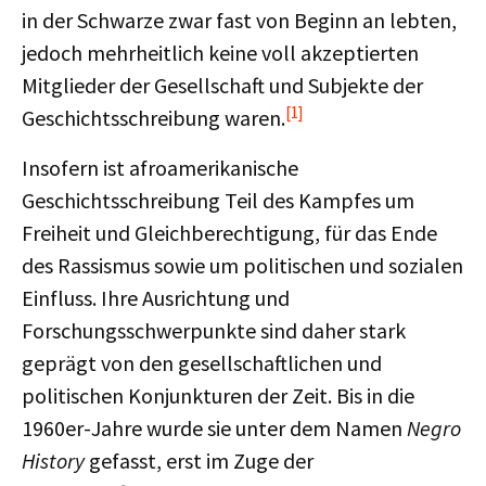
in der Schwarze zwar fast von Beginn an lebten,
jedoch mehrheitlich keine voll akzeptierten
Mitglieder der Gesellschaft und Subjekte der
[1]
Geschichtsschreibung waren.
Insofern ist afroamerikanische
Geschichtsschreibung Teil des Kampfes um
Freiheit und Gleichberechtigung, für das Ende
des Rassismus sowie um politischen und sozialen
Einfluss. Ihre Ausrichtung und
Forschungsschwerpunkte sind daher stark
geprägt von den gesellschaftlichen und
politischen Konjunkturen der Zeit. Bis in die
1960er-Jahre wurde sie unter dem Namen
Negro
History
gefasst, erst im Zuge der