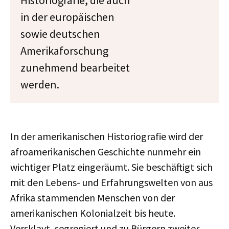
Historiografie, die auch
in der europäischen
sowie deutschen
Amerikaforschung
zunehmend bearbeitet
werden.
In der amerikanischen Historiografie wird der
afroamerikanischen Geschichte nunmehr ein
wichtiger Platz eingeräumt. Sie beschäftigt sich
mit den Lebens- und Erfahrungswelten von aus
Afrika stammenden Menschen von der
amerikanischen Kolonialzeit bis heute.
Versklavt, segregiert und zu Bürgern zweiter