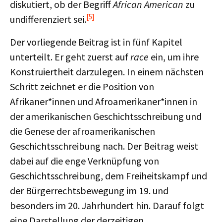
diskutiert, ob der Begriff
African American
zu
[5]
undifferenziert sei.
Der vorliegende Beitrag ist in fünf Kapitel
unterteilt. Er geht zuerst auf
race
ein, um ihre
Konstruiertheit darzulegen. In einem nächsten
Schritt zeichnet er die Position von
Afrikaner*innen und Afroamerikaner*innen in
der amerikanischen Geschichtsschreibung und
die Genese der afroamerikanischen
Geschichtsschreibung nach. Der Beitrag weist
dabei auf die enge Verknüpfung von
Geschichtsschreibung, dem Freiheitskampf und
der Bürgerrechtsbewegung im 19. und
besonders im 20. Jahrhundert hin. Darauf folgt
eine Darstellung der derzeitigen