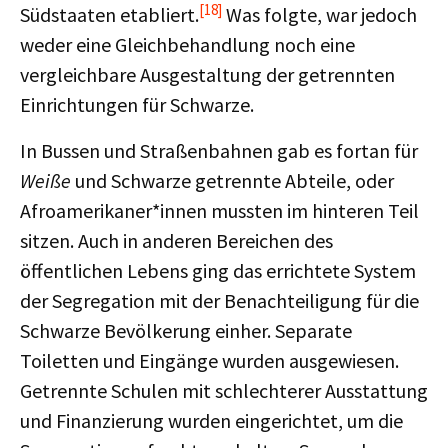
[18]
Südstaaten etabliert.
Was folgte, war jedoch
weder eine Gleichbehandlung noch eine
vergleichbare Ausgestaltung der getrennten
Einrichtungen für Schwarze.
In Bussen und Straßenbahnen gab es fortan für
Weiße
und Schwarze getrennte Abteile, oder
Afroamerikaner*innen mussten im hinteren Teil
sitzen. Auch in anderen Bereichen des
öffentlichen Lebens ging das errichtete System
der Segregation mit der Benachteiligung für die
Schwarze Bevölkerung einher. Separate
Toiletten und Eingänge wurden ausgewiesen.
Getrennte Schulen mit schlechterer Ausstattung
und Finanzierung wurden eingerichtet, um die