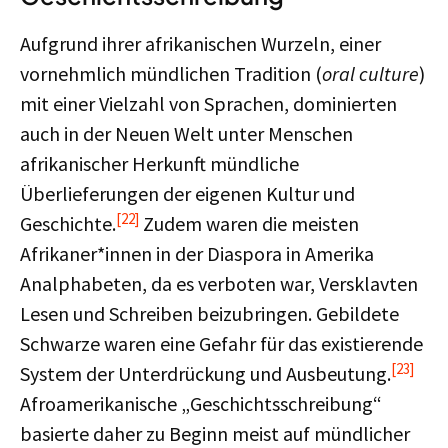
Aufgrund ihrer afrikanischen Wurzeln, einer
vornehmlich mündlichen Tradition (
oral culture
)
mit einer Vielzahl von Sprachen, dominierten
auch in der Neuen Welt unter Menschen
afrikanischer Herkunft mündliche
Überlieferungen der eigenen Kultur und
[22]
Geschichte.
Zudem waren die meisten
Afrikaner*innen in der Diaspora in Amerika
Analphabeten, da es verboten war, Versklavten
Lesen und Schreiben beizubringen. Gebildete
Schwarze waren eine Gefahr für das existierende
[23]
System der Unterdrückung und Ausbeutung.
Afroamerikanische „Geschichtsschreibung“
basierte daher zu Beginn meist auf mündlicher