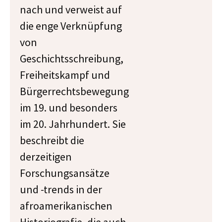
nach und verweist auf
die enge Verknüpfung
von
Geschichtsschreibung,
Freiheitskampf und
Bürgerrechtsbewegung
im 19. und besonders
im 20. Jahrhundert. Sie
beschreibt die
derzeitigen
Forschungsansätze
und -trends in der
afroamerikanischen