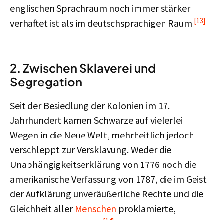
englischen Sprachraum noch immer stärker
[13]
verhaftet ist als im deutschsprachigen Raum.
2. Zwischen Sklaverei und
Segregation
Seit der Besiedlung der Kolonien im 17.
Jahrhundert kamen Schwarze auf vielerlei
Wegen in die Neue Welt, mehrheitlich jedoch
verschleppt zur Versklavung. Weder die
Unabhängigkeitserklärung von 1776 noch die
amerikanische Verfassung von 1787, die im Geist
der Aufklärung unveräußerliche Rechte und die
Gleichheit aller
Menschen
proklamierte,