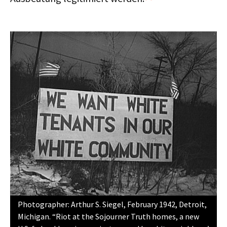
Photographer: Arthur S. Siegel, February 1942, Detroit,
Michigan. “Riot at the Sojourner Truth homes, a new