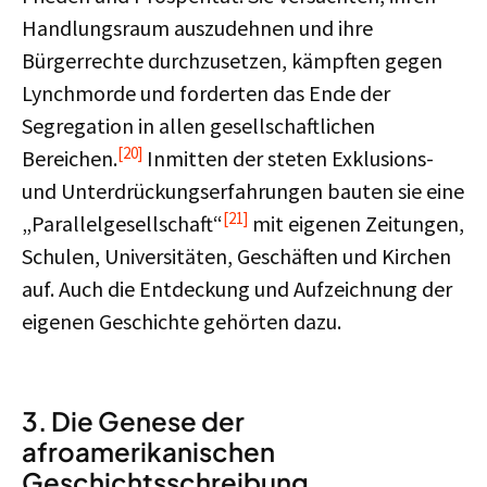
Handlungsraum auszudehnen und ihre
Bürgerrechte durchzusetzen, kämpften gegen
Lynchmorde und forderten das Ende der
Segregation in allen gesellschaftlichen
[20]
Bereichen.
Inmitten der steten Exklusions-
und Unterdrückungserfahrungen bauten sie eine
[21]
„Parallelgesellschaft“
mit eigenen Zeitungen,
Schulen, Universitäten, Geschäften und Kirchen
auf. Auch die Entdeckung und Aufzeichnung der
eigenen Geschichte gehörten dazu.
3. Die Genese der
afroamerikanischen
Geschichtsschreibung