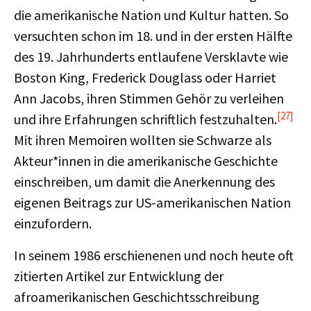
die amerikanische Nation und Kultur hatten. So
versuchten schon im 18. und in der ersten Hälfte
des 19. Jahrhunderts entlaufene Versklavte wie
Boston King, Frederick Douglass oder Harriet
Ann Jacobs, ihren Stimmen Gehör zu verleihen
[27]
und ihre Erfahrungen schriftlich festzuhalten.
Mit ihren Memoiren wollten sie Schwarze als
Akteur*innen in die amerikanische Geschichte
einschreiben, um damit die Anerkennung des
eigenen Beitrags zur US-amerikanischen Nation
einzufordern.
In seinem 1986 erschienenen und noch heute oft
zitierten Artikel zur Entwicklung der
afroamerikanischen Geschichtsschreibung