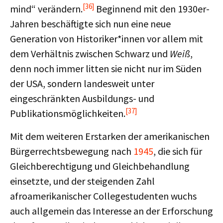
[36]
mind“ verändern.
Beginnend mit den 1930er-
Jahren beschäftigte sich nun eine neue
Generation von Historiker*innen vor allem mit
dem Verhältnis zwischen Schwarz und
Weiß
,
denn noch immer litten sie nicht nur im Süden
der USA, sondern landesweit unter
eingeschränkten Ausbildungs- und
[37]
Publikationsmöglichkeiten.
Mit dem weiteren Erstarken der amerikanischen
Bürgerrechtsbewegung nach
1945
, die sich für
Gleichberechtigung und Gleichbehandlung
einsetzte, und der steigenden Zahl
afroamerikanischer Collegestudenten wuchs
auch allgemein das Interesse an der Erforschung