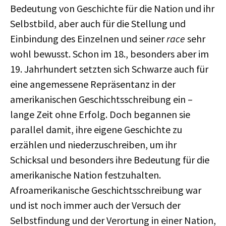
Bedeutung von Geschichte für die Nation und ihr
Selbstbild, aber auch für die Stellung und
Einbindung des Einzelnen und seiner
race
sehr
wohl bewusst. Schon im 18., besonders aber im
19. Jahrhundert setzten sich Schwarze auch für
eine angemessene Repräsentanz in der
amerikanischen Geschichtsschreibung ein –
lange Zeit ohne Erfolg. Doch begannen sie
parallel damit, ihre eigene Geschichte zu
erzählen und niederzuschreiben, um ihr
Schicksal und besonders ihre Bedeutung für die
amerikanische Nation festzuhalten.
Afroamerikanische Geschichtsschreibung war
und ist noch immer auch der Versuch der
Selbstfindung und der Verortung in einer Nation,