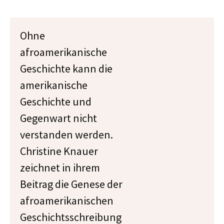
Ohne
afroamerikanische
Geschichte kann die
amerikanische
Geschichte und
Gegenwart nicht
verstanden werden.
Christine Knauer
zeichnet in ihrem
Beitrag die Genese der
afroamerikanischen
Geschichtsschreibung