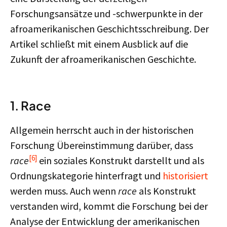
Forschungsansätze und -schwerpunkte in der
afroamerikanischen Geschichtsschreibung. Der
Artikel schließt mit einem Ausblick auf die
Zukunft der afroamerikanischen Geschichte.
1. Race
Allgemein herrscht auch in der historischen
Forschung Übereinstimmung darüber, dass
[6]
race
ein soziales Konstrukt darstellt und als
Ordnungskategorie hinterfragt und
historisiert
werden muss. Auch wenn
race
als Konstrukt
verstanden wird, kommt die Forschung bei der
Analyse der Entwicklung der amerikanischen