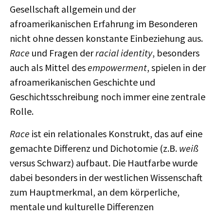
Gesellschaft allgemein und der
afroamerikanischen Erfahrung im Besonderen
nicht ohne dessen konstante Einbeziehung aus.
Race
und Fragen der
racial identity
, besonders
auch als Mittel des
empowerment
, spielen in der
afroamerikanischen Geschichte und
Geschichtsschreibung noch immer eine zentrale
Rolle.
Race
ist ein relationales Konstrukt, das auf eine
gemachte Differenz und Dichotomie (z.B.
weiß
versus Schwarz) aufbaut. Die Hautfarbe wurde
dabei besonders in der westlichen Wissenschaft
zum Hauptmerkmal, an dem körperliche,
mentale und kulturelle Differenzen