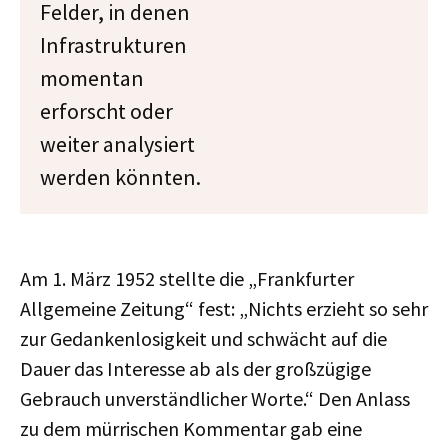
Felder, in denen
Infrastrukturen
momentan
erforscht oder
weiter analysiert
werden könnten.
Am 1. März 1952 stellte die „Frankfurter
Allgemeine Zeitung“ fest: „Nichts erzieht so sehr
zur Gedankenlosigkeit und schwächt auf die
Dauer das Interesse ab als der großzügige
Gebrauch unverständlicher Worte.“ Den Anlass
zu dem mürrischen Kommentar gab eine