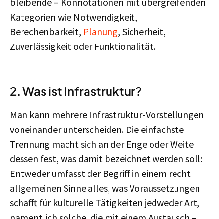
bleibende – Konnotationen mit übergreifenden
Kategorien wie Notwendigkeit,
Berechenbarkeit,
Planung
, Sicherheit,
Zuverlässigkeit oder Funktionalität.
2. Was ist Infrastruktur?
Man kann mehrere Infrastruktur-Vorstellungen
voneinander unterscheiden. Die einfachste
Trennung macht sich an der Enge oder Weite
dessen fest, was damit bezeichnet werden soll:
Entweder umfasst der Begriff in einem recht
allgemeinen Sinne alles, was Voraussetzungen
schafft für kulturelle Tätigkeiten jedweder Art,
namentlich solche, die mit einem Austausch –