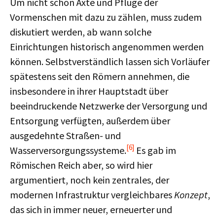
Um nicht schon Äxte und Pflüge der
Vormenschen mit dazu zu zählen, muss zudem
diskutiert werden, ab wann solche
Einrichtungen historisch angenommen werden
können. Selbstverständlich lassen sich Vorläufer
spätestens seit den Römern annehmen, die
insbesondere in ihrer Hauptstadt über
beeindruckende Netzwerke der Versorgung und
Entsorgung verfügten, außerdem über
ausgedehnte Straßen- und
[6]
Wasserversorgungssysteme.
Es gab im
Römischen Reich aber, so wird hier
argumentiert, noch kein zentrales, der
modernen Infrastruktur vergleichbares
Konzept
,
das sich in immer neuer, erneuerter und