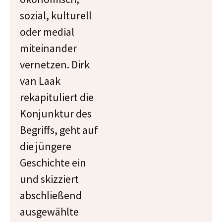
sozial, kulturell
oder medial
miteinander
vernetzen. Dirk
van Laak
rekapituliert die
Konjunktur des
Begriffs, geht auf
die jüngere
Geschichte ein
und skizziert
abschließend
ausgewählte