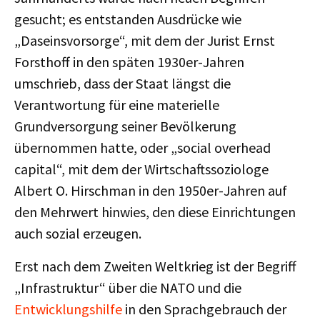
gesucht; es entstanden Ausdrücke wie
„Daseinsvorsorge“, mit dem der Jurist Ernst
Forsthoff in den späten 1930er-Jahren
umschrieb, dass der Staat längst die
Verantwortung für eine materielle
Grundversorgung seiner Bevölkerung
übernommen hatte, oder „social overhead
capital“, mit dem der Wirtschaftssoziologe
Albert O. Hirschman in den 1950er-Jahren auf
den Mehrwert hinwies, den diese Einrichtungen
auch sozial erzeugen.
Erst nach dem Zweiten Weltkrieg ist der Begriff
„Infrastruktur“ über die NATO und die
Entwicklungshilfe
in den Sprachgebrauch der