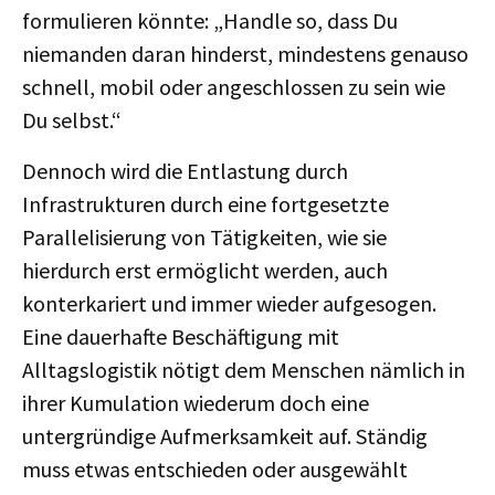
formulieren könnte: „Handle so, dass Du
niemanden daran hinderst, mindestens genauso
schnell, mobil oder angeschlossen zu sein wie
Du selbst.“
Dennoch wird die Entlastung durch
Infrastrukturen durch eine fortgesetzte
Parallelisierung von Tätigkeiten, wie sie
hierdurch erst ermöglicht werden, auch
konterkariert und immer wieder aufgesogen.
Eine dauerhafte Beschäftigung mit
Alltagslogistik nötigt dem Menschen nämlich in
ihrer Kumulation wiederum doch eine
untergründige Aufmerksamkeit auf. Ständig
muss etwas entschieden oder ausgewählt