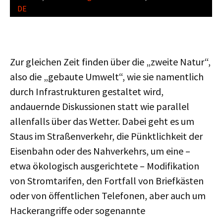
DE
Zur gleichen Zeit finden über die „zweite Natur“,
also die „gebaute Umwelt“, wie sie namentlich
durch Infrastrukturen gestaltet wird,
andauernde Diskussionen statt wie parallel
allenfalls über das Wetter. Dabei geht es um
Staus im Straßenverkehr, die Pünktlichkeit der
Eisenbahn oder des Nahverkehrs, um eine –
etwa ökologisch ausgerichtete – Modifikation
von Stromtarifen, den Fortfall von Briefkästen
oder von öffentlichen Telefonen, aber auch um
Hackerangriffe oder sogenannte