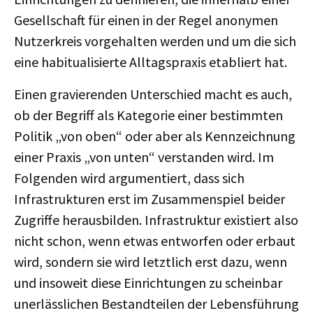
Gesellschaft für einen in der Regel anonymen
Nutzerkreis vorgehalten werden und um die sich
eine habitualisierte Alltagspraxis etabliert hat.
Einen gravierenden Unterschied macht es auch,
ob der Begriff als Kategorie einer bestimmten
Politik „von oben“ oder aber als Kennzeichnung
einer Praxis „von unten“ verstanden wird. Im
Folgenden wird argumentiert, dass sich
Infrastrukturen erst im Zusammenspiel beider
Zugriffe herausbilden. Infrastruktur existiert also
nicht schon, wenn etwas entworfen oder erbaut
wird, sondern sie wird letztlich erst dazu, wenn
und insoweit diese Einrichtungen zu scheinbar
unerlässlichen Bestandteilen der Lebensführung