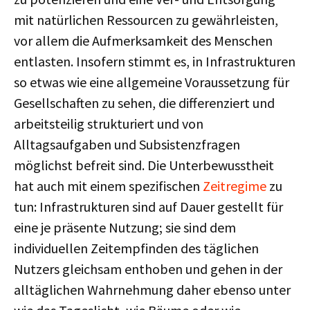
mit natürlichen Ressourcen zu gewährleisten,
vor allem die Aufmerksamkeit des Menschen
entlasten. Insofern stimmt es, in Infrastrukturen
so etwas wie eine allgemeine Voraussetzung für
Gesellschaften zu sehen, die differenziert und
arbeitsteilig strukturiert und von
Alltagsaufgaben und Subsistenzfragen
möglichst befreit sind. Die Unterbewusstheit
hat auch mit einem spezifischen
Zeitregime
zu
tun: Infrastrukturen sind auf Dauer gestellt für
eine je präsente Nutzung; sie sind dem
individuellen Zeitempfinden des täglichen
Nutzers gleichsam enthoben und gehen in der
alltäglichen Wahrnehmung daher ebenso unter