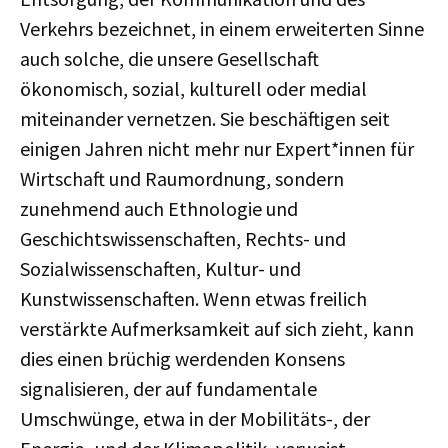
Verkehrs bezeichnet, in einem erweiterten Sinne
auch solche, die unsere Gesellschaft
ökonomisch, sozial, kulturell oder medial
miteinander vernetzen. Sie beschäftigen seit
einigen Jahren nicht mehr nur Expert*innen für
Wirtschaft und Raumordnung, sondern
zunehmend auch Ethnologie und
Geschichtswissenschaften, Rechts- und
Sozialwissenschaften, Kultur- und
Kunstwissenschaften. Wenn etwas freilich
verstärkte Aufmerksamkeit auf sich zieht, kann
dies einen brüchig werdenden Konsens
signalisieren, der auf fundamentale
Umschwünge, etwa in der Mobilitäts-, der