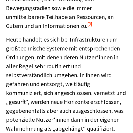
Bewegungsradien sowie die immer
unmittelbarere Teilhabe an Ressourcen, an
[9]
Gütern und an Informationen zu.
Heute handelt es sich bei Infrastrukturen um
großtechnische Systeme mit entsprechenden
Ordnungen, mit denen deren Nutzer*innen in
aller Regel sehr routiniert und
selbstverständlich umgehen. In ihnen wird
gefahren und entsorgt, weitläufig
kommuniziert, sich angeschlossen, vernetzt und
„gesurft“, werden neue Horizonte erschlossen,
gegebenenfalls aber auch ausgeschlossen, was
potenzielle Nutzer*innen dann in der eigenen
Wahrnehmung als „abgehängt“ qualifiziert.