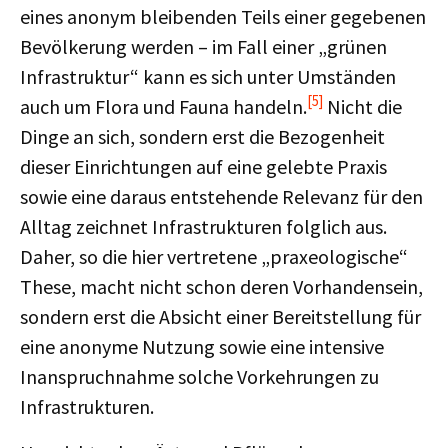
eines anonym bleibenden Teils einer gegebenen
Bevölkerung werden – im Fall einer „grünen
Infrastruktur“ kann es sich unter Umständen
[5]
auch um Flora und Fauna handeln.
Nicht die
Dinge an sich, sondern erst die Bezogenheit
dieser Einrichtungen auf eine gelebte Praxis
sowie eine daraus entstehende Relevanz für den
Alltag zeichnet Infrastrukturen folglich aus.
Daher, so die hier vertretene „praxeologische“
These, macht nicht schon deren Vorhandensein,
sondern erst die Absicht einer Bereitstellung für
eine anonyme Nutzung sowie eine intensive
Inanspruchnahme solche Vorkehrungen zu
Infrastrukturen.