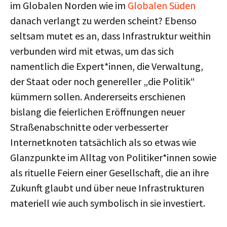
im Globalen Norden wie im
Globalen Süden
danach verlangt zu werden scheint? Ebenso
seltsam mutet es an, dass Infrastruktur weithin
verbunden wird mit etwas, um das sich
namentlich die Expert*innen, die Verwaltung,
der Staat oder noch genereller „die Politik“
kümmern sollen. Andererseits erschienen
bislang die feierlichen Eröffnungen neuer
Straßenabschnitte oder verbesserter
Internetknoten tatsächlich als so etwas wie
Glanzpunkte im Alltag von Politiker*innen sowie
als rituelle Feiern einer Gesellschaft, die an ihre
Zukunft glaubt und über neue Infrastrukturen
materiell wie auch symbolisch in sie investiert.