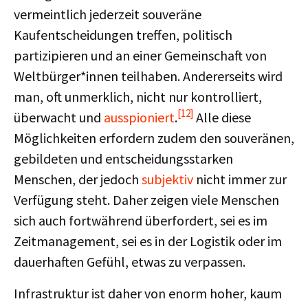
vermeintlich jederzeit souveräne
Kaufentscheidungen treffen, politisch
partizipieren und an einer Gemeinschaft von
Weltbürger*innen teilhaben. Andererseits wird
man, oft unmerklich, nicht nur kontrolliert,
[12]
überwacht und
ausspioniert
.
Alle diese
Möglichkeiten erfordern zudem den souveränen,
gebildeten und entscheidungsstarken
Menschen, der jedoch
subjektiv
nicht immer zur
Verfügung steht. Daher zeigen viele Menschen
sich auch fortwährend überfordert, sei es im
Zeitmanagement, sei es in der Logistik oder im
dauerhaften Gefühl, etwas zu verpassen.
Infrastruktur ist daher von enorm hoher, kaum