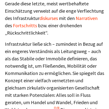
Gerade diese letzte, meist wertbehaftete
Einschätzung verweist auf die enge Verflechtung
des Infrastruktur
diskurses
mit den
Narrativen
des
Fortschritts
bzw. einer drohenden
„Rückschrittlichkeit“.
Infrastruktur ließe sich – zumindest in Bezug auf
ein engeres Verständnis als Leitungsweg – auch
als das Stabile oder Immobile definieren, das
notwendig ist, um Fließendes, Mobilität oder
Kommunikation zu ermöglichen. Sie spiegelt das
Konzept einer vielfach vernetzten und
gleichsam zirkulativ organisierten Gesellschaft
mit starken Potenzialen: Alles soll in Fluss
geraten, um Handel und Wandel, Frieden und
[10]