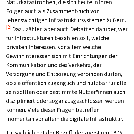
Naturkatastrophen, die sich heute in ihren
Folgen auch als Zusammenbruch von
lebenswichtigen Infrastruktursystemen äußern.
[2]
Dazu zählen aber auch Debatten darüber, wer
für Infrastrukturen bezahlen soll, welche
privaten Interessen, vor allem welche
Gewinninteressen sich mit Einrichtungen der
Kommunikation und des Verkehrs, der
Versorgung und Entsorgung verbinden dürfen,
ob sie öffentlich zugänglich und nutzbar für alle
sein sollten oder bestimmte Nutzer*innen auch
diszipliniert oder sogar ausgeschlossen werden
können. Viele dieser Fragen betreffen
momentan vor allem die digitale Infrastruktur.
Tatsächlich hat der Begriff, der zuerst um 1875