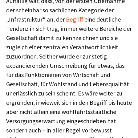
Auffällig war, dass, von der ersten Übernahme
der scheinbar so sachlichen Kategorie der
„Infrastruktur“ an, der
Begriff
eine deutliche
Tendenz in sich trug, immer weitere Bereiche der
Gesellschaft damit zu kennzeichnen und sie
zugleich einer zentralen Verantwortlichkeit
zuzuordnen. Seither wurde er zur stetig
expandierenden Umschreibung für etwas, das
für das Funktionieren von Wirtschaft und
Gesellschaft, für Wohlstand und Lebensqualität
unerlässlich zu sein scheint. Es wäre weiter zu
ergründen, inwieweit sich in den Begriff bis heute
aber nicht allein eine wohlfahrtsstaatliche
Versorgungserwartung eingeschrieben hat,
sondern auch – in aller Regel vorbewusst