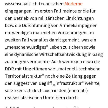
wissenschaftlich-technischen
Moderne
eingegangen. Im ersten Fall meinte er die für
den Betrieb von militärischen Einrichtungen
bzw. die Durchführung von Armeekampagnen
notwendigen materiellen Vorkehrungen. Im
zweiten Fall war alles damit gemeint, was ein
„menschenwürdiges“ Leben zu sichern sowie
eine dynamische Wirtschaftsentwicklung in Gang
zu bringen vermochte. Auch wenn sich etwa die
DDR mit Ungetümen wie „materiell-technische
Territorialstruktur“ noch eine Zeitlang gegen
den suggestiven Begriff „Infrastruktur“ wehrte,
setzte er sich doch auch in den (ehemals)
realsozialistischen Umfeldern durch.