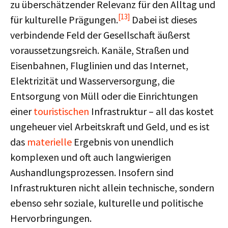
zu überschätzender Relevanz für den Alltag und
[13]
für kulturelle Prägungen.
Dabei ist dieses
verbindende Feld der Gesellschaft äußerst
voraussetzungsreich. Kanäle, Straßen und
Eisenbahnen, Fluglinien und das Internet,
Elektrizität und Wasserversorgung, die
Entsorgung von Müll oder die Einrichtungen
einer
touristischen
Infrastruktur – all das kostet
ungeheuer viel Arbeitskraft und Geld, und es ist
das
materielle
Ergebnis von unendlich
komplexen und oft auch langwierigen
Aushandlungsprozessen. Insofern sind
Infrastrukturen nicht allein technische, sondern
ebenso sehr soziale, kulturelle und politische
Hervorbringungen.