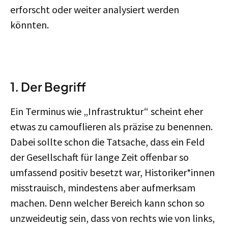
erforscht oder weiter analysiert werden
könnten.
1.
Der Begriff
Ein Terminus wie „Infrastruktur“ scheint eher
etwas zu camouflieren als präzise zu benennen.
Dabei sollte schon die Tatsache, dass ein Feld
der Gesellschaft für lange Zeit offenbar so
umfassend positiv besetzt war, Historiker*innen
misstrauisch, mindestens aber aufmerksam
machen. Denn welcher Bereich kann schon so
unzweideutig sein, dass von rechts wie von links,