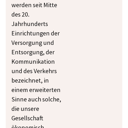
werden seit Mitte
des 20.
Jahrhunderts
Einrichtungen der
Versorgung und
Entsorgung, der
Kommunikation
und des Verkehrs
bezeichnet, in
einem erweiterten
Sinne auch solche,
die unsere
Gesellschaft
ökonomisch,