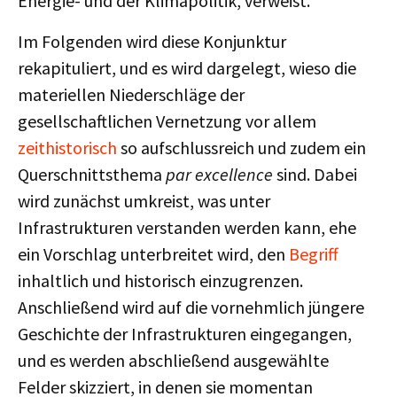
Energie- und der Klimapolitik, verweist.
Im Folgenden wird diese Konjunktur
rekapituliert, und es wird dargelegt, wieso die
materiellen Niederschläge der
gesellschaftlichen Vernetzung vor allem
zeithistorisch
so aufschlussreich und zudem ein
Querschnittsthema
par excellence
sind. Dabei
wird zunächst umkreist, was unter
Infrastrukturen verstanden werden kann, ehe
ein Vorschlag unterbreitet wird, den
Begriff
inhaltlich und historisch einzugrenzen.
Anschließend wird auf die vornehmlich jüngere
Geschichte der Infrastrukturen eingegangen,
und es werden abschließend ausgewählte
Felder skizziert, in denen sie momentan